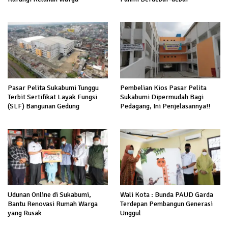
Pasar Pelita Sukabumi Tunggu
Pembelian Kios Pasar Pelita
Terbit Sertifikat Layak Fungsi
Sukabumi Dipermudah Bagi
(SLF) Bangunan Gedung
Pedagang, Ini Penjelasannya!!
Udunan Online di Sukabumi,
Wali Kota : Bunda PAUD Garda
Bantu Renovasi Rumah Warga
Terdepan Pembangun Generasi
yang Rusak
Unggul