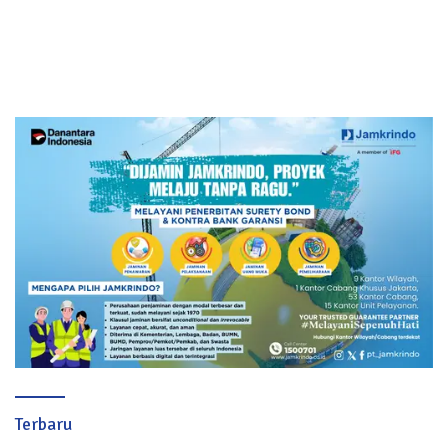
Terbaru