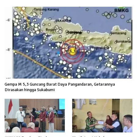
Gempa M 5,3 Guncang Barat Daya Pangandaran, Getarannya
Dirasakan hingga Sukabumi