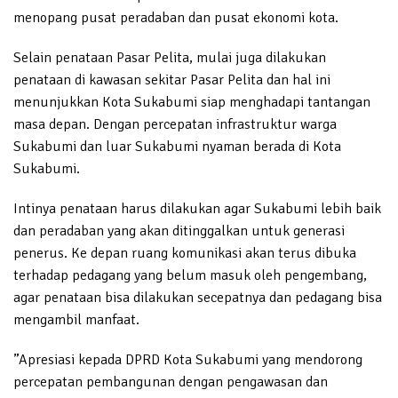
menopang pusat peradaban dan pusat ekonomi kota.
Selain penataan Pasar Pelita, mulai juga dilakukan
penataan di kawasan sekitar Pasar Pelita dan hal ini
menunjukkan Kota Sukabumi siap menghadapi tantangan
masa depan. Dengan percepatan infrastruktur warga
Sukabumi dan luar Sukabumi nyaman berada di Kota
Sukabumi.
Intinya penataan harus dilakukan agar Sukabumi lebih baik
dan peradaban yang akan ditinggalkan untuk generasi
penerus. Ke depan ruang komunikasi akan terus dibuka
terhadap pedagang yang belum masuk oleh pengembang,
agar penataan bisa dilakukan secepatnya dan pedagang bisa
mengambil manfaat.
”Apresiasi kepada DPRD Kota Sukabumi yang mendorong
percepatan pembangunan dengan pengawasan dan