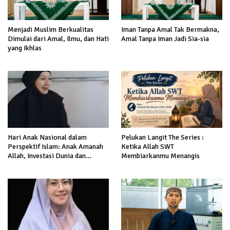
Menjadi Muslim Berkualitas
Iman Tanpa Amal Tak Bermakna,
Dimulai dari Amal, Ilmu, dan Hati
Amal Tanpa Iman Jadi Sia-sia
yang Ikhlas
Hari Anak Nasional dalam
Pelukan Langit The Series :
Perspektif Islam: Anak Amanah
Ketika Allah SWT
Allah, Investasi Dunia dan
Membiarkanmu Menangis
Akhirat