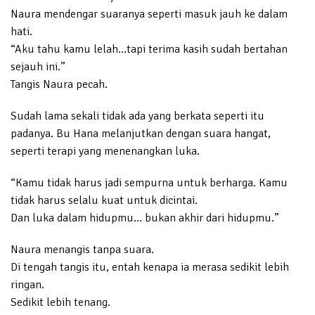
Naura mendengar suaranya seperti masuk jauh ke dalam
hati.
“Aku tahu kamu lelah…tapi terima kasih sudah bertahan
sejauh ini.”
Tangis Naura pecah.
Sudah lama sekali tidak ada yang berkata seperti itu
padanya. Bu Hana melanjutkan dengan suara hangat,
seperti terapi yang menenangkan luka.
“Kamu tidak harus jadi sempurna untuk berharga. Kamu
tidak harus selalu kuat untuk dicintai.
Dan luka dalam hidupmu… bukan akhir dari hidupmu.”
Naura menangis tanpa suara.
Di tengah tangis itu, entah kenapa ia merasa sedikit lebih
ringan.
Sedikit lebih tenang.