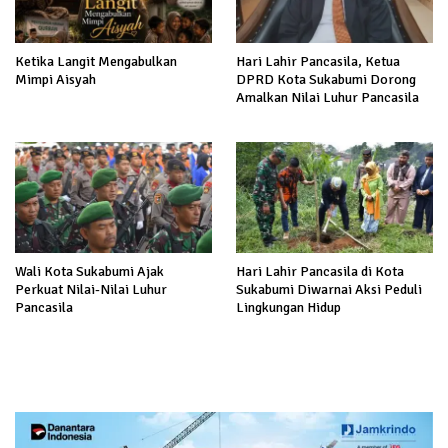
Ketika Langit Mengabulkan
Hari Lahir Pancasila, Ketua
Mimpi Aisyah
DPRD Kota Sukabumi Dorong
Amalkan Nilai Luhur Pancasila
Wali Kota Sukabumi Ajak
Hari Lahir Pancasila di Kota
Perkuat Nilai-Nilai Luhur
Sukabumi Diwarnai Aksi Peduli
Pancasila
Lingkungan Hidup