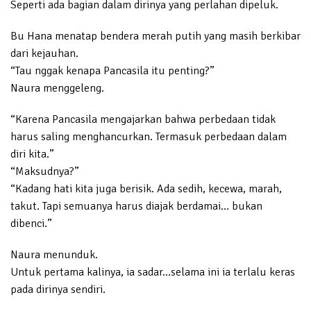
Seperti ada bagian dalam dirinya yang perlahan dipeluk.
Bu Hana menatap bendera merah putih yang masih berkibar
dari kejauhan.
“Tau nggak kenapa Pancasila itu penting?”
Naura menggeleng.
“Karena Pancasila mengajarkan bahwa perbedaan tidak
harus saling menghancurkan. Termasuk perbedaan dalam
diri kita.”
“Maksudnya?”
“Kadang hati kita juga berisik. Ada sedih, kecewa, marah,
takut. Tapi semuanya harus diajak berdamai… bukan
dibenci.”
Naura menunduk.
Untuk pertama kalinya, ia sadar…selama ini ia terlalu keras
pada dirinya sendiri.