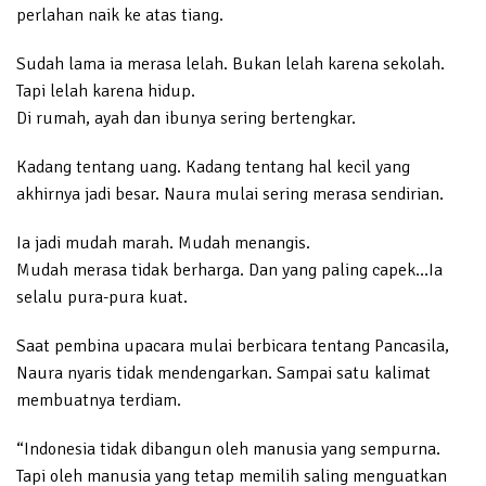
perlahan naik ke atas tiang.
Sudah lama ia merasa lelah. Bukan lelah karena sekolah.
Tapi lelah karena hidup.
Di rumah, ayah dan ibunya sering bertengkar.
Kadang tentang uang. Kadang tentang hal kecil yang
akhirnya jadi besar. Naura mulai sering merasa sendirian.
Ia jadi mudah marah. Mudah menangis.
Mudah merasa tidak berharga. Dan yang paling capek…Ia
selalu pura-pura kuat.
Saat pembina upacara mulai berbicara tentang Pancasila,
Naura nyaris tidak mendengarkan. Sampai satu kalimat
membuatnya terdiam.
“Indonesia tidak dibangun oleh manusia yang sempurna.
Tapi oleh manusia yang tetap memilih saling menguatkan