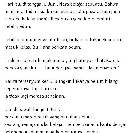
Hari itu, di tanggal 1 Juni, Nara belajar sesuatu. Bahwa
mencintai Indonesia bukan cuma soal upacara. Tapi juga
tentang belajar menjadi manusia yang lebih lembut.
Lebih peduli.
Lebih mampu menyembuhkan, bukan melukai. Sebelum
masuk kelas, Bu Hana berkata pelan:
“Indonesia butuh anak muda yang hatinya sehat. Karena
bangsa yang kuat… lahir dari jiwa yang tidak menyerah.”
Naura tersenyum kecil. Mungkin lukanya belum hilang
sepenuhnya. Tapi hari itu…
ia tidak lagi merasa sendirian.
Dan di bawah langit 1 Juni,
bersama merah putih yang berkibar pelan…
seorang remaja mulai belajar membersamai luka itu dengan
ketenangan, dan memaafkan hidupnya sendiri.