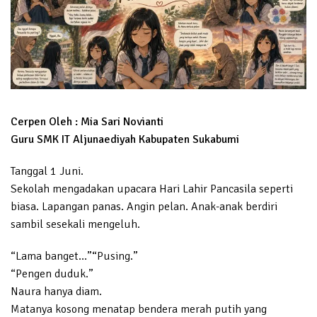
Cerpen Oleh :
Mia Sari Novianti
Guru SMK IT Aljunaediyah Kabupaten Sukabumi
Tanggal 1 Juni.
Sekolah mengadakan upacara Hari Lahir Pancasila seperti
biasa. Lapangan panas. Angin pelan. Anak-anak berdiri
sambil sesekali mengeluh.
“Lama banget…”“Pusing.”
“Pengen duduk.”
Naura hanya diam.
Matanya kosong menatap bendera merah putih yang