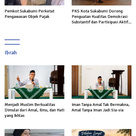
Pemkot Sukabumi Perketat
PKS Kota Sukabumi Dorong
Pengawasan Objek Pajak
Penguatan Kualitas Demokrasi
Substantif dan Partisipasi Aktif
Masyarakat
Ibrah
Menjadi Muslim Berkualitas
Iman Tanpa Amal Tak Bermakna,
Dimulai dari Amal, Ilmu, dan Hati
Amal Tanpa Iman Jadi Sia-sia
yang Ikhlas