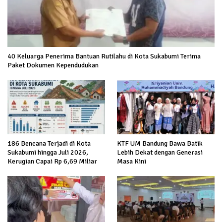
40 Keluarga Penerima Bantuan Rutilahu di Kota Sukabumi Terima
Paket Dokumen Kependudukan
186 Bencana Terjadi di Kota
KTF UM Bandung Bawa Batik
Sukabumi hingga Juli 2026,
Lebih Dekat dengan Generasi
Kerugian Capai Rp 6,69 Miliar
Masa Kini