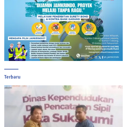
Terbaru