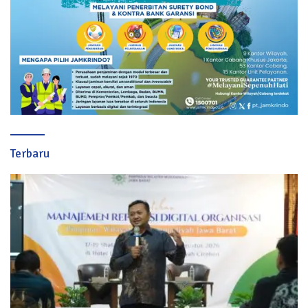
Terbaru