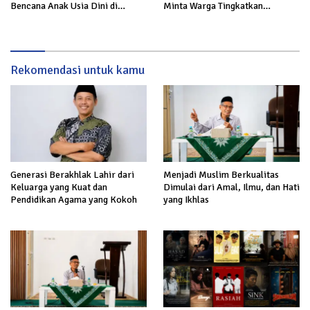
Bencana Anak Usia Dini di
Minta Warga Tingkatkan
Sukabumi
Kesiapsiagaan
Rekomendasi untuk kamu
Generasi Berakhlak Lahir dari
Menjadi Muslim Berkualitas
Keluarga yang Kuat dan
Dimulai dari Amal, Ilmu, dan Hati
Pendidikan Agama yang Kokoh
yang Ikhlas