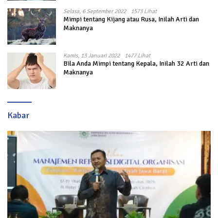
Selasa, 6 September 2022
1573 Lihat
Mimpi tentang Kijang atau Rusa, Inilah Arti dan
Maknanya
Kamis, 13 Januari 2022
1477 Lihat
Bila Anda Mimpi tentang Kepala, Inilah 32 Arti dan
Maknanya
Kabar