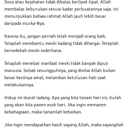
Dosa atau kejahatan tidak dibalas berlipat-lipat. Allah
membalas keburukan sesuai kadar perbuatannya saja. Ini
menunjukkan bahwa rahmat Allah jauh lebih besar
daripada murka-Nya.
Karena itu, jangan pernah lelah menjadi orang baik.
Tetaplah membantu meski kadang tidak dihargai. Tetaplah
bersedekah meski sederhana.
Tetaplah menebar manfaat meski tidak banyak dipuji
manusia. Sebab sesungguhnya, yang dinilai Allah bukan
besar kecilnya amal, melainkan ketulusan hati saat
melakukannya.
Hidup ini ibarat ladang. Apa yang kita tanam hari ini, itulah
yang akan kita panen esok hari. Jika ingin memanen
kebahagiaan, maka tanamlah kebaikan.
Jika ingin mendapatkan kasih sayang Allah, maka sayangilah