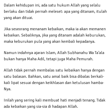
Dalam kehidupan ini, ada satu hukum Allah yang selalu
berlaku dan tidak pernah meleset: apa yang ditanam, itulah
yang akan dituai.
Jika seseorang menanam kebaikan, maka ia akan memanen
kebaikan. Sebaliknya, jika yang ditanam adalah keburukan,
maka keburukan pula yang akan kembali kepadanya.
Namun indahnya ajaran Islam, Allah Subhanahu Wa Ta’ala
bukan hanya Maha Adil, tetapi juga Maha Pemurah.
Allah tidak pernah membalas satu kebaikan hanya dengan
satu balasan. Bahkan, satu amal baik bisa dibalas berkali-
kali lipat sesuai dengan keikhlasan dan ketulusan hamba-
Nya.
Inilah yang sering kali membuat hati menjadi tenang. Tidak
ada kebaikan yang sia-sia di hadapan Allah.