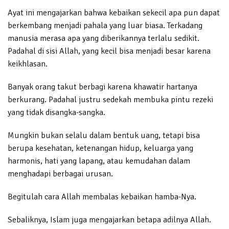
Ayat ini mengajarkan bahwa kebaikan sekecil apa pun dapat
berkembang menjadi pahala yang luar biasa. Terkadang
manusia merasa apa yang diberikannya terlalu sedikit.
Padahal di sisi Allah, yang kecil bisa menjadi besar karena
keikhlasan.
Banyak orang takut berbagi karena khawatir hartanya
berkurang. Padahal justru sedekah membuka pintu rezeki
yang tidak disangka-sangka.
Mungkin bukan selalu dalam bentuk uang, tetapi bisa
berupa kesehatan, ketenangan hidup, keluarga yang
harmonis, hati yang lapang, atau kemudahan dalam
menghadapi berbagai urusan.
Begitulah cara Allah membalas kebaikan hamba-Nya.
Sebaliknya, Islam juga mengajarkan betapa adilnya Allah.