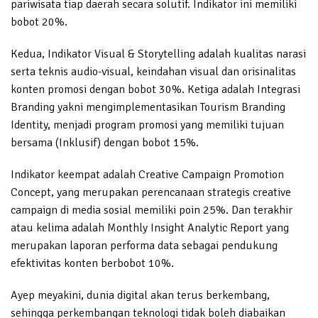
pariwisata tiap daerah secara solutif. Indikator ini memiliki
bobot 20%.
Kedua, Indikator Visual & Storytelling adalah kualitas narasi
serta teknis audio-visual, keindahan visual dan orisinalitas
konten promosi dengan bobot 30%. Ketiga adalah Integrasi
Branding yakni mengimplementasikan Tourism Branding
Identity, menjadi program promosi yang memiliki tujuan
bersama (Inklusif) dengan bobot 15%.
Indikator keempat adalah Creative Campaign Promotion
Concept, yang merupakan perencanaan strategis creative
campaign di media sosial memiliki poin 25%. Dan terakhir
atau kelima adalah Monthly Insight Analytic Report yang
merupakan laporan performa data sebagai pendukung
efektivitas konten berbobot 10%.
Ayep meyakini, dunia digital akan terus berkembang,
sehingga perkembangan teknologi tidak boleh diabaikan