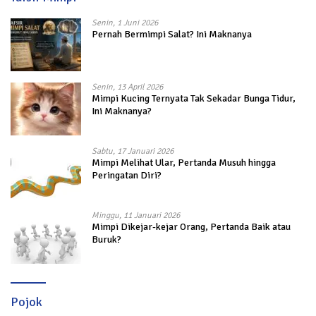
Senin, 1 Juni 2026
Pernah Bermimpi Salat? Ini Maknanya
Senin, 13 April 2026
Mimpi Kucing Ternyata Tak Sekadar Bunga Tidur,
Ini Maknanya?
Sabtu, 17 Januari 2026
Mimpi Melihat Ular, Pertanda Musuh hingga
Peringatan Diri?
Minggu, 11 Januari 2026
Mimpi Dikejar-kejar Orang, Pertanda Baik atau
Buruk?
Pojok