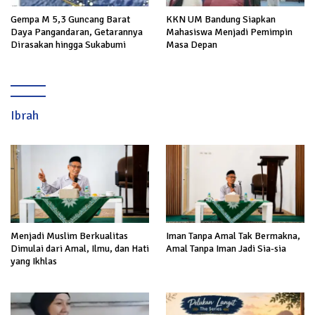
KKN UM Bandung Siapkan
Gempa M 5,3 Guncang Barat
Mahasiswa Menjadi Pemimpin
Daya Pangandaran, Getarannya
Masa Depan
Dirasakan hingga Sukabumi
Ibrah
Menjadi Muslim Berkualitas
Iman Tanpa Amal Tak Bermakna,
Dimulai dari Amal, Ilmu, dan Hati
Amal Tanpa Iman Jadi Sia-sia
yang Ikhlas