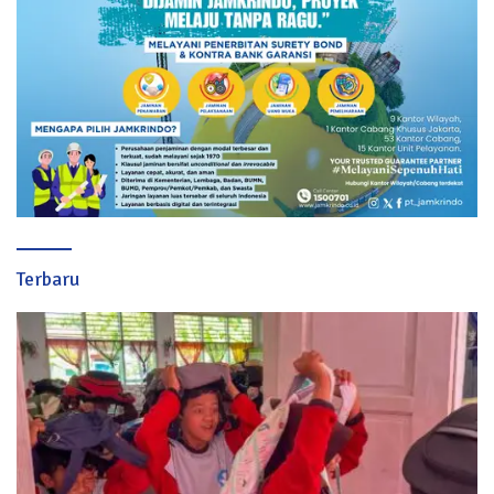
Terbaru