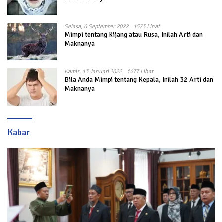
Selasa, 6 September 2022
1573 Lihat
Mimpi tentang Kijang atau Rusa, Inilah Arti dan
Maknanya
Kamis, 13 Januari 2022
1477 Lihat
Bila Anda Mimpi tentang Kepala, Inilah 32 Arti dan
Maknanya
Kabar