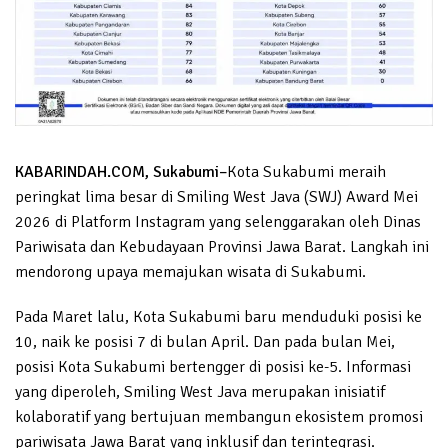
KABARINDAH.COM, Sukabumi–
Kota Sukabumi meraih
peringkat lima besar di Smiling West Java (SWJ) Award Mei
2026 di Platform Instagram yang selenggarakan oleh Dinas
Pariwisata dan Kebudayaan Provinsi Jawa Barat. Langkah ini
mendorong upaya memajukan wisata di Sukabumi.
Pada Maret lalu, Kota Sukabumi baru menduduki posisi ke
10, naik ke posisi 7 di bulan April. Dan pada bulan Mei,
posisi Kota Sukabumi bertengger di posisi ke-5. Informasi
yang diperoleh, Smiling West Java merupakan inisiatif
kolaboratif yang bertujuan membangun ekosistem promosi
pariwisata Jawa Barat yang inklusif dan terintegrasi.