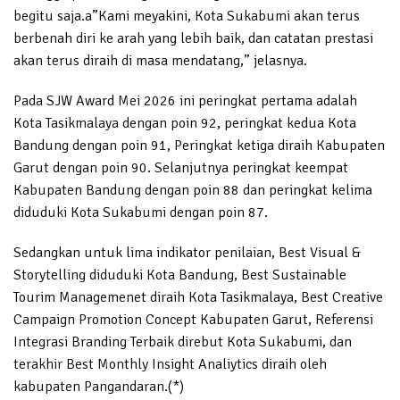
begitu saja.a”Kami meyakini, Kota Sukabumi akan terus
berbenah diri ke arah yang lebih baik, dan catatan prestasi
akan terus diraih di masa mendatang,” jelasnya.
Pada SJW Award Mei 2026 ini peringkat pertama adalah
Kota Tasikmalaya dengan poin 92, peringkat kedua Kota
Bandung dengan poin 91, Peringkat ketiga diraih Kabupaten
Garut dengan poin 90. Selanjutnya peringkat keempat
Kabupaten Bandung dengan poin 88 dan peringkat kelima
diduduki Kota Sukabumi dengan poin 87.
Sedangkan untuk lima indikator penilaian, Best Visual &
Storytelling diduduki Kota Bandung, Best Sustainable
Tourim Managemenet diraih Kota Tasikmalaya, Best Creative
Campaign Promotion Concept Kabupaten Garut, Referensi
Integrasi Branding Terbaik direbut Kota Sukabumi, dan
terakhir Best Monthly Insight Analiytics diraih oleh
kabupaten Pangandaran.(*)