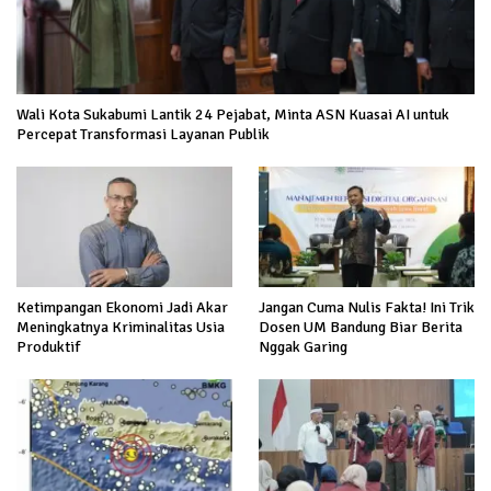
Wali Kota Sukabumi Lantik 24 Pejabat, Minta ASN Kuasai AI untuk
Percepat Transformasi Layanan Publik
Ketimpangan Ekonomi Jadi Akar
Jangan Cuma Nulis Fakta! Ini Trik
Meningkatnya Kriminalitas Usia
Dosen UM Bandung Biar Berita
Produktif
Nggak Garing