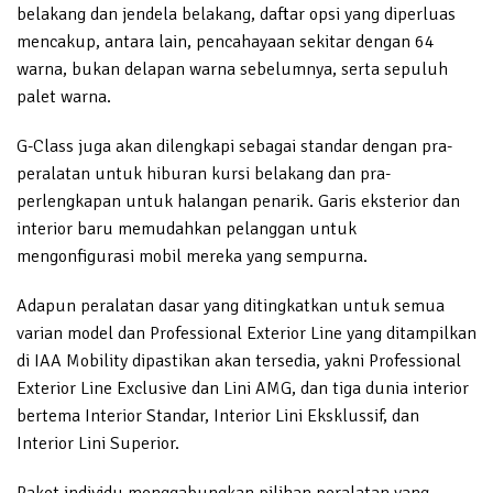
belakang dan jendela belakang, daftar opsi yang diperluas
mencakup, antara lain, pencahayaan sekitar dengan 64
warna, bukan delapan warna sebelumnya, serta sepuluh
palet warna.
G-Class juga akan dilengkapi sebagai standar dengan pra-
peralatan untuk hiburan kursi belakang dan pra-
perlengkapan untuk halangan penarik. Garis eksterior dan
interior baru memudahkan pelanggan untuk
mengonfigurasi mobil mereka yang sempurna.
Adapun peralatan dasar yang ditingkatkan untuk semua
varian model dan Professional Exterior Line yang ditampilkan
di IAA Mobility dipastikan akan tersedia, yakni Professional
Exterior Line Exclusive dan Lini AMG, dan tiga dunia interior
bertema Interior Standar, Interior Lini Eksklussif, dan
Interior Lini Superior.
Paket individu menggabungkan pilihan peralatan yang