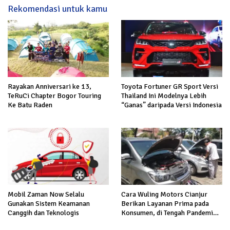
Rekomendasi untuk kamu
Rayakan Anniversari ke 13,
Toyota Fortuner GR Sport Versi
TeRuCi Chapter Bogor Touring
Thailand Ini Modelnya Lebih
Ke Batu Raden
“Ganas” daripada Versi Indonesia
Mobil Zaman Now Selalu
Cara Wuling Motors Cianjur
Gunakan Sistem Keamanan
Berikan Layanan Prima pada
Canggih dan Teknologis
Konsumen, di Tengah Pandemi
Corona