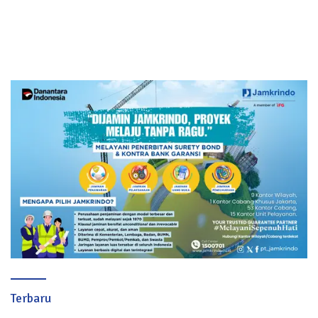
Terbaru