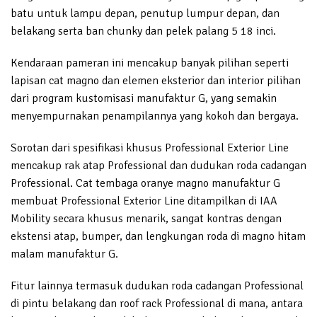
batu untuk lampu depan, penutup lumpur depan, dan
belakang serta ban chunky dan pelek palang 5 18 inci.
Kendaraan pameran ini mencakup banyak pilihan seperti
lapisan cat magno dan elemen eksterior dan interior pilihan
dari program kustomisasi manufaktur G, yang semakin
menyempurnakan penampilannya yang kokoh dan bergaya.
Sorotan dari spesifikasi khusus Professional Exterior Line
mencakup rak atap Professional dan dudukan roda cadangan
Professional. Cat tembaga oranye magno manufaktur G
membuat Professional Exterior Line ditampilkan di IAA
Mobility secara khusus menarik, sangat kontras dengan
ekstensi atap, bumper, dan lengkungan roda di magno hitam
malam manufaktur G.
Fitur lainnya termasuk dudukan roda cadangan Professional
di pintu belakang dan roof rack Professional di mana, antara