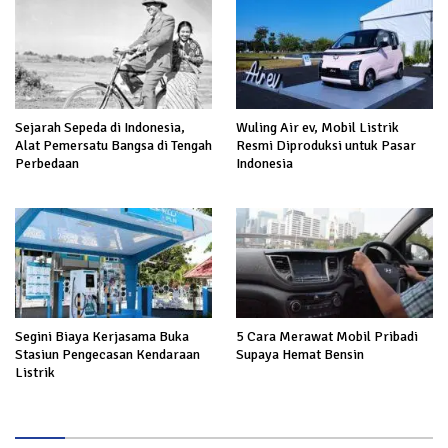
Sejarah Sepeda di Indonesia,
Wuling Air ev, Mobil Listrik
Alat Pemersatu Bangsa di Tengah
Resmi Diproduksi untuk Pasar
Perbedaan
Indonesia
Segini Biaya Kerjasama Buka
5 Cara Merawat Mobil Pribadi
Stasiun Pengecasan Kendaraan
Supaya Hemat Bensin
Listrik