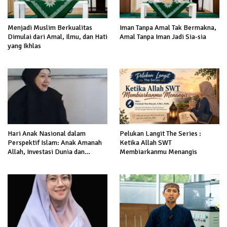
Menjadi Muslim Berkualitas
Iman Tanpa Amal Tak Bermakna,
Dimulai dari Amal, Ilmu, dan Hati
Amal Tanpa Iman Jadi Sia-sia
yang Ikhlas
Hari Anak Nasional dalam
Pelukan Langit The Series :
Perspektif Islam: Anak Amanah
Ketika Allah SWT
Allah, Investasi Dunia dan
Membiarkanmu Menangis
Akhirat