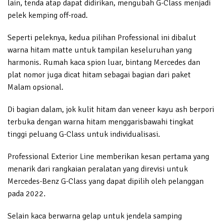
lain, tenda atap dapat didirikan, mengubah G-Class menjadi
pelek kemping off-road.
Seperti peleknya, kedua pilihan Professional ini dibalut
warna hitam matte untuk tampilan keseluruhan yang
harmonis. Rumah kaca spion luar, bintang Mercedes dan
plat nomor juga dicat hitam sebagai bagian dari paket
Malam opsional.
Di bagian dalam, jok kulit hitam dan veneer kayu ash berpori
terbuka dengan warna hitam menggarisbawahi tingkat
tinggi peluang G-Class untuk individualisasi.
Professional Exterior Line memberikan kesan pertama yang
menarik dari rangkaian peralatan yang direvisi untuk
Mercedes-Benz G-Class yang dapat dipilih oleh pelanggan
pada 2022.
Selain kaca berwarna gelap untuk jendela samping