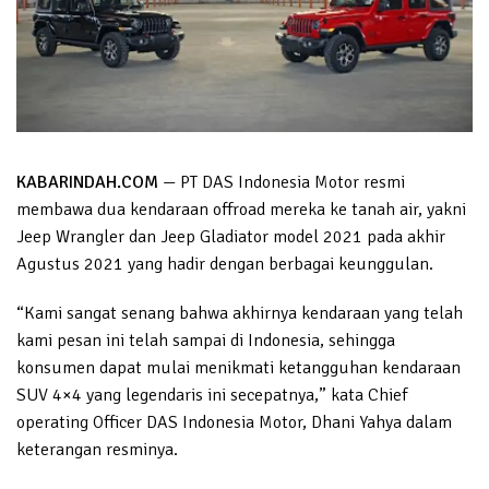
KABARINDAH.COM
— PT DAS Indonesia Motor resmi
membawa dua kendaraan offroad mereka ke tanah air, yakni
Jeep Wrangler dan Jeep Gladiator model 2021 pada akhir
Agustus 2021 yang hadir dengan berbagai keunggulan.
“Kami sangat senang bahwa akhirnya kendaraan yang telah
kami pesan ini telah sampai di Indonesia, sehingga
konsumen dapat mulai menikmati ketangguhan kendaraan
SUV 4×4 yang legendaris ini secepatnya,” kata Chief
operating Officer DAS Indonesia Motor, Dhani Yahya dalam
keterangan resminya.