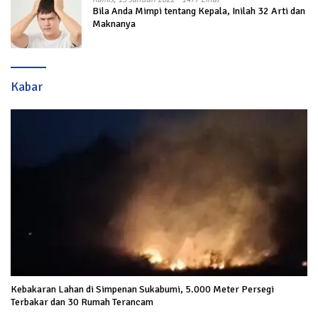
Bila Anda Mimpi tentang Kepala, Inilah 32 Arti dan
Maknanya
Kabar
Kebakaran Lahan di Simpenan Sukabumi, 5.000 Meter Persegi
Terbakar dan 30 Rumah Terancam