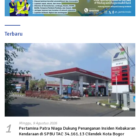
Terbaru
1
Minggu, 9 Agustus 2026
Pertamina Patra Niaga Dukung Penanganan Insiden Kebakaran
Kendaraan di SPBU TAC 34.161.13 Cilendek Kota Bogor