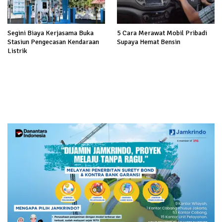
Segini Biaya Kerjasama Buka
5 Cara Merawat Mobil Pribadi
Stasiun Pengecasan Kendaraan
Supaya Hemat Bensin
Listrik