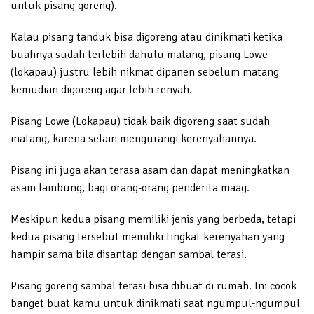
untuk pisang goreng).
Kalau pisang tanduk bisa digoreng atau dinikmati ketika
buahnya sudah terlebih dahulu matang, pisang Lowe
(lokapau) justru lebih nikmat dipanen sebelum matang
kemudian digoreng agar lebih renyah.
Pisang Lowe (Lokapau) tidak baik digoreng saat sudah
matang, karena selain mengurangi kerenyahannya.
Pisang ini juga akan terasa asam dan dapat meningkatkan
asam lambung, bagi orang-orang penderita maag.
Meskipun kedua pisang memiliki jenis yang berbeda, tetapi
kedua pisang tersebut memiliki tingkat kerenyahan yang
hampir sama bila disantap dengan sambal terasi.
Pisang goreng sambal terasi bisa dibuat di rumah. Ini cocok
banget buat kamu untuk dinikmati saat ngumpul-ngumpul