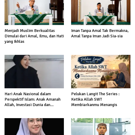
Menjadi Muslim Berkualitas
Iman Tanpa Amal Tak Bermakna,
Dimulai dari Amal, Ilmu, dan Hati
Amal Tanpa Iman Jadi Sia-sia
yang Ikhlas
Hari Anak Nasional dalam
Pelukan Langit The Series :
Perspektif Islam: Anak Amanah
Ketika Allah SWT
Allah, Investasi Dunia dan
Membiarkanmu Menangis
Akhirat