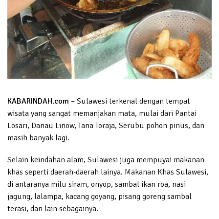
KABARINDAH.com
– Sulawesi terkenal dengan tempat
wisata yang sangat memanjakan mata, mulai dari Pantai
Losari, Danau Linow, Tana Toraja, Serubu pohon pinus, dan
masih banyak lagi.
Selain keindahan alam, Sulawesi juga mempuyai makanan
khas seperti daerah-daerah lainya. Makanan Khas Sulawesi,
di antaranya milu siram, onyop, sambal ikan roa, nasi
jagung, lalampa, kacang goyang, pisang goreng sambal
terasi, dan lain sebagainya.