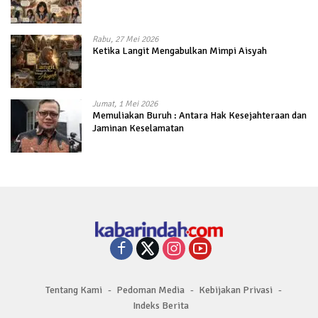
Rabu, 27 Mei 2026
Ketika Langit Mengabulkan Mimpi Aisyah
Jumat, 1 Mei 2026
Memuliakan Buruh : Antara Hak Kesejahteraan dan
Jaminan Keselamatan
Tentang Kami
Pedoman Media
Kebijakan Privasi
Indeks Berita