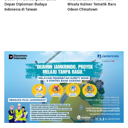
Depan Diplomasi Budaya
Wisata Kuliner Tematik Baru
Indonesia di Taiwan
Odeon Chinatown