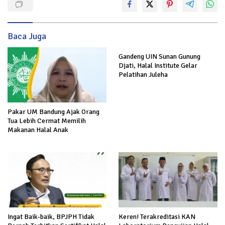
Baca Juga
Gandeng UIN Sunan Gunung
Djati, Halal Institute Gelar
Pelatihan Juleha
Pakar UM Bandung Ajak Orang
Tua Lebih Cermat Memilih
Makanan Halal Anak
Ingat Baik-baik, BPJPH Tidak
Keren! Terakreditasi KAN