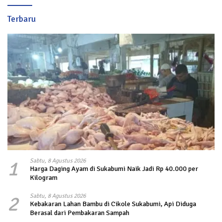
Terbaru
1
Sabtu, 8 Agustus 2026
Harga Daging Ayam di Sukabumi Naik Jadi Rp 40.000 per
Kilogram
2
Sabtu, 8 Agustus 2026
Kebakaran Lahan Bambu di Cikole Sukabumi, Api Diduga
Berasal dari Pembakaran Sampah