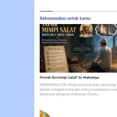
Rekomendasi untuk kamu
Pernah Bermimpi Salat? Ini Maknanya
KABARINDAH.COM–Mimpi melaksanakan salat kerap
dialami sebagian orang dan sering menimbulkan rasa
penasaran mengenai maknanya. Dalam…