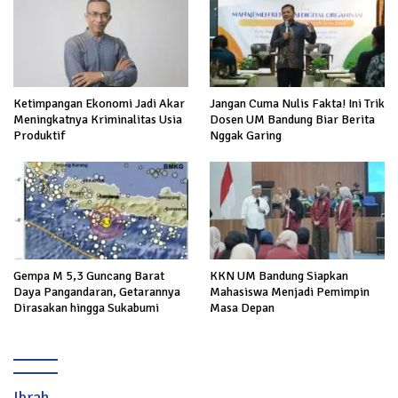
Ketimpangan Ekonomi Jadi Akar
Jangan Cuma Nulis Fakta! Ini Trik
Meningkatnya Kriminalitas Usia
Dosen UM Bandung Biar Berita
Produktif
Nggak Garing
Gempa M 5,3 Guncang Barat
KKN UM Bandung Siapkan
Daya Pangandaran, Getarannya
Mahasiswa Menjadi Pemimpin
Dirasakan hingga Sukabumi
Masa Depan
Ibrah