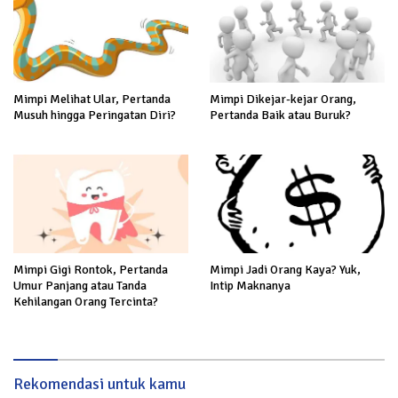
Mimpi Melihat Ular, Pertanda
Mimpi Dikejar-kejar Orang,
Musuh hingga Peringatan Diri?
Pertanda Baik atau Buruk?
Mimpi Gigi Rontok, Pertanda
Mimpi Jadi Orang Kaya? Yuk,
Umur Panjang atau Tanda
Intip Maknanya
Kehilangan Orang Tercinta?
Rekomendasi untuk kamu