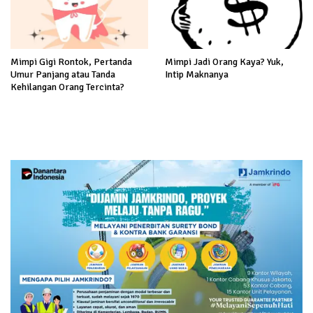
Mimpi Gigi Rontok, Pertanda
Mimpi Jadi Orang Kaya? Yuk,
Umur Panjang atau Tanda
Intip Maknanya
Kehilangan Orang Tercinta?