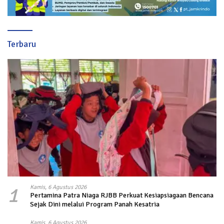
Terbaru
1
Kamis, 6 Agustus 2026
Pertamina Patra Niaga RJBB Perkuat Kesiapsiagaan Bencana
Sejak Dini melalui Program Panah Kesatria
Kamis, 6 Agustus 2026