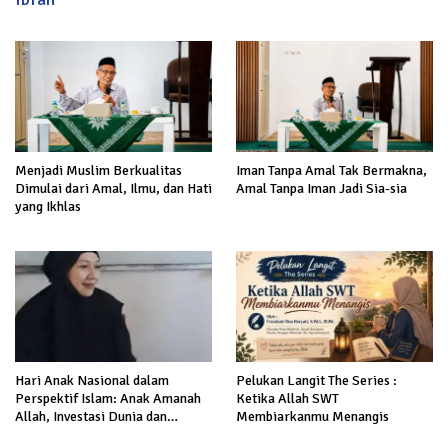
Menjadi Muslim Berkualitas
Iman Tanpa Amal Tak Bermakna,
Dimulai dari Amal, Ilmu, dan Hati
Amal Tanpa Iman Jadi Sia-sia
yang Ikhlas
Hari Anak Nasional dalam
Pelukan Langit The Series :
Perspektif Islam: Anak Amanah
Ketika Allah SWT
Allah, Investasi Dunia dan
Membiarkanmu Menangis
Akhirat