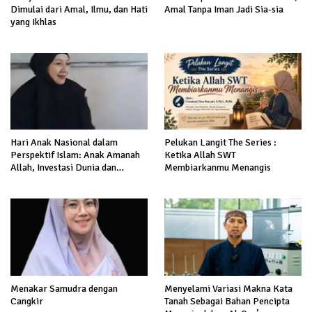
Dimulai dari Amal, Ilmu, dan Hati
Amal Tanpa Iman Jadi Sia-sia
yang Ikhlas
Hari Anak Nasional dalam
Pelukan Langit The Series :
Perspektif Islam: Anak Amanah
Ketika Allah SWT
Allah, Investasi Dunia dan
Membiarkanmu Menangis
Akhirat
Menakar Samudra dengan
Menyelami Variasi Makna Kata
Cangkir
Tanah Sebagai Bahan Pencipta