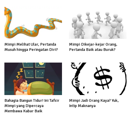
Mimpi Melihat Ular, Pertanda
Mimpi Dikejar-kejar Orang,
Musuh hingga Peringatan Diri?
Pertanda Baik atau Buruk?
Bahagia Bangun Tidur! Ini Tafsir
Mimpi Jadi Orang Kaya? Yuk,
Mimpi yang Dipercaya
Intip Maknanya
Membawa Kabar Baik