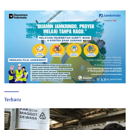
Terbaru