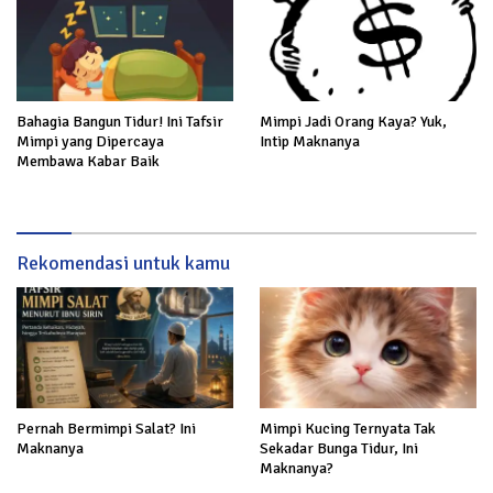
Bahagia Bangun Tidur! Ini Tafsir
Mimpi Jadi Orang Kaya? Yuk,
Mimpi yang Dipercaya
Intip Maknanya
Membawa Kabar Baik
Rekomendasi untuk kamu
Pernah Bermimpi Salat? Ini
Mimpi Kucing Ternyata Tak
Maknanya
Sekadar Bunga Tidur, Ini
Maknanya?