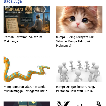
Baca Juga
Pernah Bermimpi Salat? Ini
Mimpi Kucing Ternyata Tak
Maknanya
Sekadar Bunga Tidur, Ini
Maknanya?
Mimpi Melihat Ular, Pertanda
Mimpi Dikejar-kejar Orang,
Musuh hingga Peringatan Diri?
Pertanda Baik atau Buruk?