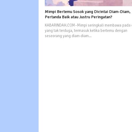
Mimpi Bertemu Sosok yang Dicintai Diam-Diam,
Pertanda Baik atau Justru Peringatan?
KABARINDAH.COM–Mimpi seringkali membawa pada 
yang tak terduga, termasuk ketika bertemu dengan
seseorang yang diam-diam…