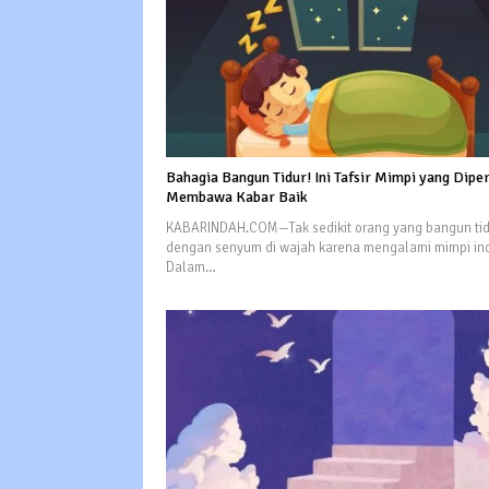
Bahagia Bangun Tidur! Ini Tafsir Mimpi yang Dipe
Membawa Kabar Baik
KABARINDAH.COM—Tak sedikit orang yang bangun tid
dengan senyum di wajah karena mengalami mimpi in
Dalam…