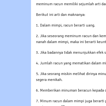
meminum racun memiliki sejumlah arti da
Berikut ini arti dan maknanya:
1. Dalam mimpi, racun berarti uang.
2. Jika seseorang meminum racun dan ke
nanah dalam mimpi, maka ini berarti keun
3. Jika badannya tidak menunjukkan efek se
4. Jumlah racun yang mematikan dalam mi
5. Jika seorang miskin melihat dirinya mi
segera menikah.
6. Memberikan minuman beracun kepada or
7. Minum racun dalam mimpi juga berarti