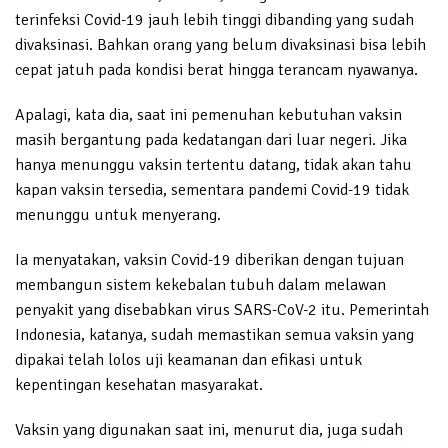
terinfeksi Covid-19 jauh lebih tinggi dibanding yang sudah
divaksinasi. Bahkan orang yang belum divaksinasi bisa lebih
cepat jatuh pada kondisi berat hingga terancam nyawanya.
Apalagi, kata dia, saat ini pemenuhan kebutuhan vaksin
masih bergantung pada kedatangan dari luar negeri. Jika
hanya menunggu vaksin tertentu datang, tidak akan tahu
kapan vaksin tersedia, sementara pandemi Covid-19 tidak
menunggu untuk menyerang.
Ia menyatakan, vaksin Covid-19 diberikan dengan tujuan
membangun sistem kekebalan tubuh dalam melawan
penyakit yang disebabkan virus SARS-CoV-2 itu. Pemerintah
Indonesia, katanya, sudah memastikan semua vaksin yang
dipakai telah lolos uji keamanan dan efikasi untuk
kepentingan kesehatan masyarakat.
Vaksin yang digunakan saat ini, menurut dia, juga sudah