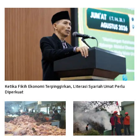
Ketika Fikih Ekonomi Terpinggirkan, Literasi Syariah Umat Perlu
Diperkuat