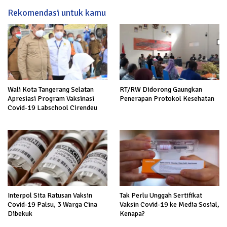
Rekomendasi untuk kamu
Wali Kota Tangerang Selatan
RT/RW Didorong Gaungkan
Apresiasi Program Vaksinasi
Penerapan Protokol Kesehatan
Covid-19 Labschool Cirendeu
Interpol Sita Ratusan Vaksin
Tak Perlu Unggah Sertifikat
Covid-19 Palsu, 3 Warga Cina
Vaksin Covid-19 ke Media Sosial,
Dibekuk
Kenapa?