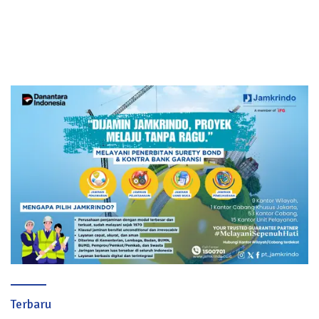
Terbaru