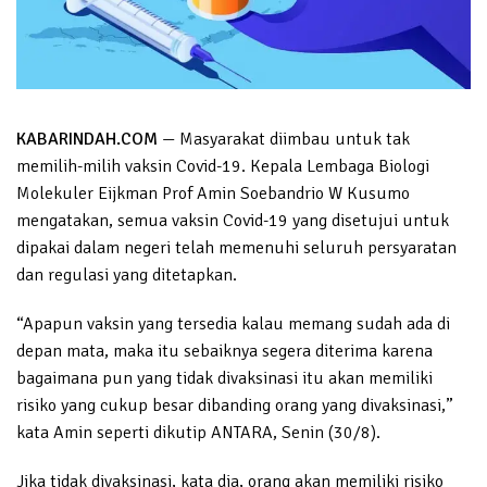
KABARINDAH.COM
— Masyarakat diimbau untuk tak
memilih-milih vaksin Covid-19. Kepala Lembaga Biologi
Molekuler Eijkman Prof Amin Soebandrio W Kusumo
mengatakan, semua vaksin Covid-19 yang disetujui untuk
dipakai dalam negeri telah memenuhi seluruh persyaratan
dan regulasi yang ditetapkan.
“Apapun vaksin yang tersedia kalau memang sudah ada di
depan mata, maka itu sebaiknya segera diterima karena
bagaimana pun yang tidak divaksinasi itu akan memiliki
risiko yang cukup besar dibanding orang yang divaksinasi,”
kata Amin seperti dikutip ANTARA, Senin (30/8).
Jika tidak divaksinasi, kata dia, orang akan memiliki risiko