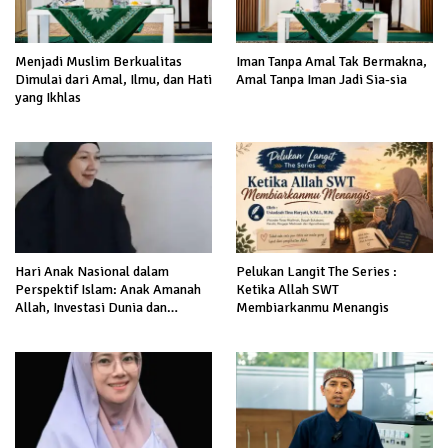
Menjadi Muslim Berkualitas
Iman Tanpa Amal Tak Bermakna,
Dimulai dari Amal, Ilmu, dan Hati
Amal Tanpa Iman Jadi Sia-sia
yang Ikhlas
Hari Anak Nasional dalam
Pelukan Langit The Series :
Perspektif Islam: Anak Amanah
Ketika Allah SWT
Allah, Investasi Dunia dan
Membiarkanmu Menangis
Akhirat