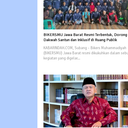
BIKERSMU Jawa Barat Resmi Terbentuk, Dorong
Dakwah Santun dan Inklusif di Ruang Publik
KABARINDAH.COM, Subang – Bikers Muhammadiyah
(BIKERSMU) Jawa Barat resmi dikukuhkan dalam seb
kegiatan yang digelar…