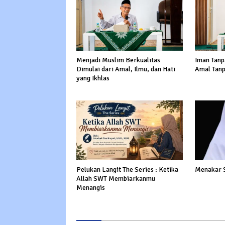
Menjadi Muslim Berkualitas
Iman Tanp
Dimulai dari Amal, Ilmu, dan Hati
Amal Tanp
yang Ikhlas
Pelukan Langit The Series : Ketika
Menakar 
Allah SWT Membiarkanmu
Menangis