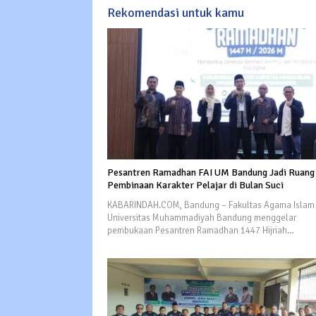
Rekomendasi untuk kamu
Pesantren Ramadhan FAI UM Bandung Jadi Ruang
Pembinaan Karakter Pelajar di Bulan Suci
KABARINDAH.COM, Bandung – Fakultas Agama Islam
Universitas Muhammadiyah Bandung menggelar
pembukaan Pesantren Ramadhan 1447 Hijriah…