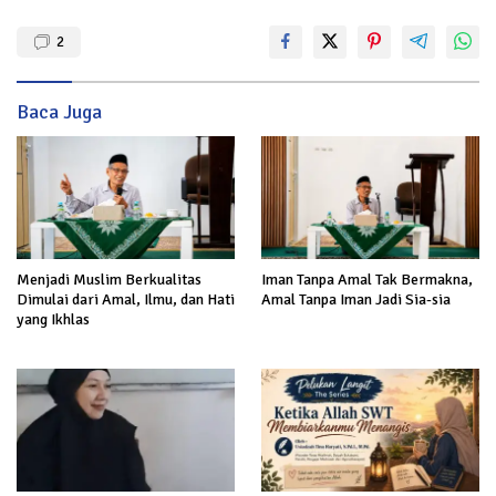
2
Baca Juga
Menjadi Muslim Berkualitas
Iman Tanpa Amal Tak Bermakna,
Dimulai dari Amal, Ilmu, dan Hati
Amal Tanpa Iman Jadi Sia-sia
yang Ikhlas