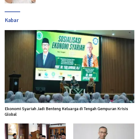
Kabar
Ekonomi Syariah Jadi Benteng Keluarga di Tengah Gempuran Krisis
Global