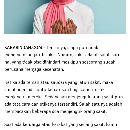
KABARINDAH.COM
– Tentunya, siapa pun tidak
menginginkan jatuh sakit. Namun, sakit adalah salah satu
hal yang tidak bisa dihindari meskipun seseorang sudah
berusaha menjaga kesehatan.
Ketika ada teman atau saudara yang jatuh sakit, maka
sudah menjadi suatu keharusan bagi kamu untuk
menjenguk mereka. Sedangkan menjenguk orang sakit pun
ada tata cara dan etikanya tersendiri. Salah satunya adalah
membacakan beberapa doa menjenguk orang sakit.
Saat ada keluarga atau kerabat yang sedang sakit, kamu