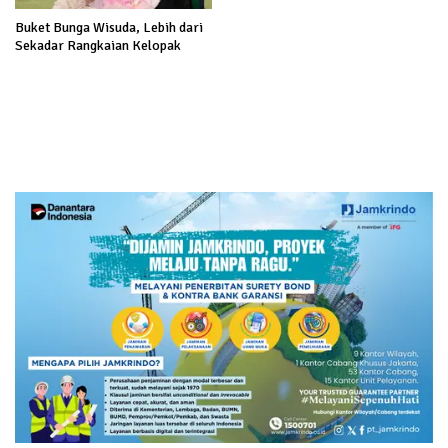
Buket Bunga Wisuda, Lebih dari
Sekadar Rangkaian Kelopak