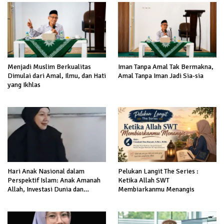
Menjadi Muslim Berkualitas
Iman Tanpa Amal Tak Bermakna,
Dimulai dari Amal, Ilmu, dan Hati
Amal Tanpa Iman Jadi Sia-sia
yang Ikhlas
Hari Anak Nasional dalam
Pelukan Langit The Series :
Perspektif Islam: Anak Amanah
Ketika Allah SWT
Allah, Investasi Dunia dan
Membiarkanmu Menangis
Akhirat