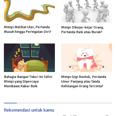
Mimpi Melihat Ular, Pertanda
Mimpi Dikejar-kejar Orang,
Musuh hingga Peringatan Diri?
Pertanda Baik atau Buruk?
Bahagia Bangun Tidur! Ini Tafsir
Mimpi Gigi Rontok, Pertanda
Mimpi yang Dipercaya
Umur Panjang atau Tanda
Membawa Kabar Baik
Kehilangan Orang Tercinta?
Rekomendasi untuk kamu