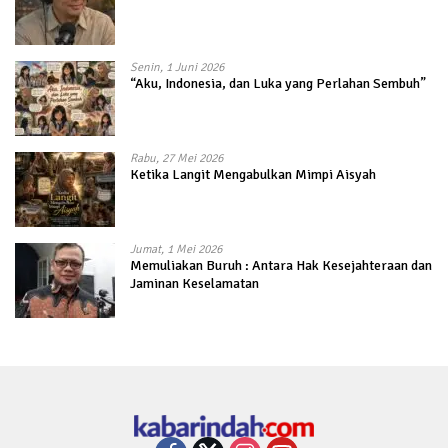
Senin, 1 Juni 2026
“Aku, Indonesia, dan Luka yang Perlahan Sembuh”
Rabu, 27 Mei 2026
Ketika Langit Mengabulkan Mimpi Aisyah
Jumat, 1 Mei 2026
Memuliakan Buruh : Antara Hak Kesejahteraan dan
Jaminan Keselamatan