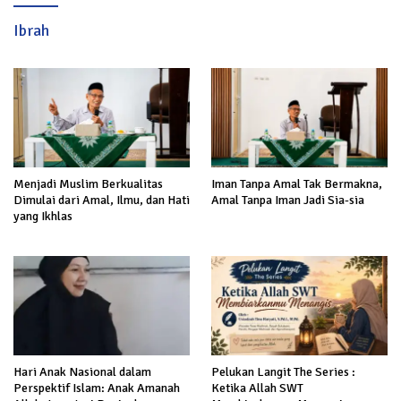
Ibrah
Menjadi Muslim Berkualitas
Iman Tanpa Amal Tak Bermakna,
Dimulai dari Amal, Ilmu, dan Hati
Amal Tanpa Iman Jadi Sia-sia
yang Ikhlas
Hari Anak Nasional dalam
Pelukan Langit The Series :
Perspektif Islam: Anak Amanah
Ketika Allah SWT