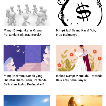
Mimpi Dikejar-kejar Orang,
Mimpi Jadi Orang Kaya? Yuk,
Pertanda Baik atau Buruk?
Intip Maknanya
Mimpi Bertemu Sosok yang
Makna Mimpi Menikah, Pertanda
Dicintai Diam-Diam, Pertanda
Baik atau Sebaliknya?
Baik atau Justru Peringatan?