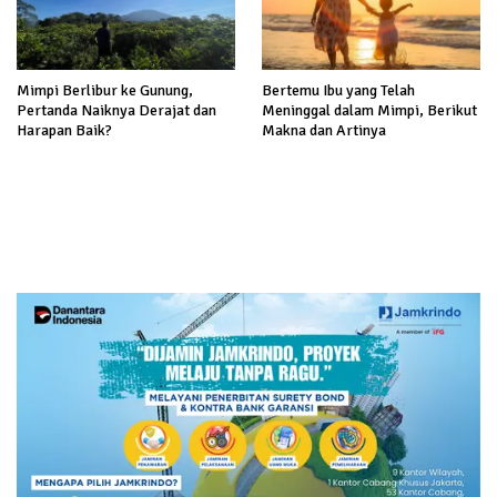
Mimpi Berlibur ke Gunung,
Bertemu Ibu yang Telah
Pertanda Naiknya Derajat dan
Meninggal dalam Mimpi, Berikut
Harapan Baik?
Makna dan Artinya