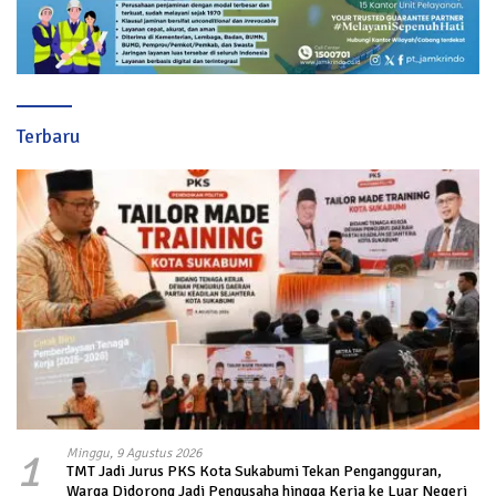
Terbaru
1
Minggu, 9 Agustus 2026
TMT Jadi Jurus PKS Kota Sukabumi Tekan Pengangguran,
Warga Didorong Jadi Pengusaha hingga Kerja ke Luar Negeri