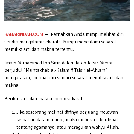
KABARINDAH.COM
—
Pernahkah Anda mimpi melihat diri
sendiri mengalami sekarat? Mimpi mengalami sekarat
memiliki arti dan makna tertentu.
Imam Muhammad Ibn Sirin dalam kitab Tafsir Mimpi
berjudul “Muntakhab al-Kalam fi Tafsir al-Ahlam”
mengatakan, melihat diri sendiri sekarat memiliki arti dan
makna.
Berikut arti dan makna mimpi sekarat:
Jika seseorang melihat dirinya berjuang melawan
kematian dalam mimpi, maka ini berarti berdebat
tentang agamanya, atau meragukan wahyu Allah.