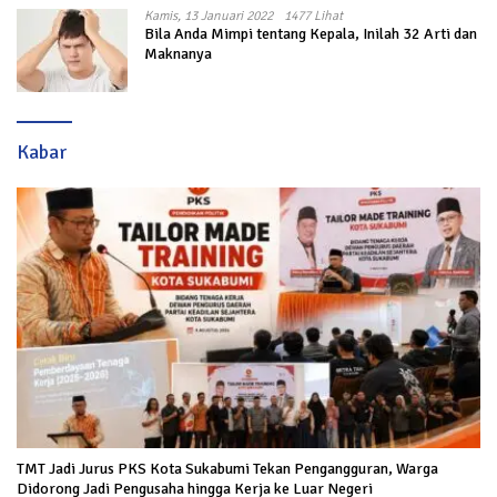
Kamis, 13 Januari 2022
1477 Lihat
Bila Anda Mimpi tentang Kepala, Inilah 32 Arti dan
Maknanya
Kabar
TMT Jadi Jurus PKS Kota Sukabumi Tekan Pengangguran, Warga
Didorong Jadi Pengusaha hingga Kerja ke Luar Negeri