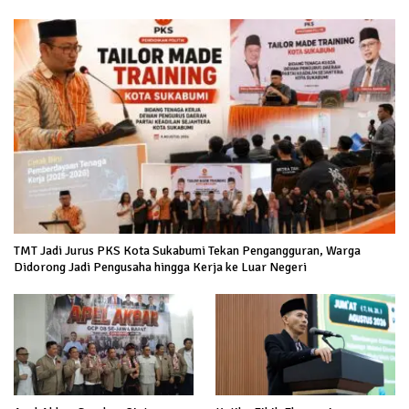
TMT Jadi Jurus PKS Kota Sukabumi Tekan Pengangguran, Warga
Didorong Jadi Pengusaha hingga Kerja ke Luar Negeri