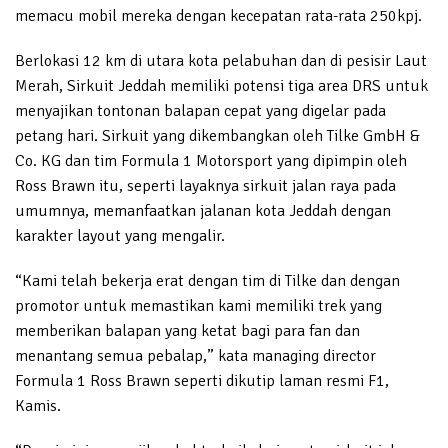
memacu mobil mereka dengan kecepatan rata-rata 250kpj.
Berlokasi 12 km di utara kota pelabuhan dan di pesisir Laut
Merah, Sirkuit Jeddah memiliki potensi tiga area DRS untuk
menyajikan tontonan balapan cepat yang digelar pada
petang hari. Sirkuit yang dikembangkan oleh Tilke GmbH &
Co. KG dan tim Formula 1 Motorsport yang dipimpin oleh
Ross Brawn itu, seperti layaknya sirkuit jalan raya pada
umumnya, memanfaatkan jalanan kota Jeddah dengan
karakter layout yang mengalir.
“Kami telah bekerja erat dengan tim di Tilke dan dengan
promotor untuk memastikan kami memiliki trek yang
memberikan balapan yang ketat bagi para fan dan
menantang semua pebalap,” kata managing director
Formula 1 Ross Brawn seperti dikutip laman resmi F1,
Kamis.