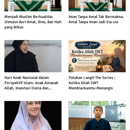
Menjadi Muslim Berkualitas
Iman Tanpa Amal Tak Bermakna,
Dimulai dari Amal, Ilmu, dan Hati
Amal Tanpa Iman Jadi Sia-sia
yang Ikhlas
Hari Anak Nasional dalam
Pelukan Langit The Series :
Perspektif Islam: Anak Amanah
Ketika Allah SWT
Allah, Investasi Dunia dan
Membiarkanmu Menangis
Akhirat