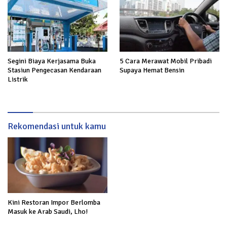
Segini Biaya Kerjasama Buka
5 Cara Merawat Mobil Pribadi
Stasiun Pengecasan Kendaraan
Supaya Hemat Bensin
Listrik
Rekomendasi untuk kamu
Kini Restoran Impor Berlomba
Masuk ke Arab Saudi, Lho!