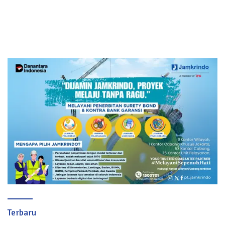
Terbaru