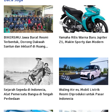
BIKERSMU Jawa Barat Resmi
Yamaha Rilis Warna Baru Jupiter
Terbentuk, Dorong Dakwah
Z1, Makin Sporty dan Modern
Santun dan Inklusif di Ruang
Publik
Sejarah Sepeda di Indonesia,
Wuling Air ev, Mobil Listrik
Alat Pemersatu Bangsa di Tengah
Resmi Diproduksi untuk Pasar
Perbedaan
Indonesia