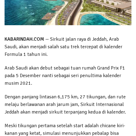
KABARINDAH.COM
— Sirkuit jalan raya di Jeddah, Arab
Saudi, akan menjadi salah satu trek tercepat di kalender
Formula 1 tahun ini.
Arab Saudi akan debut sebagai tuan rumah Grand Prix F1
pada 5 Desember nanti sebagai seri penultima kalender
musim 2021.
Dengan panjang lintasan 6,175 km, 27 tikungan, dan rute
melaju berlawanan arah jarum jam, Sirkuit Internasional
Jeddah akan menjadi sirkuit terpanjang kedua di kalender.
Meski tikungan pertama setelah start adalah chicane kiri-
kanan yang ketat, simulasi menunjukkan pebalap bisa