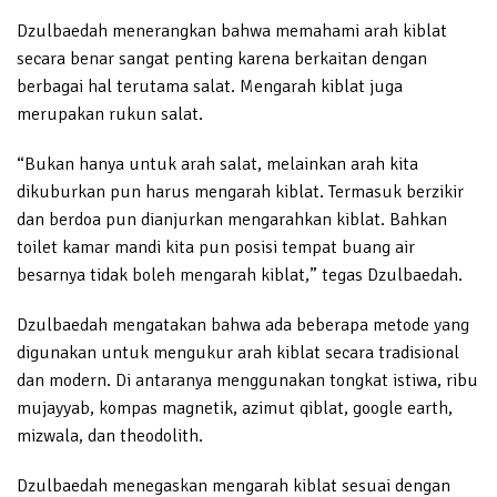
Dzulbaedah menerangkan bahwa memahami arah kiblat
secara benar sangat penting karena berkaitan dengan
berbagai hal terutama salat. Mengarah kiblat juga
merupakan rukun salat.
“Bukan hanya untuk arah salat, melainkan arah kita
dikuburkan pun harus mengarah kiblat. Termasuk berzikir
dan berdoa pun dianjurkan mengarahkan kiblat. Bahkan
toilet kamar mandi kita pun posisi tempat buang air
besarnya tidak boleh mengarah kiblat,” tegas Dzulbaedah.
Dzulbaedah mengatakan bahwa ada beberapa metode yang
digunakan untuk mengukur arah kiblat secara tradisional
dan modern. Di antaranya menggunakan tongkat istiwa, ribu
mujayyab, kompas magnetik, azimut qiblat, google earth,
mizwala, dan theodolith.
Dzulbaedah menegaskan mengarah kiblat sesuai dengan