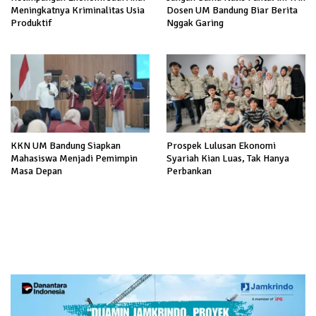
Meningkatnya Kriminalitas Usia
Dosen UM Bandung Biar Berita
Produktif
Nggak Garing
KKN UM Bandung Siapkan
Prospek Lulusan Ekonomi
Mahasiswa Menjadi Pemimpin
Syariah Kian Luas, Tak Hanya
Masa Depan
Perbankan