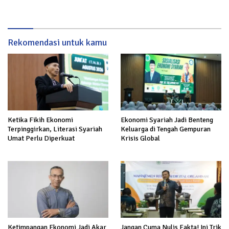
Rekomendasi untuk kamu
Ketika Fikih Ekonomi
Ekonomi Syariah Jadi Benteng
Terpinggirkan, Literasi Syariah
Keluarga di Tengah Gempuran
Umat Perlu Diperkuat
Krisis Global
Ketimpangan Ekonomi Jadi Akar
Jangan Cuma Nulis Fakta! Ini Trik