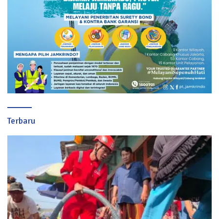
Terbaru