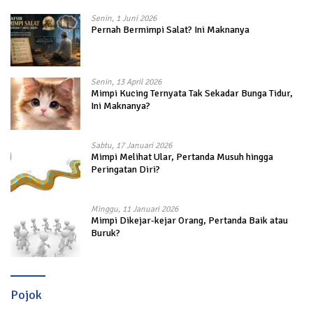
Senin, 1 Juni 2026
Pernah Bermimpi Salat? Ini Maknanya
Senin, 13 April 2026
Mimpi Kucing Ternyata Tak Sekadar Bunga Tidur,
Ini Maknanya?
Sabtu, 17 Januari 2026
Mimpi Melihat Ular, Pertanda Musuh hingga
Peringatan Diri?
Minggu, 11 Januari 2026
Mimpi Dikejar-kejar Orang, Pertanda Baik atau
Buruk?
Pojok