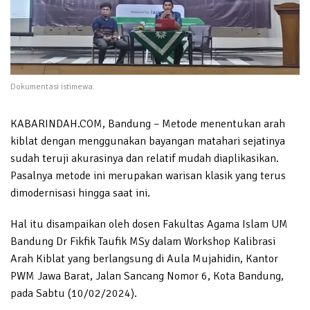
Dokumentasi istimewa.
KABARINDAH.COM, Bandung – Metode menentukan arah
kiblat dengan menggunakan bayangan matahari sejatinya
sudah teruji akurasinya dan relatif mudah diaplikasikan.
Pasalnya metode ini merupakan warisan klasik yang terus
dimodernisasi hingga saat ini.
Hal itu disampaikan oleh dosen Fakultas Agama Islam UM
Bandung Dr Fikfik Taufik MSy dalam Workshop Kalibrasi
Arah Kiblat yang berlangsung di Aula Mujahidin, Kantor
PWM Jawa Barat, Jalan Sancang Nomor 6, Kota Bandung,
pada Sabtu (10/02/2024).