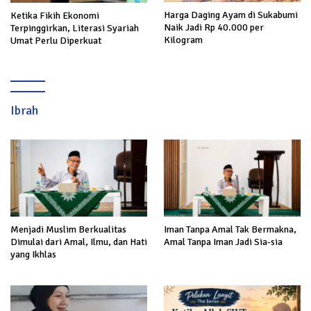
Harga Daging Ayam di Sukabumi
Ketika Fikih Ekonomi
Naik Jadi Rp 40.000 per
Terpinggirkan, Literasi Syariah
Kilogram
Umat Perlu Diperkuat
Ibrah
Menjadi Muslim Berkualitas
Iman Tanpa Amal Tak Bermakna,
Dimulai dari Amal, Ilmu, dan Hati
Amal Tanpa Iman Jadi Sia-sia
yang Ikhlas