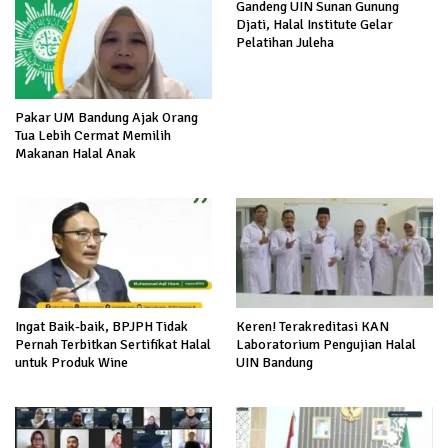
Gandeng UIN Sunan Gunung
Djati, Halal Institute Gelar
Pelatihan Juleha
Pakar UM Bandung Ajak Orang
Tua Lebih Cermat Memilih
Makanan Halal Anak
Ingat Baik-baik, BPJPH Tidak
Keren! Terakreditasi KAN
Pernah Terbitkan Sertifikat Halal
Laboratorium Pengujian Halal
untuk Produk Wine
UIN Bandung