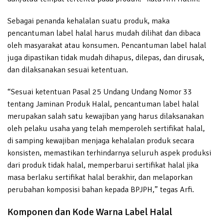
Sebagai penanda kehalalan suatu produk, maka
pencantuman label halal harus mudah dilihat dan dibaca
oleh masyarakat atau konsumen. Pencantuman label halal
juga dipastikan tidak mudah dihapus, dilepas, dan dirusak,
dan dilaksanakan sesuai ketentuan.
“Sesuai ketentuan Pasal 25 Undang Undang Nomor 33
tentang Jaminan Produk Halal, pencantuman label halal
merupakan salah satu kewajiban yang harus dilaksanakan
oleh pelaku usaha yang telah memperoleh sertifikat halal,
di samping kewajiban menjaga kehalalan produk secara
konsisten, memastikan terhindarnya seluruh aspek produksi
dari produk tidak halal, memperbarui sertifikat halal jika
masa berlaku sertifikat halal berakhir, dan melaporkan
perubahan komposisi bahan kepada BPJPH,” tegas Arfi.
Komponen dan Kode Warna Label Halal