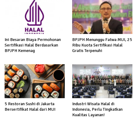
Ini Besaran Biaya Permohonan
BPJPH Menunggu Fatwa MUI, 25
Sertifikasi Halal Berdasarkan
Ribu Kuota Sertifikasi Halal
BPJPH Kemenag
Gratis Terpenuhi
5 Restoran Sushi di Jakarta
Industri Wisata Halal di
Bersertifikat Halal dari MUI
Indonesia, Perlu Tingkatkan
Kualitas Layanan!