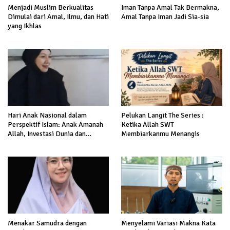
Menjadi Muslim Berkualitas
Iman Tanpa Amal Tak Bermakna,
Dimulai dari Amal, Ilmu, dan Hati
Amal Tanpa Iman Jadi Sia-sia
yang Ikhlas
Hari Anak Nasional dalam
Pelukan Langit The Series :
Perspektif Islam: Anak Amanah
Ketika Allah SWT
Allah, Investasi Dunia dan
Membiarkanmu Menangis
Akhirat
Menakar Samudra dengan
Menyelami Variasi Makna Kata