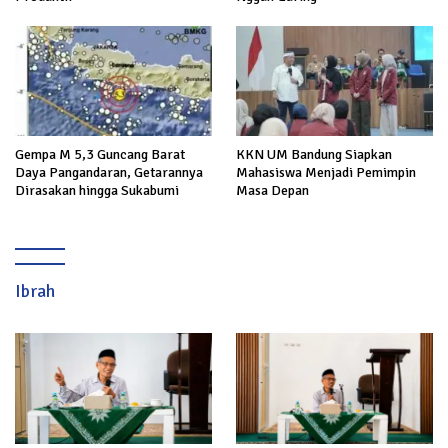
Gempa M 5,3 Guncang Barat
KKN UM Bandung Siapkan
Daya Pangandaran, Getarannya
Mahasiswa Menjadi Pemimpin
Dirasakan hingga Sukabumi
Masa Depan
Ibrah