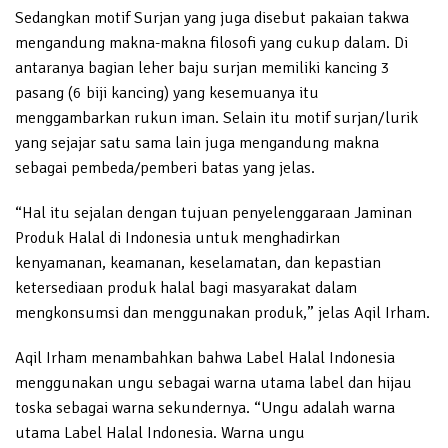
Sedangkan motif Surjan yang juga disebut pakaian takwa
mengandung makna-makna filosofi yang cukup dalam. Di
antaranya bagian leher baju surjan memiliki kancing 3
pasang (6 biji kancing) yang kesemuanya itu
menggambarkan rukun iman. Selain itu motif surjan/lurik
yang sejajar satu sama lain juga mengandung makna
sebagai pembeda/pemberi batas yang jelas.
“Hal itu sejalan dengan tujuan penyelenggaraan Jaminan
Produk Halal di Indonesia untuk menghadirkan
kenyamanan, keamanan, keselamatan, dan kepastian
ketersediaan produk halal bagi masyarakat dalam
mengkonsumsi dan menggunakan produk,” jelas Aqil Irham.
Aqil Irham menambahkan bahwa Label Halal Indonesia
menggunakan ungu sebagai warna utama label dan hijau
toska sebagai warna sekundernya. “Ungu adalah warna
utama Label Halal Indonesia. Warna ungu