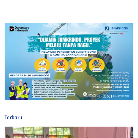
Terbaru