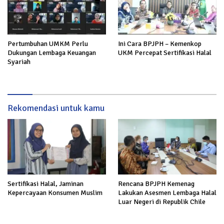
Pertumbuhan UMKM Perlu
Ini Cara BPJPH – Kemenkop
Dukungan Lembaga Keuangan
UKM Percepat Sertifikasi Halal
Syariah
Rekomendasi untuk kamu
Sertifikasi Halal, Jaminan
Rencana BPJPH Kemenag
Kepercayaan Konsumen Muslim
Lakukan Asesmen Lembaga Halal
Luar Negeri di Republik Chile