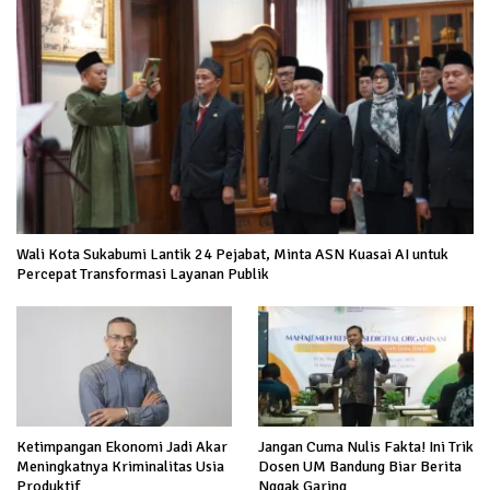
Wali Kota Sukabumi Lantik 24 Pejabat, Minta ASN Kuasai AI untuk
Percepat Transformasi Layanan Publik
Ketimpangan Ekonomi Jadi Akar
Jangan Cuma Nulis Fakta! Ini Trik
Meningkatnya Kriminalitas Usia
Dosen UM Bandung Biar Berita
Produktif
Nggak Garing