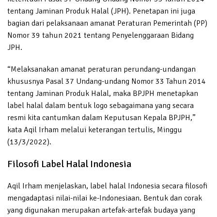
tentang Jaminan Produk Halal (JPH). Penetapan ini juga
bagian dari pelaksanaan amanat Peraturan Pemerintah (PP)
Nomor 39 tahun 2021 tentang Penyelenggaraan Bidang
JPH.
“Melaksanakan amanat peraturan perundang-undangan
khususnya Pasal 37 Undang-undang Nomor 33 Tahun 2014
tentang Jaminan Produk Halal, maka BPJPH menetapkan
label halal dalam bentuk logo sebagaimana yang secara
resmi kita cantumkan dalam Keputusan Kepala BPJPH,”
kata Aqil Irham melalui keterangan tertulis, Minggu
(13/3/2022).
Filosofi Label Halal Indonesia
Aqil Irham menjelaskan, label halal Indonesia secara filosofi
mengadaptasi nilai-nilai ke-Indonesiaan. Bentuk dan corak
yang digunakan merupakan artefak-artefak budaya yang