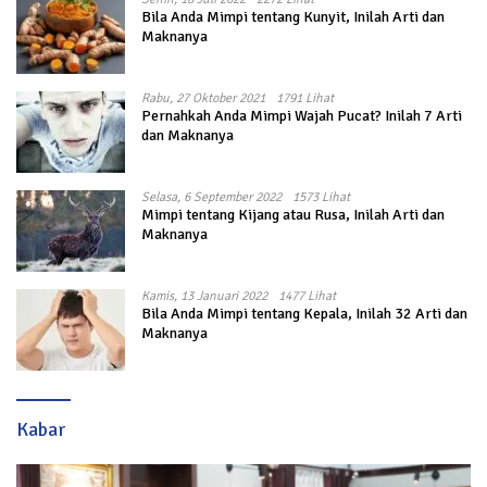
Bila Anda Mimpi tentang Kunyit, Inilah Arti dan
Maknanya
Rabu, 27 Oktober 2021
1791 Lihat
Pernahkah Anda Mimpi Wajah Pucat? Inilah 7 Arti
dan Maknanya
Selasa, 6 September 2022
1573 Lihat
Mimpi tentang Kijang atau Rusa, Inilah Arti dan
Maknanya
Kamis, 13 Januari 2022
1477 Lihat
Bila Anda Mimpi tentang Kepala, Inilah 32 Arti dan
Maknanya
Kabar