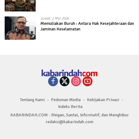
Jumat, 1 Mei 2026
Memuliakan Buruh : Antara Hak Kesejahteraan dan
Jaminan Keselamatan
Tentang Kami
Pedoman Media
Kebijakan Privasi
Indeks Berita
KABARINDAH.COM - Ringan, Santai, Informatif, dan Menghibur
redaksi@kabarindah.com