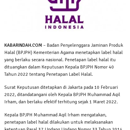
KABARINDAH.COM
– Badan Penyelenggara Jaminan Produk
Halal (BPJPH) Kementerian Agama menetapkan label halal
yang berlaku secara nasional. Penetapan label halal itu
dituangkan dalam Keputusan Kepala BPJPH Nomor 40
Tahun 2022 tentang Penetapan Label Halal.
Surat Keputusan ditetapkan di Jakarta pada 10 Februari
2022, ditandatangani oleh Kepala BPJPH Muhammad Aqil
Irham, dan berlaku efektif terhitung sejak 1 Maret 2022.
Kepala BPJPH Muhammad Aqil Irham mengatakan,
penetapan label halal dilakukan untuk melaksanakan
ketentuan Pasal 37 Undang Undang Nomor 33 Tahun 2014