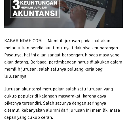
KABARINDAH.COM — Memilih jurusan pada saat akan
melanjutkan pendidikan tentunya tidak bisa sembarangan.
Pasalnya, hal ini akan sangat berpengaruh pada masa yang
akan datang. Berbagai pertimbangan harus dilakukan dalam
memilih jurusan, salah satunya peluang kerja bagi
lulusannya.
Jurusan akuntansi merupakan salah satu jurusan yang
cukup populer di kalangan masyarakat, karena daya
pikatnya tersendiri. Salah satunya dengan seringnya
ditemui, kebanyakan alumni dari jurusan ini memiliki masa
depan yang cukup cerah.