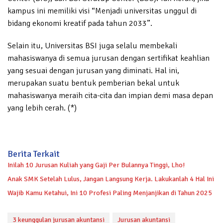
kampus ini memiliki visi “Menjadi universitas unggul di
bidang ekonomi kreatif pada tahun 2033”.
Selain itu, Universitas BSI juga selalu membekali
mahasiswanya di semua jurusan dengan sertifikat keahlian
yang sesuai dengan jurusan yang diminati. Hal ini,
merupakan suatu bentuk pemberian bekal untuk
mahasiswanya meraih cita-cita dan impian demi masa depan
yang lebih cerah. (*)
Berita Terkait
Inilah 10 Jurusan Kuliah yang Gaji Per Bulannya Tinggi, Lho!
Anak SMK Setelah Lulus, Jangan Langsung Kerja. Lakukanlah 4 Hal Ini
Wajib Kamu Ketahui, Ini 10 Profesi Paling Menjanjikan di Tahun 2025
3 keunggulan jurusan akuntansi
Jurusan akuntansi