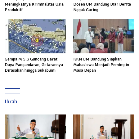
Meningkatnya Kriminalitas Usia
Dosen UM Bandung Biar Berita
Produktif
Nggak Garing
Gempa M 5,3 Guncang Barat
KKN UM Bandung Siapkan
Daya Pangandaran, Getarannya
Mahasiswa Menjadi Pemimpin
Dirasakan hingga Sukabumi
Masa Depan
Ibrah