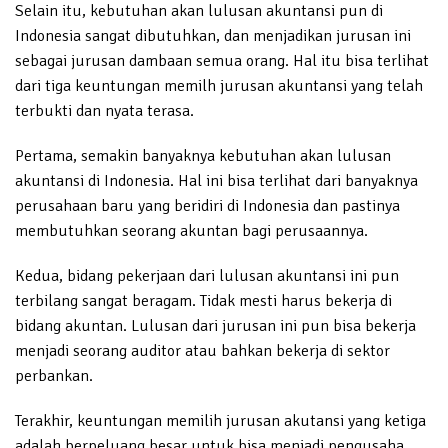
Selain itu, kebutuhan akan lulusan akuntansi pun di
Indonesia sangat dibutuhkan, dan menjadikan jurusan ini
sebagai jurusan dambaan semua orang. Hal itu bisa terlihat
dari tiga keuntungan memilh jurusan akuntansi yang telah
terbukti dan nyata terasa.
Pertama, semakin banyaknya kebutuhan akan lulusan
akuntansi di Indonesia. Hal ini bisa terlihat dari banyaknya
perusahaan baru yang beridiri di Indonesia dan pastinya
membutuhkan seorang akuntan bagi perusaannya.
Kedua, bidang pekerjaan dari lulusan akuntansi ini pun
terbilang sangat beragam. Tidak mesti harus bekerja di
bidang akuntan. Lulusan dari jurusan ini pun bisa bekerja
menjadi seorang auditor atau bahkan bekerja di sektor
perbankan.
Terakhir, keuntungan memilih jurusan akutansi yang ketiga
adalah berpeluang besar untuk bisa menjadi pengusaha.