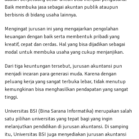
Baik membuka jasa sebagai akuntan publik ataupun
berbisnis di bidang usaha lainnya.
Mengingat jurusan ini yang mengajarkan pengolahan
keuangan dengan baik serta membentuk pribadi yang
kreatif, cepat dan cerdas. Hal yang bisa dijadikan sebagai
modal untuk membuka usaha yang cukup menjanjikan.
Dari tiga keuntungan tersebut, jurusan akuntansi pun
menjadi incaran para generasi muda. Karena dengan
peluang kerja yang sangat terbuka lebar, tidak menutup
kemungkinan bisa menghasilkan pendapatan yang sangat
tinggi.
Universitas BSI (Bina Sarana Informatika) merupakan salah
satu pilihan universitas yang tepat bagi yang ingin
melanjutkan pendidikan di jurusan akuntansi. Di samping
itu, Universitas BSI juga menyediakan jurusan akuntansi