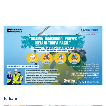
Terbaru