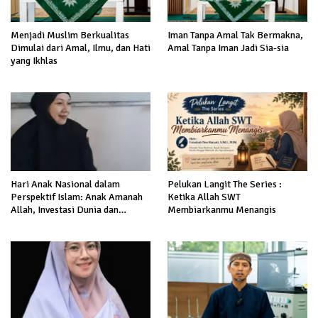
Menjadi Muslim Berkualitas
Iman Tanpa Amal Tak Bermakna,
Dimulai dari Amal, Ilmu, dan Hati
Amal Tanpa Iman Jadi Sia-sia
yang Ikhlas
Hari Anak Nasional dalam
Pelukan Langit The Series :
Perspektif Islam: Anak Amanah
Ketika Allah SWT
Allah, Investasi Dunia dan
Membiarkanmu Menangis
Akhirat