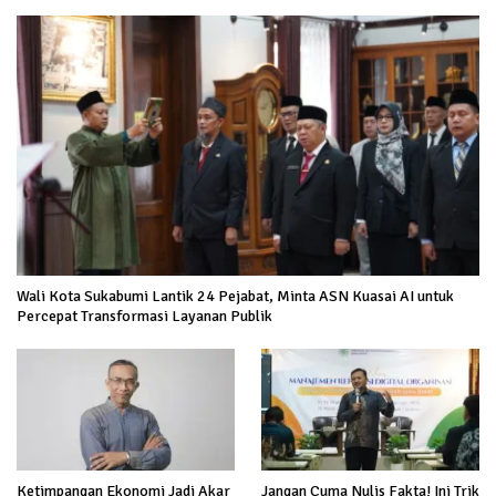
Wali Kota Sukabumi Lantik 24 Pejabat, Minta ASN Kuasai AI untuk
Percepat Transformasi Layanan Publik
Ketimpangan Ekonomi Jadi Akar
Jangan Cuma Nulis Fakta! Ini Trik