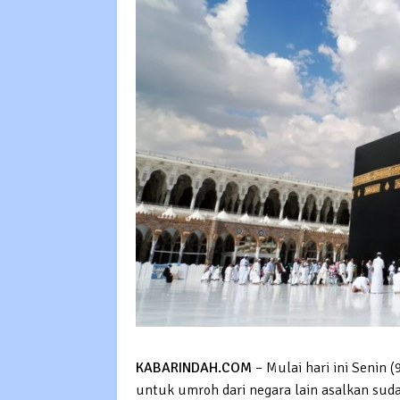
KABARINDAH.COM
– Mulai hari ini Senin
untuk umroh dari negara lain asalkan sud