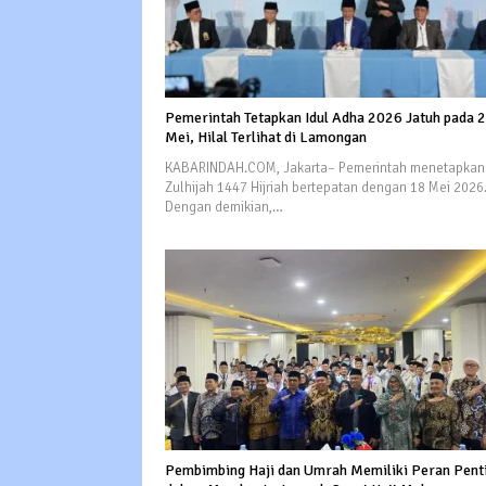
Pemerintah Tetapkan Idul Adha 2026 Jatuh pada 
Mei, Hilal Terlihat di Lamongan
KABARINDAH.COM, Jakarta– Pemerintah menetapkan
Zulhijah 1447 Hijriah bertepatan dengan 18 Mei 2026
Dengan demikian,…
Pembimbing Haji dan Umrah Memiliki Peran Pent