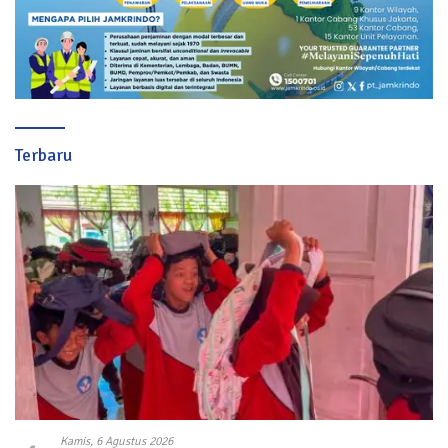
Terbaru
Kamis, 6 Agustus 2026