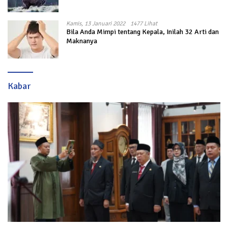
Kamis, 13 Januari 2022
1477 Lihat
Bila Anda Mimpi tentang Kepala, Inilah 32 Arti dan
Maknanya
Kabar