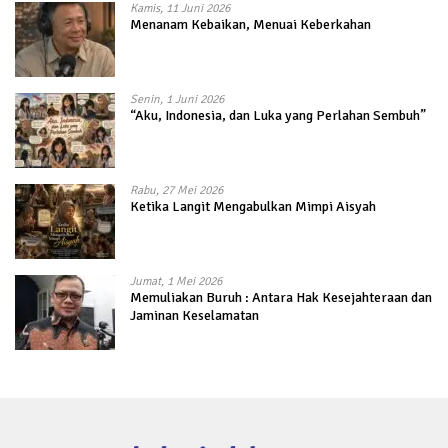
Kamis, 11 Juni 2026
Menanam Kebaikan, Menuai Keberkahan
Senin, 1 Juni 2026
“Aku, Indonesia, dan Luka yang Perlahan Sembuh”
Rabu, 27 Mei 2026
Ketika Langit Mengabulkan Mimpi Aisyah
Jumat, 1 Mei 2026
Memuliakan Buruh : Antara Hak Kesejahteraan dan
Jaminan Keselamatan