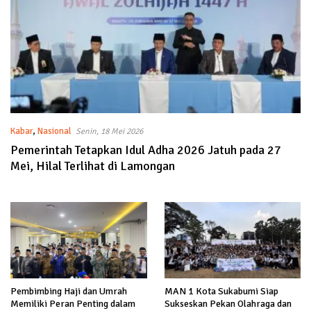
Kabar
,
Nasional
Senin, 18 Mei 2026
Pemerintah Tetapkan Idul Adha 2026 Jatuh pada 27
Mei, Hilal Terlihat di Lamongan
Pembimbing Haji dan Umrah
MAN 1 Kota Sukabumi Siap
Memiliki Peran Penting dalam
Sukseskan Pekan Olahraga dan