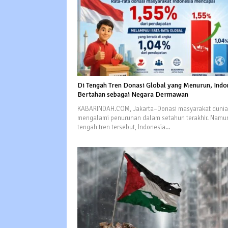
Di Tengah Tren Donasi Global yang Menurun, Indo
Bertahan sebagai Negara Dermawan
KABARINDAH.COM, Jakarta–Donasi masyarakat dunia
mengalami penurunan dalam setahun terakhir. Namun
tengah tren tersebut, Indonesia…