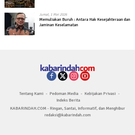
Jumat, 1 Mei 2026
Memuliakan Buruh : Antara Hak Kesejahteraan dan
Jaminan Keselamatan
Tentang Kami
Pedoman Media
Kebijakan Privasi
Indeks Berita
KABARINDAH.COM - Ringan, Santai, Informatif, dan Menghibur
redaksi@kabarindah.com