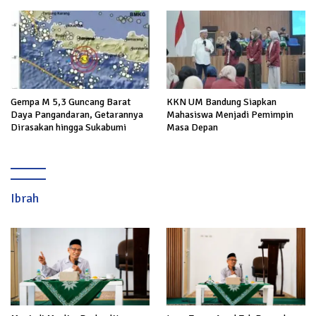
Gempa M 5,3 Guncang Barat
KKN UM Bandung Siapkan
Daya Pangandaran, Getarannya
Mahasiswa Menjadi Pemimpin
Dirasakan hingga Sukabumi
Masa Depan
Ibrah