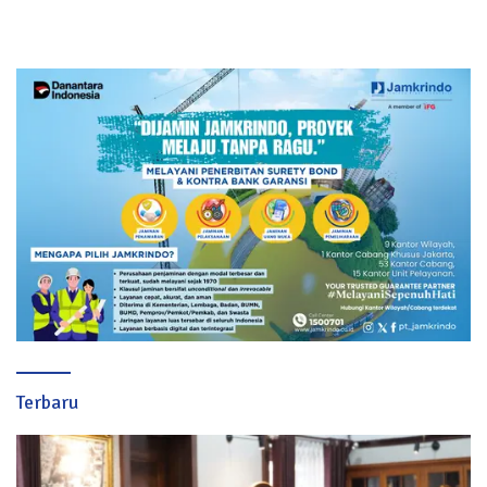
Terbaru