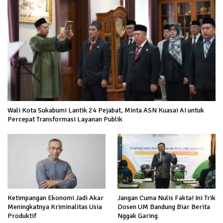
Wali Kota Sukabumi Lantik 24 Pejabat, Minta ASN Kuasai AI untuk
Percepat Transformasi Layanan Publik
Ketimpangan Ekonomi Jadi Akar
Jangan Cuma Nulis Fakta! Ini Trik
Meningkatnya Kriminalitas Usia
Dosen UM Bandung Biar Berita
Produktif
Nggak Garing