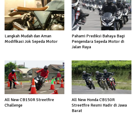
Langkah Mudah dan Aman
Pahami Prediksi Bahaya Bagi
Modifikasi Jok Sepeda Motor
Pengendara Sepeda Motor di
Jalan Raya
All New CB150R Streetfire
All New Honda CB150R
Challenge
Streetfire Resmi Hadir di Jawa
Barat