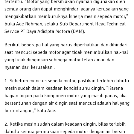
tertentu. “Motor yang bersih akan nyaman digunakan oleh
semua orang dan dapat menghindari adanya kerusakan yang
mengakibatkan memburuknya kinerja mesin sepeda motor,”
buka Ade Rohman, selaku Sub Department Head Technical
Service PT Daya Adicipta Motora (DAM).
Berikut beberapa hal yang harus diperhatikan dan dihindari
saat mencuci sepeda motor agar tidak menimbulkan hal-hal
yang tidak diinginkan sehingga motor tetap aman dan
nyaman dari kerusakan :
1. Sebelum mencuci sepeda motor, pastikan terlebih dahulu
mesin sudah dalam keadaan kondisi suhu dingin. “Karena
bagian logam pada komponen motor yang masih panas, jika
bersentuhan dengan air dingin saat mencuci adalah hal yang
bertentangan,” kata Ade.
2. Ketika mesin sudah dalam keadaan dingin, bilas terlebih
dahulu semua permukaan sepeda motor dengan air bersih