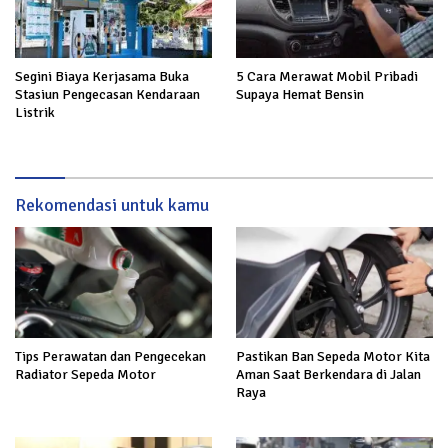
Segini Biaya Kerjasama Buka
5 Cara Merawat Mobil Pribadi
Stasiun Pengecasan Kendaraan
Supaya Hemat Bensin
Listrik
Rekomendasi untuk kamu
Tips Perawatan dan Pengecekan
Pastikan Ban Sepeda Motor Kita
Radiator Sepeda Motor
Aman Saat Berkendara di Jalan
Raya