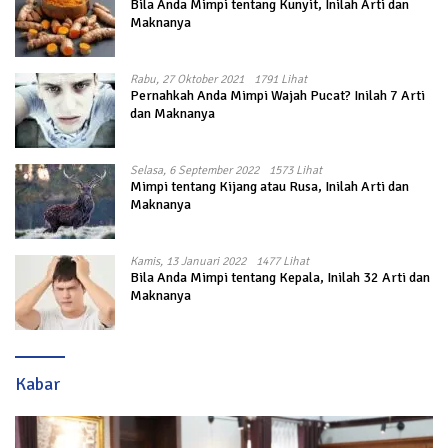
Bila Anda Mimpi tentang Kunyit, Inilah Arti dan
Maknanya
Rabu, 27 Oktober 2021
1791 Lihat
Pernahkah Anda Mimpi Wajah Pucat? Inilah 7 Arti
dan Maknanya
Selasa, 6 September 2022
1573 Lihat
Mimpi tentang Kijang atau Rusa, Inilah Arti dan
Maknanya
Kamis, 13 Januari 2022
1477 Lihat
Bila Anda Mimpi tentang Kepala, Inilah 32 Arti dan
Maknanya
Kabar