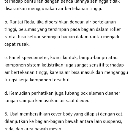
terhadap benturan dengan benda lainnya sehingga tidak
disarankan menggunakan air bertekanan tinggi.
b. Rantai Roda, jika dibersihkan dengan air bertekanan
tinggi, pelumas yang tersimpan pada bagian dalam roller
rantai bisa keluar sehingga bagian dalam rantai menjadi
cepat rusak.
c. Panel speedometer, kunci kontak, lampu-lampu atau
komponen sistem kelistrikan juga sangat sensitif terhadap
air bertekanan tinggi, karena air bisa masuk dan menganggu
fungsi kerja komponen tersebut.
d. Kemudian perhatikan juga lubang box elemen cleaner
jangan sampai kemasukan air saat dicuci.
5. Usai membersihkan cover body yang dilapisi dengan cat,
dilanjutkan ke bagian-bagian bawah antara lain suspensi,
roda, dan area bawah mesin.