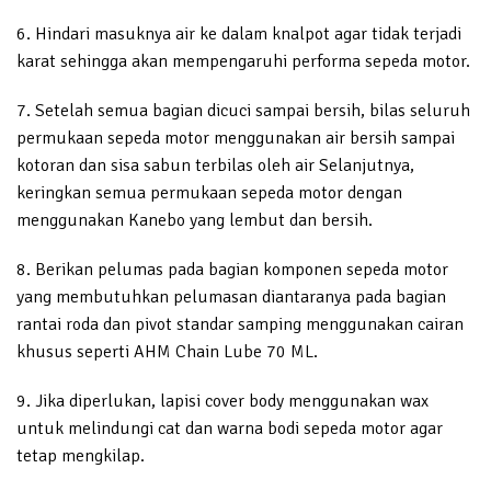
6. Hindari masuknya air ke dalam knalpot agar tidak terjadi
karat sehingga akan mempengaruhi performa sepeda motor.
7. Setelah semua bagian dicuci sampai bersih, bilas seluruh
permukaan sepeda motor menggunakan air bersih sampai
kotoran dan sisa sabun terbilas oleh air Selanjutnya,
keringkan semua permukaan sepeda motor dengan
menggunakan Kanebo yang lembut dan bersih.
8. Berikan pelumas pada bagian komponen sepeda motor
yang membutuhkan pelumasan diantaranya pada bagian
rantai roda dan pivot standar samping menggunakan cairan
khusus seperti AHM Chain Lube 70 ML.
9. Jika diperlukan, lapisi cover body menggunakan wax
untuk melindungi cat dan warna bodi sepeda motor agar
tetap mengkilap.