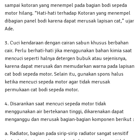
sampai kotoran yang menempel pada bagian bodi sepeda
motor hilang. “Hati-hati terhadap Kotoran yang menempel
dibagian panel bodi karena dapat merusak lapisan cat,” ujar
Ade.
3. Cuci kendaraan dengan cairan sabun khusus berbahan
cair. Perlu berhati-hati jika menggunakan bahan kimia saat
mencuci seperti halnya detergen bubuk atau sejenisnya,
karena dapat merusak dan memudarkan warna pada lapisan
cat bodi sepeda motor. Selain itu, gunakan spons halus
ketika mencuci sepeda motor agar tidak merusak
permukaan cat bodi sepeda motor.
4. Disarankan saat mencuci sepeda motor tidak
menggunakan air bertekanan tinggi, dikarenakan dapat
menganggu dan merusak bagian-bagian komponen berikut :
a. Radiator, bagian pada sirip-sirip radiator sangat sensitif