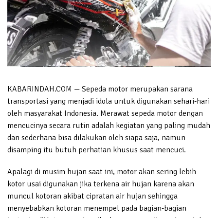
KABARINDAH.COM — Sepeda motor merupakan sarana
transportasi yang menjadi idola untuk digunakan sehari-hari
oleh masyarakat Indonesia. Merawat sepeda motor dengan
mencucinya secara rutin adalah kegiatan yang paling mudah
dan sederhana bisa dilakukan oleh siapa saja, namun
disamping itu butuh perhatian khusus saat mencuci.
Apalagi di musim hujan saat ini, motor akan sering lebih
kotor usai digunakan jika terkena air hujan karena akan
muncul kotoran akibat cipratan air hujan sehingga
menyebabkan kotoran menempel pada bagian-bagian