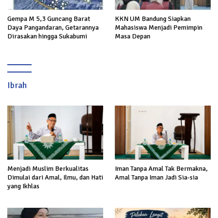
Gempa M 5,3 Guncang Barat
KKN UM Bandung Siapkan
Daya Pangandaran, Getarannya
Mahasiswa Menjadi Pemimpin
Dirasakan hingga Sukabumi
Masa Depan
Ibrah
Menjadi Muslim Berkualitas
Iman Tanpa Amal Tak Bermakna,
Dimulai dari Amal, Ilmu, dan Hati
Amal Tanpa Iman Jadi Sia-sia
yang Ikhlas