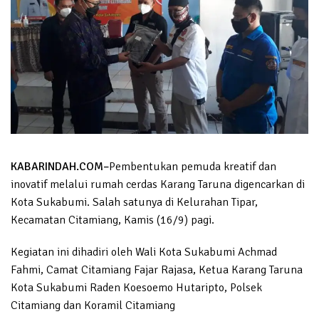
KABARINDAH.COM–
Pembentukan pemuda kreatif dan
inovatif melalui rumah cerdas Karang Taruna digencarkan di
Kota Sukabumi. Salah satunya di Kelurahan Tipar,
Kecamatan Citamiang, Kamis (16/9) pagi.
Kegiatan ini dihadiri oleh Wali Kota Sukabumi Achmad
Fahmi, Camat Citamiang Fajar Rajasa, Ketua Karang Taruna
Kota Sukabumi Raden Koesoemo Hutaripto, Polsek
Citamiang dan Koramil Citamiang