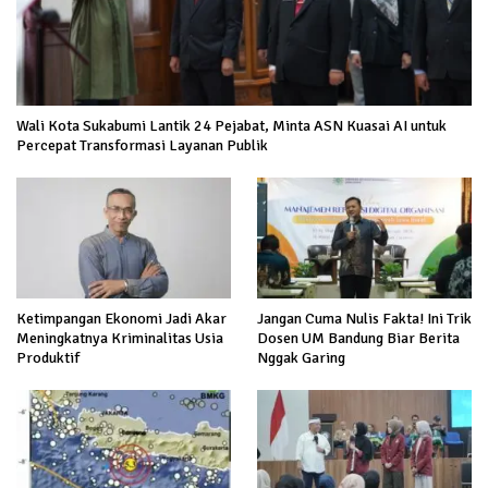
Wali Kota Sukabumi Lantik 24 Pejabat, Minta ASN Kuasai AI untuk
Percepat Transformasi Layanan Publik
Ketimpangan Ekonomi Jadi Akar
Jangan Cuma Nulis Fakta! Ini Trik
Meningkatnya Kriminalitas Usia
Dosen UM Bandung Biar Berita
Produktif
Nggak Garing