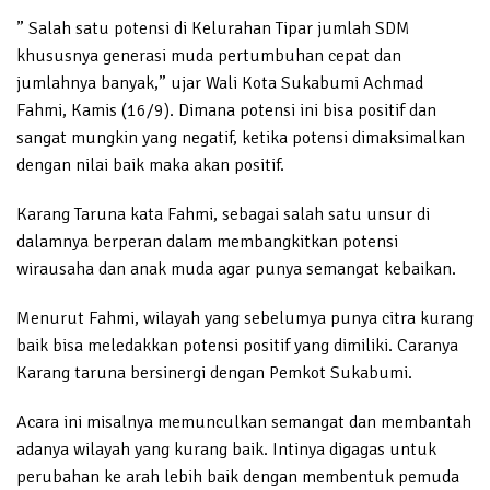
” Salah satu potensi di Kelurahan Tipar jumlah SDM
khususnya generasi muda pertumbuhan cepat dan
jumlahnya banyak,” ujar Wali Kota Sukabumi Achmad
Fahmi, Kamis (16/9). Dimana potensi ini bisa positif dan
sangat mungkin yang negatif, ketika potensi dimaksimalkan
dengan nilai baik maka akan positif.
Karang Taruna kata Fahmi, sebagai salah satu unsur di
dalamnya berperan dalam membangkitkan potensi
wirausaha dan anak muda agar punya semangat kebaikan.
Menurut Fahmi, wilayah yang sebelumya punya citra kurang
baik bisa meledakkan potensi positif yang dimiliki. Caranya
Karang taruna bersinergi dengan Pemkot Sukabumi.
Acara ini misalnya memunculkan semangat dan membantah
adanya wilayah yang kurang baik. Intinya digagas untuk
perubahan ke arah lebih baik dengan membentuk pemuda