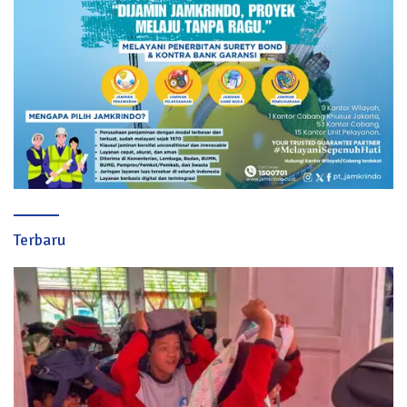
Terbaru