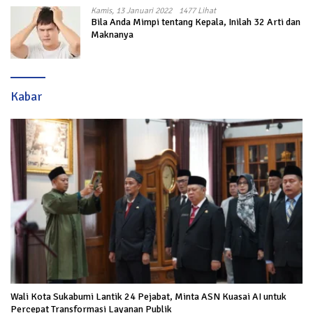
Kamis, 13 Januari 2022
1477 Lihat
Bila Anda Mimpi tentang Kepala, Inilah 32 Arti dan
Maknanya
Kabar
Wali Kota Sukabumi Lantik 24 Pejabat, Minta ASN Kuasai AI untuk
Percepat Transformasi Layanan Publik