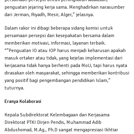
penguatan jejaring kerja sama. Menghadirkan narasumber
dari Jerman, Riyadh, Mesir, Alger,” jelasnya.
Dalam rakor ini dibagi beberapa sidang komisi untuk
persamaan persepsi dan kesepakatan bersama dalam
memberikan motivasi, informasi, layanan terbaik.
“”Penguatan IO atau IOP harus menjadi keharusan apakah
masuk ortaker atau tidak, yang kejelas implementasi dari
kerjasama tidak hanya berhenti pada MoU, tapi harus nyata
dirasakan oleh masyarakat, sehingga memberikan kontribusi
yang positif bagi pengembangan pendidikan Islam,”
tuturnya.
Eranya Kolaborasi
Kepala Subdirektorat Kelembagaan dan Kerjasama
Direktorat PTKI Dirjen Pendis, Muhammad Adib
Abdushomad, M.Ag., Ph.D sangat mengapresiasi Ikhtiar