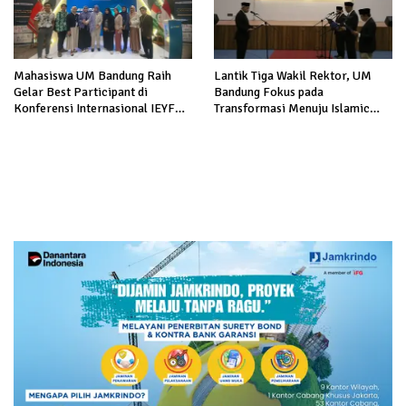
Mahasiswa UM Bandung Raih
Lantik Tiga Wakil Rektor, UM
Gelar Best Participant di
Bandung Fokus pada
Konferensi Internasional IEYF
Transformasi Menuju Islamic
2024
Technopreneurial University