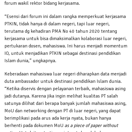
forum wakil rektor bidang kerjasama.
“Esensi dari forum ini dalam rangka memperkuat kerjasama
PTKIN, tidak hanya di dalam negeri, tapi luar negeri,
terutama dg kehadiran PMA No 40 tahun 2020 tentang
kerjasama untuk bisa dimaksimalkan kolaborasi luar negeri,
pertukaran dosen, mahasiswa. Ini harus menjadi momentum
IO, untuk menjadikan PTKIN sebagai destinasi pendidikan
Islam dunia,” ungkapnya.
Keberadaan mahasiswa luar negeri diharapkan data menjadi
duta ambassador untuk destinasi pendidikan Islam dunia.
“Ketika diservis dengan pelayanan terbaik, mahasiswa asing
jadi dutanya. Karena jika ingin melihat kualitas PT salah
satunya dilihat dari berapa banyak jumlah mahasiswa asing,
MoU dan networking dengan PT di luar negeri, yang dapat
berimplikasi pada arus ada kerja nyata, bukan hanya
berhenti pada dokumen MoU
as a piece of paper without