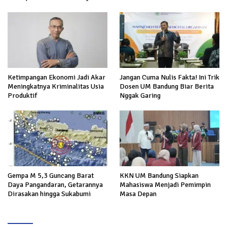
Ketimpangan Ekonomi Jadi Akar
Jangan Cuma Nulis Fakta! Ini Trik
Meningkatnya Kriminalitas Usia
Dosen UM Bandung Biar Berita
Produktif
Nggak Garing
Gempa M 5,3 Guncang Barat
KKN UM Bandung Siapkan
Daya Pangandaran, Getarannya
Mahasiswa Menjadi Pemimpin
Dirasakan hingga Sukabumi
Masa Depan