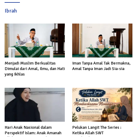
Ibrah
Menjadi Muslim Berkualitas
Iman Tanpa Amal Tak Bermakna,
Dimulai dari Amal, Ilmu, dan Hati
Amal Tanpa Iman Jadi Sia-sia
yang Ikhlas
Hari Anak Nasional dalam
Pelukan Langit The Series :
Perspektif Islam: Anak Amanah
Ketika Allah SWT