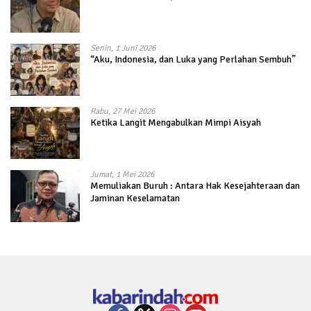
Senin, 1 Juni 2026
“Aku, Indonesia, dan Luka yang Perlahan Sembuh”
Rabu, 27 Mei 2026
Ketika Langit Mengabulkan Mimpi Aisyah
Jumat, 1 Mei 2026
Memuliakan Buruh : Antara Hak Kesejahteraan dan
Jaminan Keselamatan