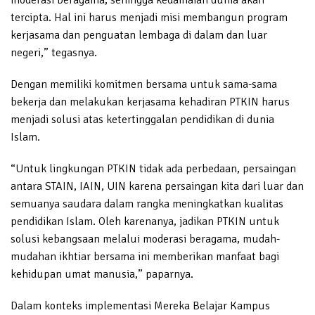
tercipta. Hal ini harus menjadi misi membangun program
kerjasama dan penguatan lembaga di dalam dan luar
negeri,” tegasnya.
Dengan memiliki komitmen bersama untuk sama-sama
bekerja dan melakukan kerjasama kehadiran PTKIN harus
menjadi solusi atas ketertinggalan pendidikan di dunia
Islam.
“Untuk lingkungan PTKIN tidak ada perbedaan, persaingan
antara STAIN, IAIN, UIN karena persaingan kita dari luar dan
semuanya saudara dalam rangka meningkatkan kualitas
pendidikan Islam. Oleh karenanya, jadikan PTKIN untuk
solusi kebangsaan melalui moderasi beragama, mudah-
mudahan ikhtiar bersama ini memberikan manfaat bagi
kehidupan umat manusia,” paparnya.
Dalam konteks implementasi Mereka Belajar Kampus