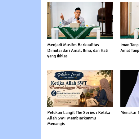
Menjadi Muslim Berkualitas
Iman Tanp
Dimulai dari Amal, Ilmu, dan Hati
Amal Tanp
yang Ikhlas
Pelukan Langit The Series : Ketika
Menakar 
Allah SWT Membiarkanmu
Menangis