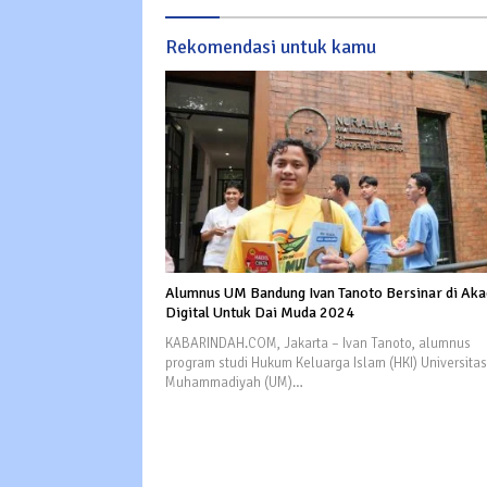
Rekomendasi untuk kamu
Alumnus UM Bandung Ivan Tanoto Bersinar di Ak
Digital Untuk Dai Muda 2024
KABARINDAH.COM, Jakarta – Ivan Tanoto, alumnus
program studi Hukum Keluarga Islam (HKI) Universitas
Muhammadiyah (UM)…