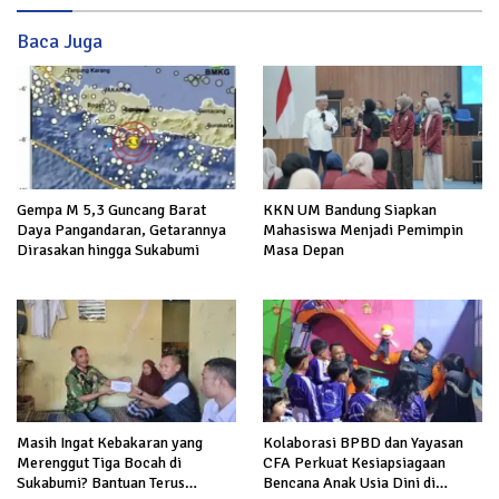
Baca Juga
Gempa M 5,3 Guncang Barat
KKN UM Bandung Siapkan
Daya Pangandaran, Getarannya
Mahasiswa Menjadi Pemimpin
Dirasakan hingga Sukabumi
Masa Depan
Masih Ingat Kebakaran yang
Kolaborasi BPBD dan Yayasan
Merenggut Tiga Bocah di
CFA Perkuat Kesiapsiagaan
Sukabumi? Bantuan Terus
Bencana Anak Usia Dini di