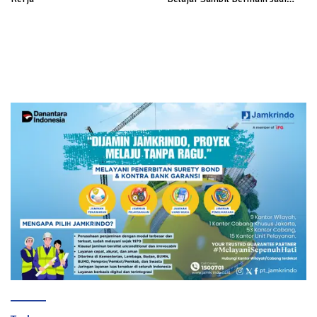
Makin Seru