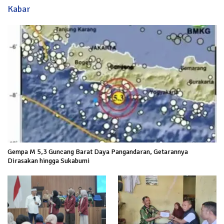
Kabar
Gempa M 5,3 Guncang Barat Daya Pangandaran, Getarannya
Dirasakan hingga Sukabumi