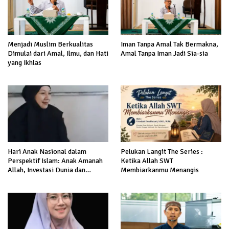
Menjadi Muslim Berkualitas
Iman Tanpa Amal Tak Bermakna,
Dimulai dari Amal, Ilmu, dan Hati
Amal Tanpa Iman Jadi Sia-sia
yang Ikhlas
Hari Anak Nasional dalam
Pelukan Langit The Series :
Perspektif Islam: Anak Amanah
Ketika Allah SWT
Allah, Investasi Dunia dan
Membiarkanmu Menangis
Akhirat