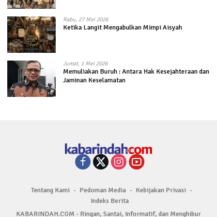
Rabu, 27 Mei 2026
Ketika Langit Mengabulkan Mimpi Aisyah
Jumat, 1 Mei 2026
Memuliakan Buruh : Antara Hak Kesejahteraan dan
Jaminan Keselamatan
Tentang Kami
Pedoman Media
Kebijakan Privasi
Indeks Berita
KABARINDAH.COM - Ringan, Santai, Informatif, dan Menghibur