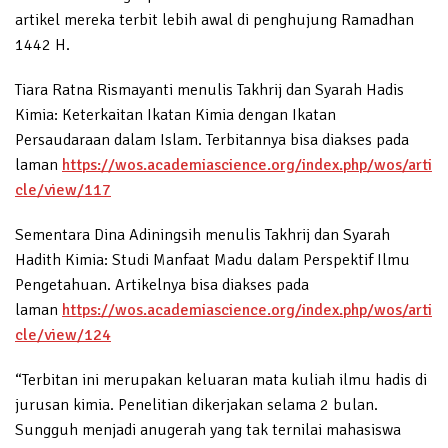
artikel mereka terbit lebih awal di penghujung Ramadhan
1442 H.
Tiara Ratna Rismayanti menulis Takhrij dan Syarah Hadis
Kimia: Keterkaitan Ikatan Kimia dengan Ikatan
Persaudaraan dalam Islam. Terbitannya bisa diakses pada
laman
https://wos.academiascience.org/index.php/wos/arti
cle/view/117
Sementara Dina Adiningsih menulis Takhrij dan Syarah
Hadith Kimia: Studi Manfaat Madu dalam Perspektif Ilmu
Pengetahuan. Artikelnya bisa diakses pada
laman
https://wos.academiascience.org/index.php/wos/arti
cle/view/124
“Terbitan ini merupakan keluaran mata kuliah ilmu hadis di
jurusan kimia. Penelitian dikerjakan selama 2 bulan.
Sungguh menjadi anugerah yang tak ternilai mahasiswa