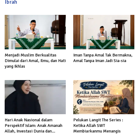
Ibrah
Menjadi Muslim Berkualitas
Iman Tanpa Amal Tak Bermakna,
Dimulai dari Amal, Ilmu, dan Hati
Amal Tanpa Iman Jadi Sia-sia
yang Ikhlas
Hari Anak Nasional dalam
Pelukan Langit The Series :
Perspektif Islam: Anak Amanah
Ketika Allah SWT
Allah, Investasi Dunia dan
Membiarkanmu Menangis
Akhirat