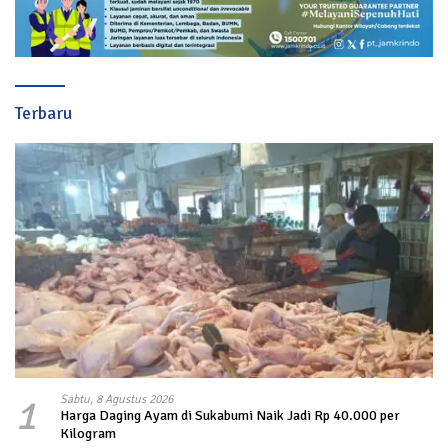
Terbaru
1
Sabtu, 8 Agustus 2026
Harga Daging Ayam di Sukabumi Naik Jadi Rp 40.000 per
Kilogram