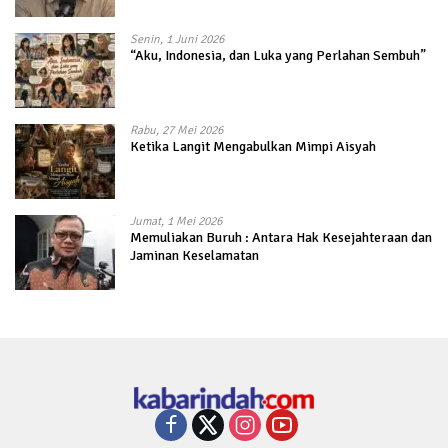
Senin, 1 Juni 2026
“Aku, Indonesia, dan Luka yang Perlahan Sembuh”
Rabu, 27 Mei 2026
Ketika Langit Mengabulkan Mimpi Aisyah
Jumat, 1 Mei 2026
Memuliakan Buruh : Antara Hak Kesejahteraan dan
Jaminan Keselamatan