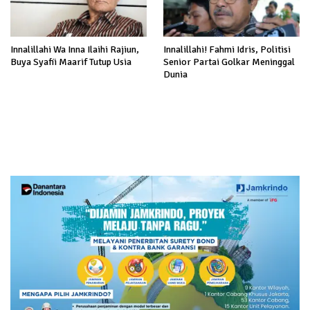
Innalillahi Wa Inna Ilaihi Rajiun,
Innalillahi! Fahmi Idris, Politisi
Buya Syafii Maarif Tutup Usia
Senior Partai Golkar Meninggal
Dunia