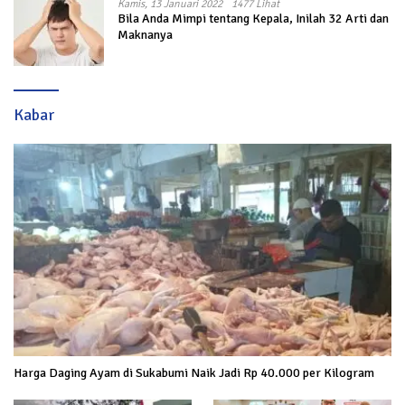
Kamis, 13 Januari 2022
1477 Lihat
Bila Anda Mimpi tentang Kepala, Inilah 32 Arti dan
Maknanya
Kabar
Harga Daging Ayam di Sukabumi Naik Jadi Rp 40.000 per Kilogram