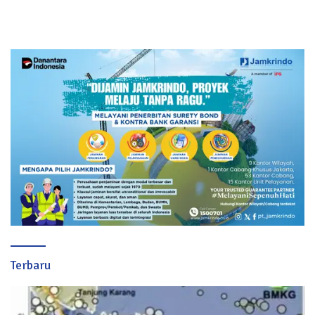
Terbaru