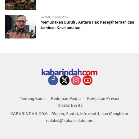
Jumat, 1 Mei 2026
Memuliakan Buruh : Antara Hak Kesejahteraan dan
Jaminan Keselamatan
Tentang Kami
Pedoman Media
Kebijakan Privasi
Indeks Berita
KABARINDAH.COM - Ringan, Santai, Informatif, dan Menghibur
redaksi@kabarindah.com