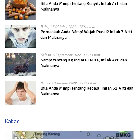
Bila Anda Mimpi tentang Kunyit, Inilah Arti dan
Maknanya
Rabu, 27 Oktober 2021
1791 Lihat
Pernahkah Anda Mimpi Wajah Pucat? Inilah 7 Arti
dan Maknanya
Selasa, 6 September 2022
1573 Lihat
Mimpi tentang Kijang atau Rusa, Inilah Arti dan
Maknanya
Kamis, 13 Januari 2022
1477 Lihat
Bila Anda Mimpi tentang Kepala, Inilah 32 Arti dan
Maknanya
Kabar