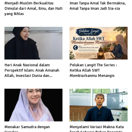
Menjadi Muslim Berkualitas
Iman Tanpa Amal Tak Bermakna,
Dimulai dari Amal, Ilmu, dan Hati
Amal Tanpa Iman Jadi Sia-sia
yang Ikhlas
Hari Anak Nasional dalam
Pelukan Langit The Series :
Perspektif Islam: Anak Amanah
Ketika Allah SWT
Allah, Investasi Dunia dan
Membiarkanmu Menangis
Akhirat
Menakar Samudra dengan
Menyelami Variasi Makna Kata