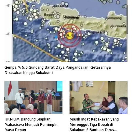
Gempa M 5,3 Guncang Barat Daya Pangandaran, Getarannya
Dirasakan hingga Sukabumi
KKN UM Bandung Siapkan
Masih Ingat Kebakaran yang
Mahasiswa Menjadi Pemimpin
Merenggut Tiga Bocah di
Masa Depan
Sukabumi? Bantuan Terus