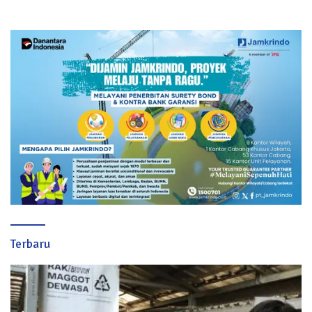
Terbaru