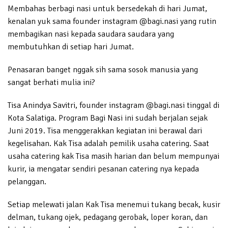
Membahas berbagi nasi untuk bersedekah di hari Jumat,
kenalan yuk sama founder instagram @bagi.nasi yang rutin
membagikan nasi kepada saudara saudara yang
membutuhkan di setiap hari Jumat.
Penasaran banget nggak sih sama sosok manusia yang
sangat berhati mulia ini?
Tisa Anindya Savitri, founder instagram @bagi.nasi tinggal di
Kota Salatiga. Program Bagi Nasi ini sudah berjalan sejak
Juni 2019. Tisa menggerakkan kegiatan ini berawal dari
kegelisahan. Kak Tisa adalah pemilik usaha catering. Saat
usaha catering kak Tisa masih harian dan belum mempunyai
kurir, ia mengatar sendiri pesanan catering nya kepada
pelanggan.
Setiap melewati jalan Kak Tisa menemui tukang becak, kusir
delman, tukang ojek, pedagang gerobak, loper koran, dan