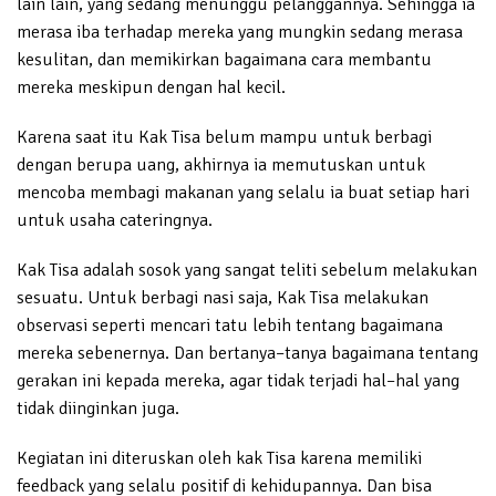
lain lain, yang sedang menunggu pelanggannya. Sehingga ia
merasa iba terhadap mereka yang mungkin sedang merasa
kesulitan, dan memikirkan bagaimana cara membantu
mereka meskipun dengan hal kecil.
Karena saat itu Kak Tisa belum mampu untuk berbagi
dengan berupa uang, akhirnya ia memutuskan untuk
mencoba membagi makanan yang selalu ia buat setiap hari
untuk usaha cateringnya.
Kak Tisa adalah sosok yang sangat teliti sebelum melakukan
sesuatu. Untuk berbagi nasi saja, Kak Tisa melakukan
observasi seperti mencari tatu lebih tentang bagaimana
mereka sebenernya. Dan bertanya–tanya bagaimana tentang
gerakan ini kepada mereka, agar tidak terjadi hal–hal yang
tidak diinginkan juga.
Kegiatan ini diteruskan oleh kak Tisa karena memiliki
feedback yang selalu positif di kehidupannya. Dan bisa