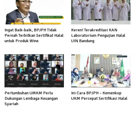
Ingat Baik-baik, BPJPH Tidak
Keren! Terakreditasi KAN
Pernah Terbitkan Sertifikat Halal
Laboratorium Pengujian Halal
untuk Produk Wine
UIN Bandung
Pertumbuhan UMKM Perlu
Ini Cara BPJPH – Kemenkop
Dukungan Lembaga Keuangan
UKM Percepat Sertifikasi Halal
Syariah