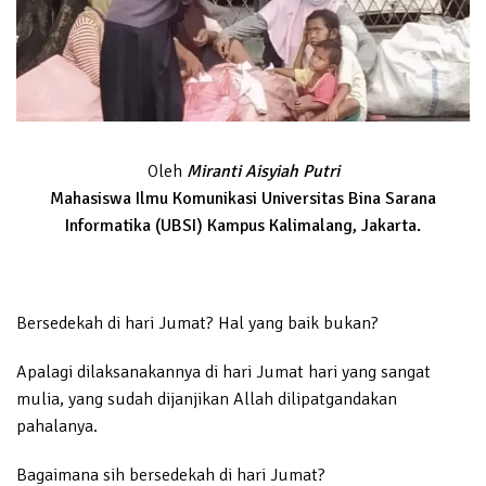
Oleh
Miranti Aisyiah Putri
Mahasiswa Ilmu Komunikasi Universitas Bina Sarana
Informatika (UBSI) Kampus Kalimalang, Jakarta.
Bersedekah di hari Jumat? Hal yang baik bukan?
Apalagi dilaksanakannya di hari Jumat hari yang sangat
mulia, yang sudah dijanjikan Allah dilipatgandakan
pahalanya.
Bagaimana sih bersedekah di hari Jumat?