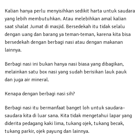
Kalian hanya perlu menyisihkan sedikit harta untuk saudara
yang lebih membutuhkan. Atau melebihkan amal kalian
saat shalat Jumat di masjid. Bersedekah itu tidak selalu
dengan uang dan barang ya teman-teman, karena kita bisa
bersedekah dengan berbagi nasi atau dengan makanan
lainnya.
Berbagi nasi ini bukan hanya nasi biasa yang dibagikan,
melainkan satu box nasi yang sudah berisikan lauk pauk
dan juga air mineral.
Kenapa dengan berbagi nasi sih?
Berbagi nasi itu bermanfaat banget loh untuk saudara–
saudara kita di luar sana. Kita tidak mengetahui lapar yang
diderita pedagang kaki lima, tukang ojek, tukang becak,
tukang parkir, ojek payung dan lainnya.