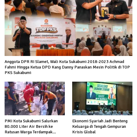
Anggota DPR RI Slamet, Wali Kota Sukabumi 2018-2023 Achmad
Fahmi Hingga Ketua DPD Kang Danny Panaskan Mesin Politik di TOP
PKS Sukabumi
PMI Kota Sukabumi Salurkan
Ekonomi Syariah Jadi Benteng
80.000 Liter Air Bersih ke
Keluarga di Tengah Gempuran
Ratusan Warga Terdampak
Krisis Global