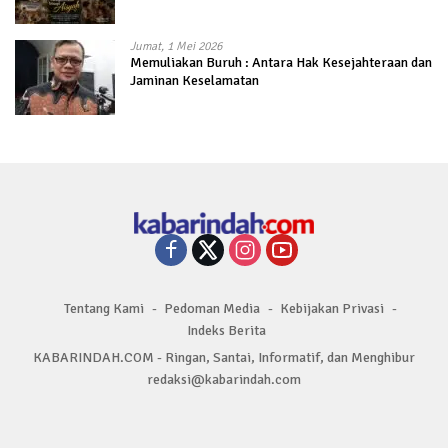
Jumat, 1 Mei 2026
Memuliakan Buruh : Antara Hak Kesejahteraan dan
Jaminan Keselamatan
Tentang Kami
Pedoman Media
Kebijakan Privasi
Indeks Berita
KABARINDAH.COM - Ringan, Santai, Informatif, dan Menghibur
redaksi@kabarindah.com