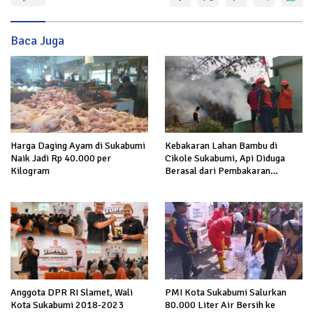
Baca Juga
Kebakaran Lahan Bambu di
Harga Daging Ayam di Sukabumi
Cikole Sukabumi, Api Diduga
Naik Jadi Rp 40.000 per
Berasal dari Pembakaran
Kilogram
Sampah
Anggota DPR RI Slamet, Wali
PMI Kota Sukabumi Salurkan
Kota Sukabumi 2018-2023
80.000 Liter Air Bersih ke