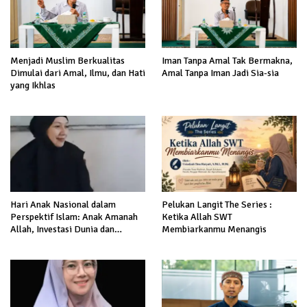
Menjadi Muslim Berkualitas
Iman Tanpa Amal Tak Bermakna,
Dimulai dari Amal, Ilmu, dan Hati
Amal Tanpa Iman Jadi Sia-sia
yang Ikhlas
Hari Anak Nasional dalam
Pelukan Langit The Series :
Perspektif Islam: Anak Amanah
Ketika Allah SWT
Allah, Investasi Dunia dan
Membiarkanmu Menangis
Akhirat