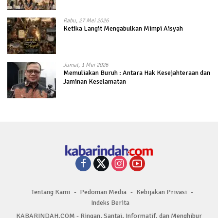
Rabu, 27 Mei 2026
Ketika Langit Mengabulkan Mimpi Aisyah
Jumat, 1 Mei 2026
Memuliakan Buruh : Antara Hak Kesejahteraan dan
Jaminan Keselamatan
Tentang Kami
Pedoman Media
Kebijakan Privasi
Indeks Berita
KABARINDAH.COM - Ringan, Santai, Informatif, dan Menghibur