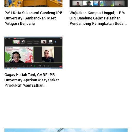
PMI Kota Sukabumi Gandeng IPB
Wujudkan Kampus Unggul, LPM
University Kembangkan Riset
UIN Bandung Gelar Pelatihan
Mitigasi Bencana
Pendamping Peningkatan Budaya
Mutu
Gagas Kuliah Tani, CARE IPB
University Ajarkan Masyarakat
Produktif Manfaatkan
Pekarangan Rumah