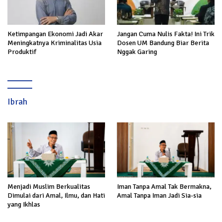
Ketimpangan Ekonomi Jadi Akar
Jangan Cuma Nulis Fakta! Ini Trik
Meningkatnya Kriminalitas Usia
Dosen UM Bandung Biar Berita
Produktif
Nggak Garing
Ibrah
Menjadi Muslim Berkualitas
Iman Tanpa Amal Tak Bermakna,
Dimulai dari Amal, Ilmu, dan Hati
Amal Tanpa Iman Jadi Sia-sia
yang Ikhlas