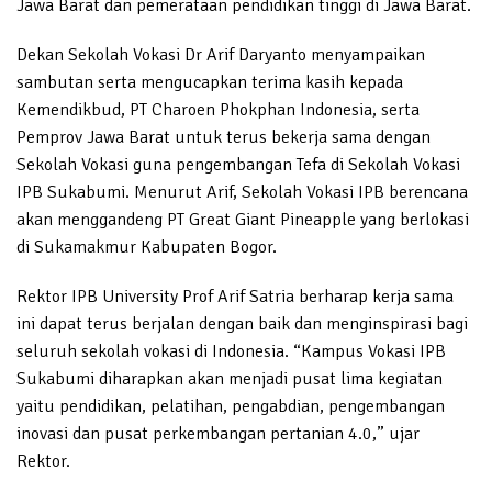
Jawa Barat dan pemerataan pendidikan tinggi di Jawa Barat.
Dekan Sekolah Vokasi Dr Arif Daryanto menyampaikan
sambutan serta mengucapkan terima kasih kepada
Kemendikbud, PT Charoen Phokphan Indonesia, serta
Pemprov Jawa Barat untuk terus bekerja sama dengan
Sekolah Vokasi guna pengembangan Tefa di Sekolah Vokasi
IPB Sukabumi. Menurut Arif, Sekolah Vokasi IPB berencana
akan menggandeng PT Great Giant Pineapple yang berlokasi
di Sukamakmur Kabupaten Bogor.
Rektor IPB University Prof Arif Satria berharap kerja sama
ini dapat terus berjalan dengan baik dan menginspirasi bagi
seluruh sekolah vokasi di Indonesia. “Kampus Vokasi IPB
Sukabumi diharapkan akan menjadi pusat lima kegiatan
yaitu pendidikan, pelatihan, pengabdian, pengembangan
inovasi dan pusat perkembangan pertanian 4.0,” ujar
Rektor.