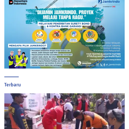
Terbaru