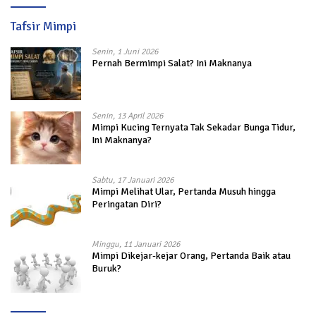
Tafsir Mimpi
Senin, 1 Juni 2026
Pernah Bermimpi Salat? Ini Maknanya
Senin, 13 April 2026
Mimpi Kucing Ternyata Tak Sekadar Bunga Tidur,
Ini Maknanya?
Sabtu, 17 Januari 2026
Mimpi Melihat Ular, Pertanda Musuh hingga
Peringatan Diri?
Minggu, 11 Januari 2026
Mimpi Dikejar-kejar Orang, Pertanda Baik atau
Buruk?