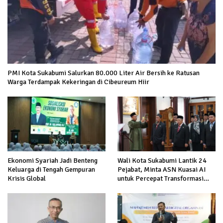
PMI Kota Sukabumi Salurkan 80.000 Liter Air Bersih ke Ratusan
Warga Terdampak Kekeringan di Cibeureum Hiir
Ekonomi Syariah Jadi Benteng
Wali Kota Sukabumi Lantik 24
Keluarga di Tengah Gempuran
Pejabat, Minta ASN Kuasai AI
Krisis Global
untuk Percepat Transformasi
Layanan Publik