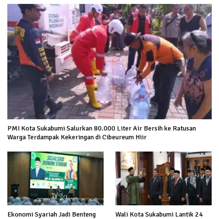
PMI Kota Sukabumi Salurkan 80.000 Liter Air Bersih ke Ratusan
Warga Terdampak Kekeringan di Cibeureum Hiir
Ekonomi Syariah Jadi Benteng
Wali Kota Sukabumi Lantik 24