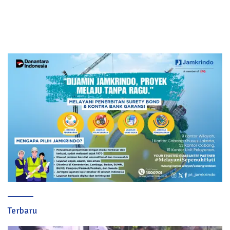
Terbaru