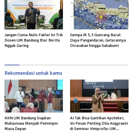
Jangan Cuma Nulis Fakta! Ini Trik
Gempa M 5,3 Guncang Barat
Dosen UM Bandung Biar Berita
Daya Pangandaran, Getarannya
Nggak Garing
Dirasakan hingga Sukabumi
Rekomendasi untuk kamu
KKN UM Bandung Siapkan
AI Tak Bisa Gantikan Apoteker,
Mahasiswa Menjadi Pemimpin
Ini Pesan Penting Dila Anggraeni
Masa Depan
di Seminar Himprofar UM