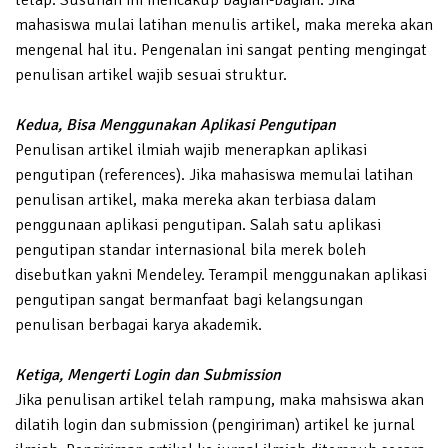
mahasiswa mulai latihan menulis artikel, maka mereka akan
mengenal hal itu. Pengenalan ini sangat penting mengingat
penulisan artikel wajib sesuai struktur.
Kedua, Bisa Menggunakan Aplikasi Pengutipan
Penulisan artikel ilmiah wajib menerapkan aplikasi
pengutipan (references). Jika mahasiswa memulai latihan
penulisan artikel, maka mereka akan terbiasa dalam
penggunaan aplikasi pengutipan. Salah satu aplikasi
pengutipan standar internasional bila merek boleh
disebutkan yakni Mendeley. Terampil menggunakan aplikasi
pengutipan sangat bermanfaat bagi kelangsungan
penulisan berbagai karya akademik.
Ketiga, Mengerti Login dan Submission
Jika penulisan artikel telah rampung, maka mahsiswa akan
dilatih login dan submission (pengiriman) artikel ke jurnal