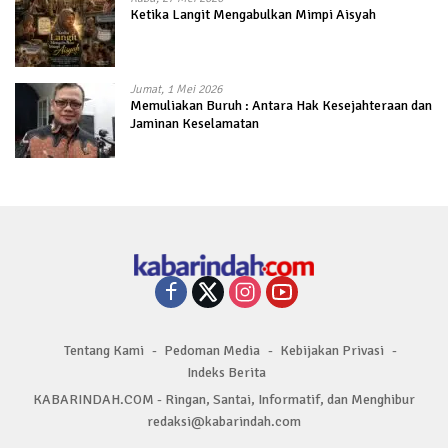
Ketika Langit Mengabulkan Mimpi Aisyah
Jumat, 1 Mei 2026
Memuliakan Buruh : Antara Hak Kesejahteraan dan
Jaminan Keselamatan
Tentang Kami
Pedoman Media
Kebijakan Privasi
Indeks Berita
KABARINDAH.COM - Ringan, Santai, Informatif, dan Menghibur
redaksi@kabarindah.com