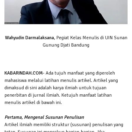
Wahyudin Darmalaksana
, Pegiat Kelas Menulis di UIN Sunan
Gunung Djati Bandung
KABARINDAH.COM-
Ada tujuh manfaat yang diperoleh
mahasiswa melalui latihan menulis artikel. Artikel yang
dimaksud di sini adalah karya ilmiah untuk tujuan
penerbitan di jurnal ilmiah. Ketujuh manfaat latihan
menulis artikel di bawah ini.
Pertama, Mengenal Susunan Penulisan
Artikel ilmiah memiliki struktur (susunan) penulisan yang
tetap. Susunan ini mencakup bagian-bagian. Jika