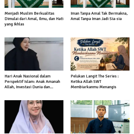
Menjadi Muslim Berkualitas
Iman Tanpa Amal Tak Bermakna,
Dimulai dari Amal, Ilmu, dan Hati
Amal Tanpa Iman Jadi Sia-sia
yang Ikhlas
Hari Anak Nasional dalam
Pelukan Langit The Series :
Perspektif Islam: Anak Amanah
Ketika Allah SWT
Allah, Investasi Dunia dan
Membiarkanmu Menangis
Akhirat