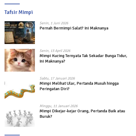
Tafsir Mimpi
Senin, 1 Juni 2026
Pernah Bermimpi Salat? Ini Maknanya
Senin, 13 April 2026
Mimpi Kucing Ternyata Tak Sekadar Bunga Tidur,
Ini Maknanya?
Sabtu, 17 Januari 2026
Mimpi Melihat Ular, Pertanda Musuh hingga
Peringatan Diri?
Minggu, 11 Januari 2026
Mimpi Dikejar-kejar Orang, Pertanda Baik atau
Buruk?