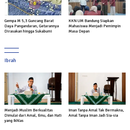
Gempa M 5,3 Guncang Barat
KKN UM Bandung Siapkan
Daya Pangandaran, Getarannya
Mahasiswa Menjadi Pemimpin
Dirasakan hingga Sukabumi
Masa Depan
Ibrah
Menjadi Muslim Berkualitas
Iman Tanpa Amal Tak Bermakna,
Dimulai dari Amal, Ilmu, dan Hati
Amal Tanpa Iman Jadi Sia-sia
yang Ikhlas