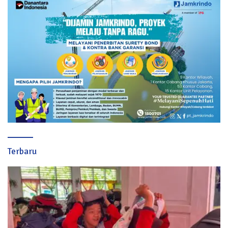
Terbaru