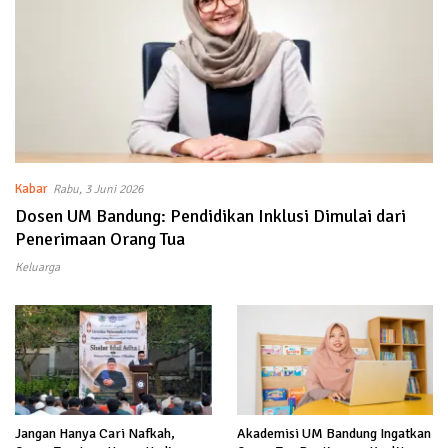
Kabar
Rabu, 3 Juni 2026
Dosen UM Bandung: Pendidikan Inklusi Dimulai dari
Penerimaan Orang Tua
Keluarga
Jangan Hanya Cari Nafkah,
Akademisi UM Bandung Ingatkan