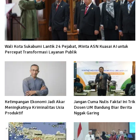
Wali Kota Sukabumi Lantik 24 Pejabat, Minta ASN Kuasai AI untuk
Percepat Transformasi Layanan Publik
Ketimpangan Ekonomi Jadi Akar
Jangan Cuma Nulis Fakta! Ini Trik
Meningkatnya Kriminalitas Usia
Dosen UM Bandung Biar Berita
Produktif
Nggak Garing