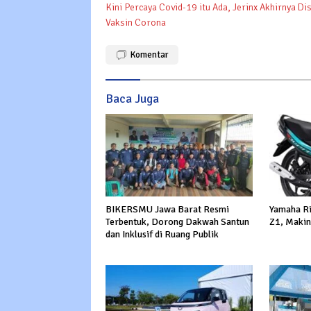
Kini Percaya Covid-19 itu Ada, Jerinx Akhirnya Di
pos
Vaksin Corona
Komentar
Baca Juga
BIKERSMU Jawa Barat Resmi
Yamaha Ri
Terbentuk, Dorong Dakwah Santun
Z1, Makin
dan Inklusif di Ruang Publik