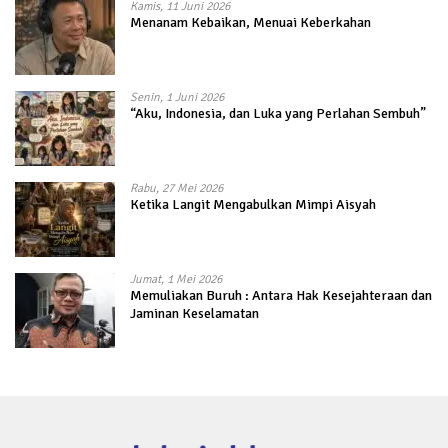
Kamis, 11 Juni 2026
Menanam Kebaikan, Menuai Keberkahan
Senin, 1 Juni 2026
“Aku, Indonesia, dan Luka yang Perlahan Sembuh”
Rabu, 27 Mei 2026
Ketika Langit Mengabulkan Mimpi Aisyah
Jumat, 1 Mei 2026
Memuliakan Buruh : Antara Hak Kesejahteraan dan
Jaminan Keselamatan