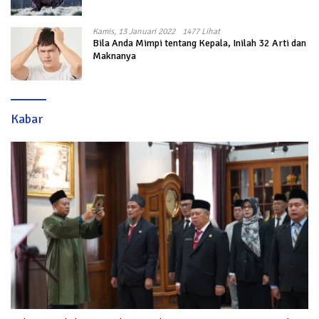
Kamis, 13 Januari 2022
1477 Lihat
Bila Anda Mimpi tentang Kepala, Inilah 32 Arti dan
Maknanya
Kabar