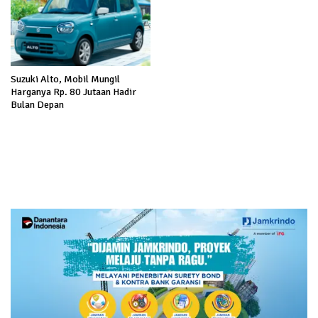
Suzuki Alto, Mobil Mungil
Harganya Rp. 80 Jutaan Hadir
Bulan Depan