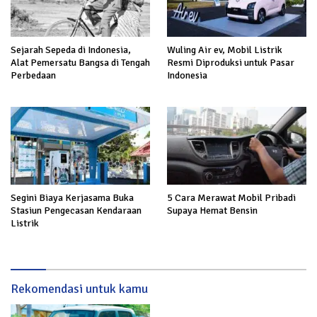
Sejarah Sepeda di Indonesia,
Wuling Air ev, Mobil Listrik
Alat Pemersatu Bangsa di Tengah
Resmi Diproduksi untuk Pasar
Perbedaan
Indonesia
Segini Biaya Kerjasama Buka
5 Cara Merawat Mobil Pribadi
Stasiun Pengecasan Kendaraan
Supaya Hemat Bensin
Listrik
Rekomendasi untuk kamu