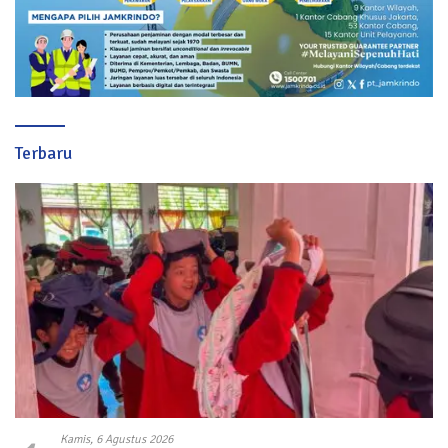
Terbaru
Kamis, 6 Agustus 2026