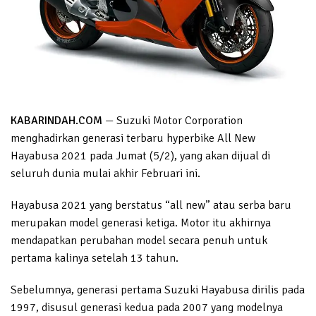
KABARINDAH.COM
— Suzuki Motor Corporation
menghadirkan generasi terbaru hyperbike All New
Hayabusa 2021 pada Jumat (5/2), yang akan dijual di
seluruh dunia mulai akhir Februari ini.
Hayabusa 2021 yang berstatus “all new” atau serba baru
merupakan model generasi ketiga. Motor itu akhirnya
mendapatkan perubahan model secara penuh untuk
pertama kalinya setelah 13 tahun.
Sebelumnya, generasi pertama Suzuki Hayabusa dirilis pada
1997, disusul generasi kedua pada 2007 yang modelnya