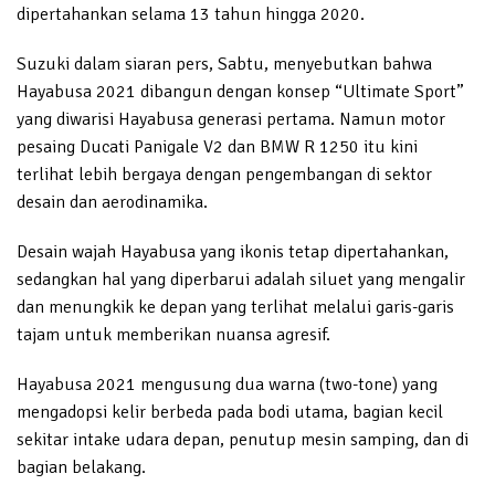
dipertahankan selama 13 tahun hingga 2020.
Suzuki dalam siaran pers, Sabtu, menyebutkan bahwa
Hayabusa 2021 dibangun dengan konsep “Ultimate Sport”
yang diwarisi Hayabusa generasi pertama. Namun motor
pesaing Ducati Panigale V2 dan BMW R 1250 itu kini
terlihat lebih bergaya dengan pengembangan di sektor
desain dan aerodinamika.
Desain wajah Hayabusa yang ikonis tetap dipertahankan,
sedangkan hal yang diperbarui adalah siluet yang mengalir
dan menungkik ke depan yang terlihat melalui garis-garis
tajam untuk memberikan nuansa agresif.
Hayabusa 2021 mengusung dua warna (two-tone) yang
mengadopsi kelir berbeda pada bodi utama, bagian kecil
sekitar intake udara depan, penutup mesin samping, dan di
bagian belakang.