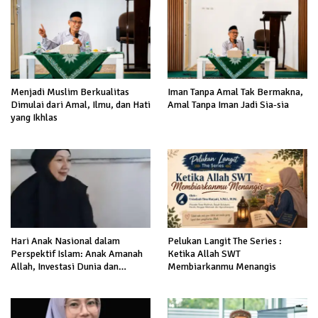
Menjadi Muslim Berkualitas
Iman Tanpa Amal Tak Bermakna,
Dimulai dari Amal, Ilmu, dan Hati
Amal Tanpa Iman Jadi Sia-sia
yang Ikhlas
Hari Anak Nasional dalam
Pelukan Langit The Series :
Perspektif Islam: Anak Amanah
Ketika Allah SWT
Allah, Investasi Dunia dan
Membiarkanmu Menangis
Akhirat