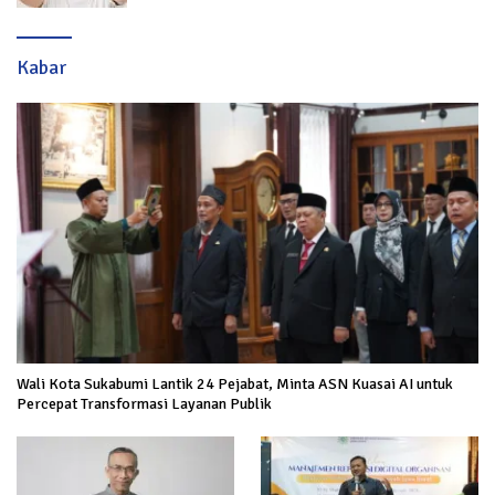
Kabar
Wali Kota Sukabumi Lantik 24 Pejabat, Minta ASN Kuasai AI untuk
Percepat Transformasi Layanan Publik