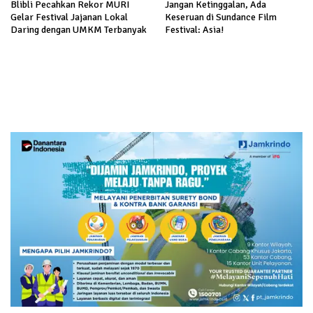
Blibli Pecahkan Rekor MURI
Jangan Ketinggalan, Ada
Gelar Festival Jajanan Lokal
Keseruan di Sundance Film
Daring dengan UMKM Terbanyak
Festival: Asia!