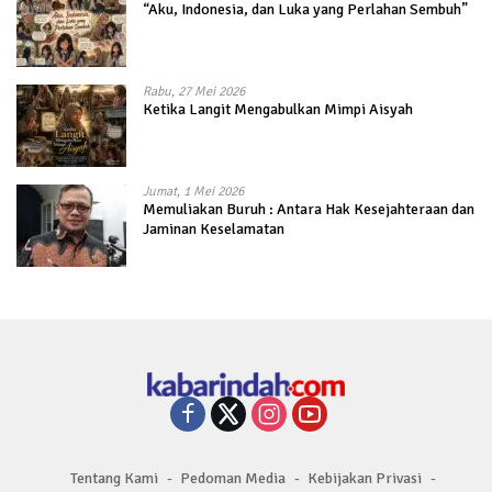
“Aku, Indonesia, dan Luka yang Perlahan Sembuh”
Rabu, 27 Mei 2026
Ketika Langit Mengabulkan Mimpi Aisyah
Jumat, 1 Mei 2026
Memuliakan Buruh : Antara Hak Kesejahteraan dan
Jaminan Keselamatan
Tentang Kami
Pedoman Media
Kebijakan Privasi