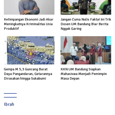
Ketimpangan Ekonomi Jadi Akar
Jangan Cuma Nulis Fakta! Ini Trik
Meningkatnya Kriminalitas Usia
Dosen UM Bandung Biar Berita
Produktif
Nggak Garing
Gempa M 5,3 Guncang Barat
KKN UM Bandung Siapkan
Daya Pangandaran, Getarannya
Mahasiswa Menjadi Pemimpin
Dirasakan hingga Sukabumi
Masa Depan
Ibrah