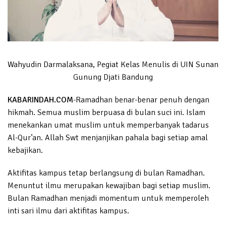
Wahyudin Darmalaksana, Pegiat Kelas Menulis di UIN Sunan
Gunung Djati Bandung
KABARINDAH.COM
-Ramadhan benar-benar penuh dengan
hikmah. Semua muslim berpuasa di bulan suci ini. Islam
menekankan umat muslim untuk memperbanyak tadarus
Al-Qur’an. Allah Swt menjanjikan pahala bagi setiap amal
kebajikan.
Aktifitas kampus tetap berlangsung di bulan Ramadhan.
Menuntut ilmu merupakan kewajiban bagi setiap muslim.
Bulan Ramadhan menjadi momentum untuk memperoleh
inti sari ilmu dari aktifitas kampus.