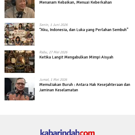
Menanam Kebaikan, Menuai Keberkahan
Senin, 1 Juni 2026
“Aku, Indonesia, dan Luka yang Perlahan Sembuh”
Rabu, 27 Mei 2026
Ketika Langit Mengabulkan Mimpi Aisyah
Jumat, 1 Mei 2026
Memuliakan Buruh : Antara Hak Kesejahteraan dan
Jaminan Keselamatan