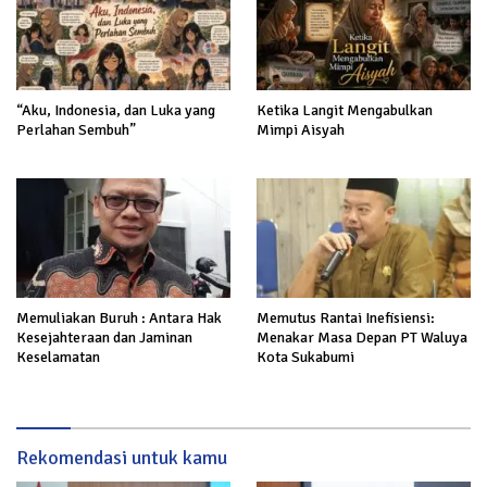
“Aku, Indonesia, dan Luka yang
Ketika Langit Mengabulkan
Perlahan Sembuh”
Mimpi Aisyah
Memuliakan Buruh : Antara Hak
Memutus Rantai Inefisiensi:
Kesejahteraan dan Jaminan
Menakar Masa Depan PT Waluya
Keselamatan
Kota Sukabumi
Rekomendasi untuk kamu