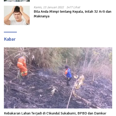
Kamis, 13 Januari 2022
1477 Lihat
Bila Anda Mimpi tentang Kepala, Inilah 32 Arti dan
Maknanya
Kabar
Kebakaran Lahan Terjadi di Cikundul Sukabumi, BPBD dan Damkar