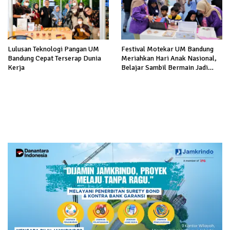
Lulusan Teknologi Pangan UM
Festival Motekar UM Bandung
Bandung Cepat Terserap Dunia
Meriahkan Hari Anak Nasional,
Kerja
Belajar Sambil Bermain Jadi
Makin Seru