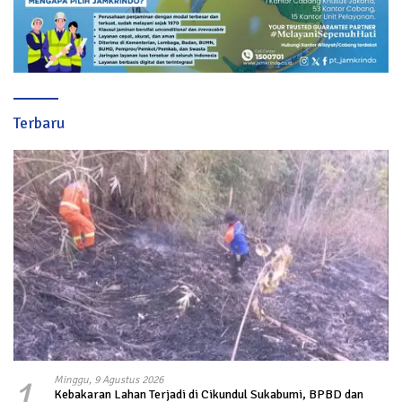
Terbaru
1
Minggu, 9 Agustus 2026
Kebakaran Lahan Terjadi di Cikundul Sukabumi, BPBD dan