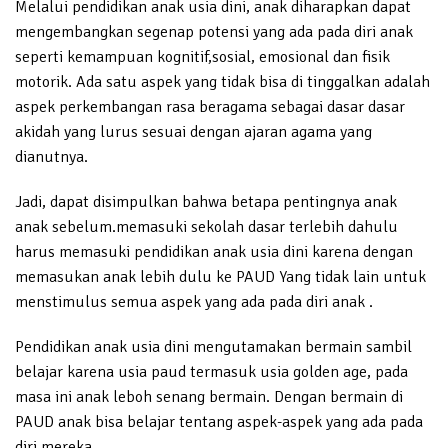
Melalui pendidikan anak usia dini, anak diharapkan dapat
mengembangkan segenap potensi yang ada pada diri anak
seperti kemampuan kognitif,sosial, emosional dan fisik
motorik. Ada satu aspek yang tidak bisa di tinggalkan adalah
aspek perkembangan rasa beragama sebagai dasar dasar
akidah yang lurus sesuai dengan ajaran agama yang
dianutnya.
Jadi, dapat disimpulkan bahwa betapa pentingnya anak
anak sebelum.memasuki sekolah dasar terlebih dahulu
harus memasuki pendidikan anak usia dini karena dengan
memasukan anak lebih dulu ke PAUD Yang tidak lain untuk
menstimulus semua aspek yang ada pada diri anak .
Pendidikan anak usia dini mengutamakan bermain sambil
belajar karena usia paud termasuk usia golden age, pada
masa ini anak leboh senang bermain. Dengan bermain di
PAUD anak bisa belajar tentang aspek-aspek yang ada pada
diri mereka.