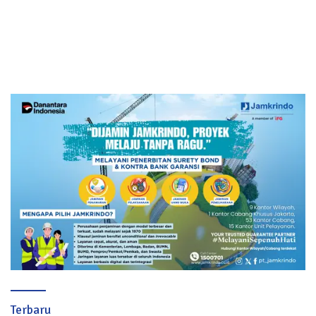
Terbaru