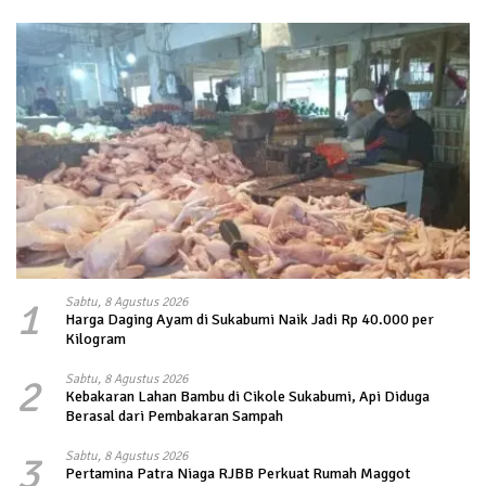
1
Sabtu, 8 Agustus 2026
Harga Daging Ayam di Sukabumi Naik Jadi Rp 40.000 per
Kilogram
2
Sabtu, 8 Agustus 2026
Kebakaran Lahan Bambu di Cikole Sukabumi, Api Diduga
Berasal dari Pembakaran Sampah
3
Sabtu, 8 Agustus 2026
Pertamina Patra Niaga RJBB Perkuat Rumah Maggot