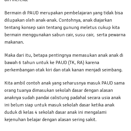
Bermain di PAUD merupakan pembelajaran yang tidak bisa
dilupakan oleh anak-anak. Contohnya, anak diajarkan
tentang konsep sain tentang gunung meletus cukup kita
bermain menggunakan sabun cair, susu cair, serta pewarna
makanan.
Maka dari itu, betapa pentingnya memasukan anak anak di
bawah 6 tahun untuk ke PAUD (TK, RA) karena
perkembangan otak kiri dan otak kanan menjadi seimbang.
Kita ambil contoh anak yang seharusnya masuk PAUD sama
orang tuanya dimasukan sekolah dasar dengan alasan
anaknya sudah pandai calistung padahal secara usia anak
ini belum siap untuk masuk sekolah dasar ketika anak
duduk di kelas 4 sekolah dasar anak ini mengalami
kejenuhan belajar dengan alasan sering sakit.