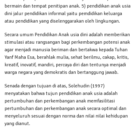
bermain dan tempat penitipan anak. 5) pendidikan anak usia
dini jalur pendidikan informal yaitu pemdidikan keluarga
atau pendidikan yang diselenggarakan oleh lingkungan.
Secara umum Pendidikan Anak usia dini adalah memberikan
stimulasi atau rangsangan bagi perkembangan potensi anak
agar menjadi manusia beriman dan bertakwa kepada Tuhan
Yanf Maha Esa, berahlak mulia, sehat berilmu, cakap, kritis,
kreatif, inovatif, mandiri, percaya diri dan tentunya menjadi
warga negara yang demokratis dan bertanggung jawab.
Senada dengan tujuan di atas, Solehudin (1997)
menyatakan bahwa tujun pendidikan anak usia adalah
pertumbuhan dan perkembangan anak memfasilitasi
pertumbuhan dan perkembangan anak secara optimal dan
menyeluruh sesuai dengan norma dan nilai nilai kehidupan
yang dianut.