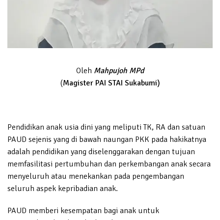
Oleh
Mahpujoh MPd
(
Magister PAI STAI Sukabumi)
Pendidikan anak usia dini yang meliputi TK, RA dan satuan
PAUD sejenis yang di bawah naungan PKK pada hakikatnya
adalah pendidikan yang diselenggarakan dengan tujuan
memfasilitasi pertumbuhan dan perkembangan anak secara
menyeluruh atau menekankan pada pengembangan
seluruh aspek kepribadian anak.
PAUD memberi kesempatan bagi anak untuk