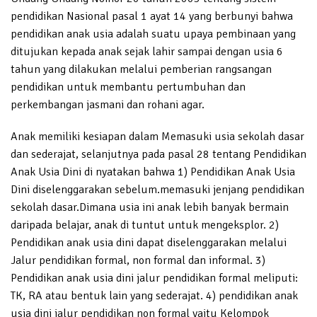
pendidikan Nasional pasal 1 ayat 14 yang berbunyi bahwa
pendidikan anak usia adalah suatu upaya pembinaan yang
ditujukan kepada anak sejak lahir sampai dengan usia 6
tahun yang dilakukan melalui pemberian rangsangan
pendidikan untuk membantu pertumbuhan dan
perkembangan jasmani dan rohani agar.
Anak memiliki kesiapan dalam Memasuki usia sekolah dasar
dan sederajat, selanjutnya pada pasal 28 tentang Pendidikan
Anak Usia Dini di nyatakan bahwa 1) Pendidikan Anak Usia
Dini diselenggarakan sebelum.memasuki jenjang pendidikan
sekolah dasar.Dimana usia ini anak lebih banyak bermain
daripada belajar, anak di tuntut untuk mengeksplor. 2)
Pendidikan anak usia dini dapat diselenggarakan melalui
Jalur pendidikan formal, non formal dan informal. 3)
Pendidikan anak usia dini jalur pendidikan formal meliputi:
TK, RA atau bentuk lain yang sederajat. 4) pendidikan anak
usia dini jalur pendidikan non formal yaitu Kelompok