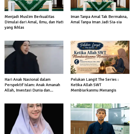
Menjadi Muslim Berkualitas
Iman Tanpa Amal Tak Bermakna,
Dimulai dari Amal, Ilmu, dan Hati
Amal Tanpa Iman Jadi Sia-sia
yang Ikhlas
Hari Anak Nasional dalam
Pelukan Langit The Series :
Perspektif Islam: Anak Amanah
Ketika Allah SWT
Allah, Investasi Dunia dan
Membiarkanmu Menangis
Akhirat