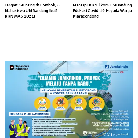
Tangani Stunting di Lombok, 6
Mantap! KKN Ilkom UMBandung
Mahasiswa UMBandung Ikuti
Edukasi Covid-19 Kepada Warga
KKN MAS 2021!
Kiaracondong