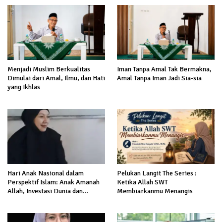
Menjadi Muslim Berkualitas
Iman Tanpa Amal Tak Bermakna,
Dimulai dari Amal, Ilmu, dan Hati
Amal Tanpa Iman Jadi Sia-sia
yang Ikhlas
Hari Anak Nasional dalam
Pelukan Langit The Series :
Perspektif Islam: Anak Amanah
Ketika Allah SWT
Allah, Investasi Dunia dan
Membiarkanmu Menangis
Akhirat