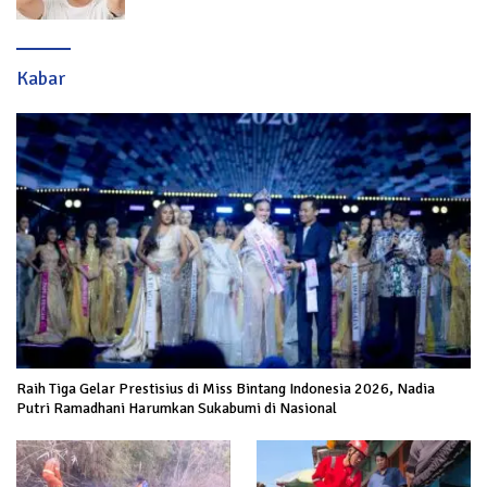
Kabar
Raih Tiga Gelar Prestisius di Miss Bintang Indonesia 2026, Nadia
Putri Ramadhani Harumkan Sukabumi di Nasional