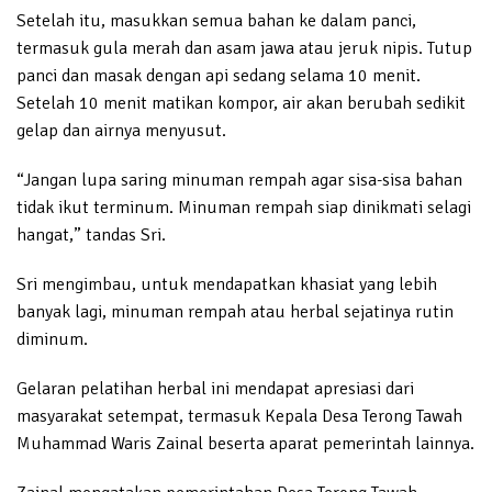
Setelah itu, masukkan semua bahan ke dalam panci,
termasuk gula merah dan asam jawa atau jeruk nipis. Tutup
panci dan masak dengan api sedang selama 10 menit.
Setelah 10 menit matikan kompor, air akan berubah sedikit
gelap dan airnya menyusut.
“Jangan lupa saring minuman rempah agar sisa-sisa bahan
tidak ikut terminum. Minuman rempah siap dinikmati selagi
hangat,” tandas Sri.
Sri mengimbau, untuk mendapatkan khasiat yang lebih
banyak lagi, minuman rempah atau herbal sejatinya rutin
diminum.
Gelaran pelatihan herbal ini mendapat apresiasi dari
masyarakat setempat, termasuk Kepala Desa Terong Tawah
Muhammad Waris Zainal beserta aparat pemerintah lainnya.