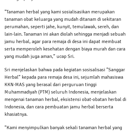
”Tanaman herbal yang kami sosialisasikan merupakan
tanaman obat keluarga yang mudah ditanam di sekitaran
perumahan, seperti jahe, kunyit, temulawak, sereh, dan
lain-lain. Tanaman ini akan diolah sehingga menjadi sebuah
jamu herbal, agar para remaja di desa ini dapat membuat
serta memperoleh kesehatan dengan biaya murah dan cara
yang mudah juga aman,” ucap Sri.
Sri menjelaskan bahwa pada kegiatan sosisalisasi ”Sanggar
Herbal” kepada para remaja desa ini, sejumlah mahasiswa
KKN-MAS yang berasal dari perguruan tinggi
Muhammadiyah (PTM) seluruh Indonesia, menjelaskan
mengenai tanaman herbal, eksistensi obat-obatan herbal di
Indonesia, dan cara pembuatan jamu herbal berserta
khasiatnya.
”Kami menyimpulkan banyak sekali tanaman herbal yang