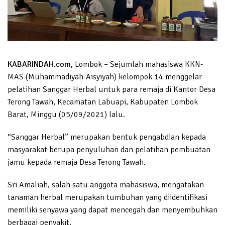
KABARINDAH.com,
Lombok – Sejumlah mahasiswa KKN-
MAS (Muhammadiyah-Aisyiyah) kelompok 14 menggelar
pelatihan Sanggar Herbal untuk para remaja di Kantor Desa
Terong Tawah, Kecamatan Labuapi, Kabupaten Lombok
Barat, Minggu (05/09/2021) lalu.
“Sanggar Herbal” merupakan bentuk pengabdian kepada
masyarakat berupa penyuluhan dan pelatihan pembuatan
jamu kepada remaja Desa Terong Tawah.
Sri Amaliah, salah satu anggota mahasiswa, mengatakan
tanaman herbal merupakan tumbuhan yang diidentifikasi
memiliki senyawa yang dapat mencegah dan menyembuhkan
berbagai penyakit.