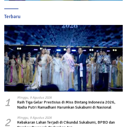
Terbaru
1
Minggu, 9 Agustus 2026
Raih Tiga Gelar Prestisius di Miss Bintang Indonesia 2026,
Nadia Putri Ramadhani Harumkan Sukabumi di Nasional
2
Minggu, 9 Agustus 2026
Kebakaran Lahan Terjadi di Cikundul Sukabumi, BPBD dan