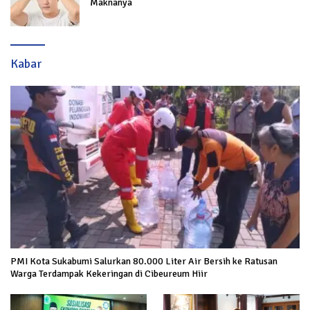
Maknanya
Kabar
PMI Kota Sukabumi Salurkan 80.000 Liter Air Bersih ke Ratusan
Warga Terdampak Kekeringan di Cibeureum Hiir