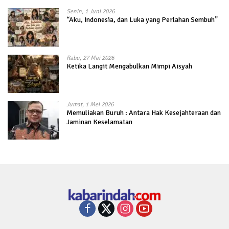
Senin, 1 Juni 2026
“Aku, Indonesia, dan Luka yang Perlahan Sembuh”
Rabu, 27 Mei 2026
Ketika Langit Mengabulkan Mimpi Aisyah
Jumat, 1 Mei 2026
Memuliakan Buruh : Antara Hak Kesejahteraan dan
Jaminan Keselamatan