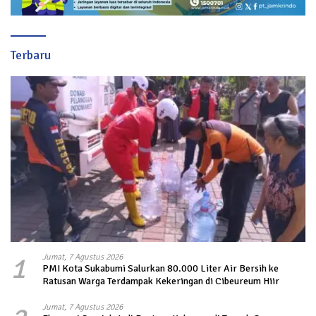
Terbaru
1
Jumat, 7 Agustus 2026
PMI Kota Sukabumi Salurkan 80.000 Liter Air Bersih ke
Ratusan Warga Terdampak Kekeringan di Cibeureum Hiir
Jumat, 7 Agustus 2026