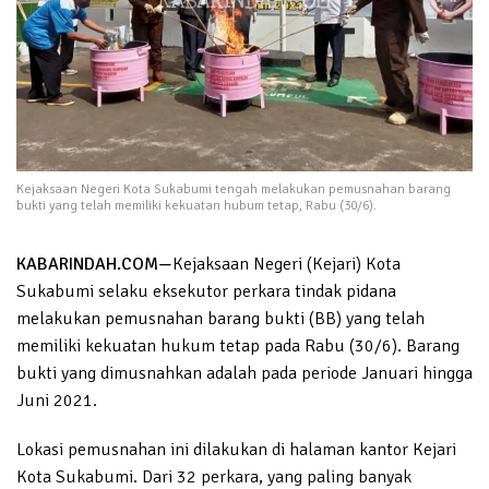
Kejaksaan Negeri Kota Sukabumi tengah melakukan pemusnahan barang
bukti yang telah memiliki kekuatan hubum tetap, Rabu (30/6).
KABARINDAH.COM
—
Kejaksaan Negeri (Kejari) Kota
Sukabumi selaku eksekutor perkara tindak pidana
melakukan pemusnahan barang bukti (BB) yang telah
memiliki kekuatan hukum tetap pada Rabu (30/6). Barang
bukti yang dimusnahkan adalah pada periode Januari hingga
Juni 2021.
Lokasi pemusnahan ini dilakukan di halaman kantor Kejari
Kota Sukabumi. Dari 32 perkara, yang paling banyak