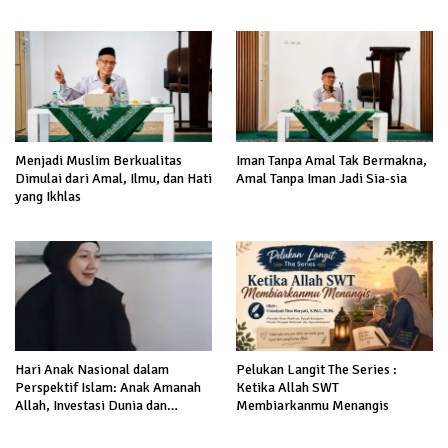
Menjadi Muslim Berkualitas
Iman Tanpa Amal Tak Bermakna,
Dimulai dari Amal, Ilmu, dan Hati
Amal Tanpa Iman Jadi Sia-sia
yang Ikhlas
Hari Anak Nasional dalam
Pelukan Langit The Series :
Perspektif Islam: Anak Amanah
Ketika Allah SWT
Allah, Investasi Dunia dan
Membiarkanmu Menangis
Akhirat