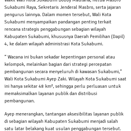
Sukabumi Raya, Sekretaris Jenderal Masbro, serta jajaran
pengurus lainnya. Dalam momen tersebut, Wali Kota
Sukabumi menyampaikan pandangan penting terkait
rencana strategis penggabungan sebagian wilayah
Kabupaten Sukabumi, khususnya Daerah Pemilihan (Dapil)
4, ke dalam wilayah administrasi Kota Sukabumi.
” Wacana ini bukan sekadar kepentingan personal atau
kelompok, melainkan bagian dari strategi percepatan
pembangunan secara menyeluruh di kawasan Sukabumi,”
Wali Kota Sukabumi Ayep Zaki. Wilayah Kota Sukabumi saat
ini hanya sekitar 48 km², sehingga perlu perluasan untuk
memaksimalkan layanan publik dan distribusi
pembangunan.
Ayep menerangkan, tantangan aksesibilitas layanan publik
di sebagian wilayah Kabupaten Sukabumi menjadi salah
satu latar belakang kuat usulan penggabungan tersebut.