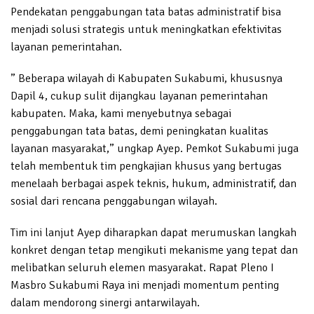
Pendekatan penggabungan tata batas administratif bisa
menjadi solusi strategis untuk meningkatkan efektivitas
layanan pemerintahan.
” Beberapa wilayah di Kabupaten Sukabumi, khususnya
Dapil 4, cukup sulit dijangkau layanan pemerintahan
kabupaten. Maka, kami menyebutnya sebagai
penggabungan tata batas, demi peningkatan kualitas
layanan masyarakat,” ungkap Ayep. Pemkot Sukabumi juga
telah membentuk tim pengkajian khusus yang bertugas
menelaah berbagai aspek teknis, hukum, administratif, dan
sosial dari rencana penggabungan wilayah.
Tim ini lanjut Ayep diharapkan dapat merumuskan langkah
konkret dengan tetap mengikuti mekanisme yang tepat dan
melibatkan seluruh elemen masyarakat. Rapat Pleno I
Masbro Sukabumi Raya ini menjadi momentum penting
dalam mendorong sinergi antarwilayah.