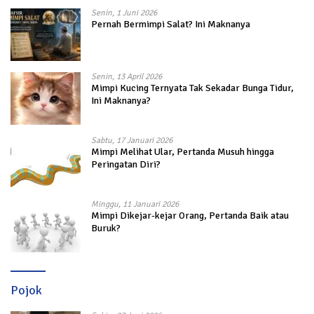
Senin, 1 Juni 2026
Pernah Bermimpi Salat? Ini Maknanya
Senin, 13 April 2026
Mimpi Kucing Ternyata Tak Sekadar Bunga Tidur,
Ini Maknanya?
Sabtu, 17 Januari 2026
Mimpi Melihat Ular, Pertanda Musuh hingga
Peringatan Diri?
Minggu, 11 Januari 2026
Mimpi Dikejar-kejar Orang, Pertanda Baik atau
Buruk?
Pojok