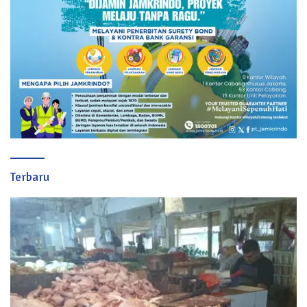
Terbaru