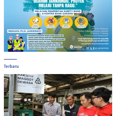
Terbaru