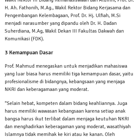
H. Ah. Fathonih, M.Ag., Wakil Rektor Bidang Kerjasama dan
Pengembangan Kelembagaan, Prof. Dr. Hj. Ulfiah, M.Si
menjadi narasumber yang dipandu oleh Dr. H. Dadan
Suherdiana, M.Ag, Wakil Dekan III Fakultas Dakwah dan
Komunikasi (FDK).
3 Kemampuan Dasar
Prof. Mahmud menegaskan untuk menjadikan mahasiswa
yang luar biasa harus memiliki tiga kemampuan dasar, yaitu
profesionalisme di bidangnya, kebangsaan yang menjaga
NKRI dan keberagamaan yang moderat.
“Selain hebat, kompeten dalam bidang keahliannya. Juga
harus memiliki wawasan kebangsaan karena setiap anak
bangsa harus ikut terlibat dalam menjaga keutuhan NKRI
dan menghadirkan keberagaman yang moderat, wasathiyah
Islamnya tidak memihak ke kiri atau ke kanan. Oleh