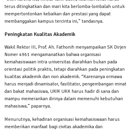
terus ditingkatkan dan mari kita berlomba-lombalah untuk
mempertontonkan kebaikan dan prestasi yang dapat
membanggakan kampus tercinta ini,” tandasnya.
Peningkatan Kualitas Akademik
Wakil Rektor III, Prof. Ah. Fathonih menyampaikan SK Dirjen
Nomer 4961 mengamanatkan bahwa organisasi
kemahasiswaan intra universitas diarahkan bukan pada
orientasi politik praktis, tetapi diarahkan pada peningkatan
kualitas akademik dan non akademik. “Karenanya ormawa
harus menjadi dinamisator, fasilitator, pengembangan minat
dan bakat mahasiswa, UKM UKK harus hadir di sana dan
mampu memerankan dirinya dalam memenuhi kebutuhan
mahasiswa,” paparnya.
Menurutnya, kehadiran organisasi kemahasiswaan harus
memberikan manfaat bagi civitas akademika dan