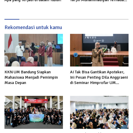
Rokok
Rekomendasi untuk kamu
KKN UM Bandung Siapkan
AI Tak Bisa Gantikan Apoteker,
Mahasiswa Menjadi Pemimpin
Ini Pesan Penting Dila Anggraeni
Masa Depan
di Seminar Himprofar UM
Bandung