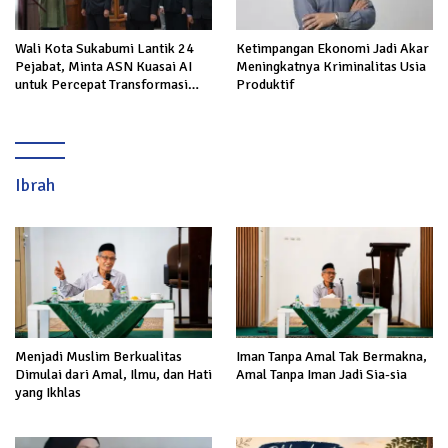
Wali Kota Sukabumi Lantik 24
Ketimpangan Ekonomi Jadi Akar
Pejabat, Minta ASN Kuasai AI
Meningkatnya Kriminalitas Usia
untuk Percepat Transformasi
Produktif
Layanan Publik
Ibrah
Menjadi Muslim Berkualitas
Iman Tanpa Amal Tak Bermakna,
Dimulai dari Amal, Ilmu, dan Hati
Amal Tanpa Iman Jadi Sia-sia
yang Ikhlas