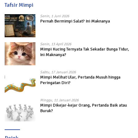
Tafsir Mimpi
Senin, 1 Juni 2026
Pernah Bermimpi Salat? Ini Maknanya
Senin, 13 April 2026
Mimpi Kucing Ternyata Tak Sekadar Bunga Tidur,
Ini Maknanya?
Sabtu, 17 Januari 2026
Mimpi Melihat Ular, Pertanda Musuh hingga
Peringatan Diri?
Minggu, 11 Januari 2026
Mimpi Dikejar-kejar Orang, Pertanda Baik atau
Buruk?