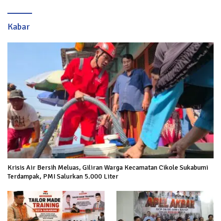
Kabar
Krisis Air Bersih Meluas, Giliran Warga Kecamatan Cikole Sukabumi
Terdampak, PMI Salurkan 5.000 Liter