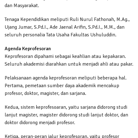
dan Masyarakat.
Tenaga Kependidikan meliputi Ruli Nurul Fathonah, M.Ag.,
Ujang Jumar, S.Pd.I., Ade Jaenal Arifin, S.Pd.I., M.M., dan
seluruh personalia Tata Usaha Fakultas Ushuluddin.
Agenda Keprofesoran
Keprofesoran dipahami sebagai keahlian atau kepakaran.
Seluruh akademisi diarahkan untuk menjadi ahli atau pakar.
Pelaksanaan agenda keprofesoran meliputi beberapa hal.
Pertama, pemetaan sumber daya akademik mencakup
profesor, doktor, magister, dan sarjana.
Kedua, sistem keprofesoaran, yaitu sarjana didorong studi
lanjut magister, magister didorong studi lanjut doktor, dan
doktor didorong menjadi profesor.
Ketiga, peran-peran jalur keprofesoran, yaitu profesor