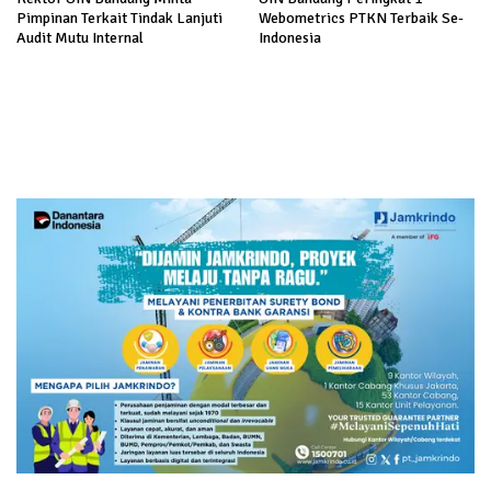
Pimpinan Terkait Tindak Lanjuti
Webometrics PTKN Terbaik Se-
Audit Mutu Internal
Indonesia