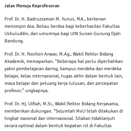
Jalan Menuju Keprofesoran
Prof. Dr. H. Badruzzaman M. Yunus, MA., berkenan
memimpin doa. Beliau berdoa bagi keberhasilan Fakultas
Ushuluddin, dan umumnya bagi UIN Sunan Gunung Djati
Bandung.
Prof. Dr. H. Rosihon Anwar, M.Ag., Wakil Rektor Bidang
Akademik, memaparkan. “Beberapa hal perlu diperhatikan
yakni pembelajaran daring, kampus merdeka dan merdeka
belajar, kelas internasional, tugas akhir dalam bentuk lain,
masa belajar dan peluang kerja lulusan, dan percepatan
profesor,” ungkapnya.
Prof. Dr. Hj. Ulfiah, M.Si., Wakil Rektor Bidang Kerjasama,
memberikan dukungan. “Sejumlah MoU telah dilakukan di
tingkat nasional dan internasional. Silakan tidaklanjuti
secara optimal dalam bentuk kegiatan riil di Fakultas