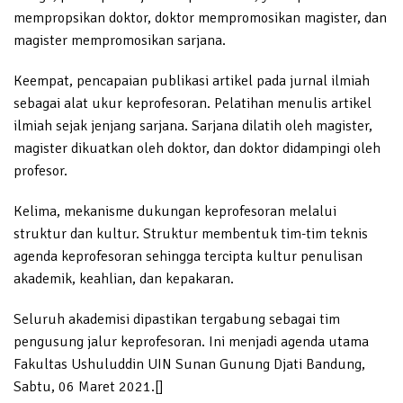
mempropsikan doktor, doktor mempromosikan magister, dan
magister mempromosikan sarjana.
Keempat, pencapaian publikasi artikel pada jurnal ilmiah
sebagai alat ukur keprofesoran. Pelatihan menulis artikel
ilmiah sejak jenjang sarjana. Sarjana dilatih oleh magister,
magister dikuatkan oleh doktor, dan doktor didampingi oleh
profesor.
Kelima, mekanisme dukungan keprofesoran melalui
struktur dan kultur. Struktur membentuk tim-tim teknis
agenda keprofesoran sehingga tercipta kultur penulisan
akademik, keahlian, dan kepakaran.
Seluruh akademisi dipastikan tergabung sebagai tim
pengusung jalur keprofesoran. Ini menjadi agenda utama
Fakultas Ushuluddin UIN Sunan Gunung Djati Bandung,
Sabtu, 06 Maret 2021.[]