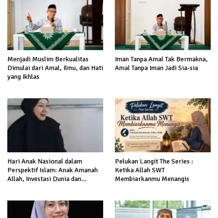
Menjadi Muslim Berkualitas
Iman Tanpa Amal Tak Bermakna,
Dimulai dari Amal, Ilmu, dan Hati
Amal Tanpa Iman Jadi Sia-sia
yang Ikhlas
Hari Anak Nasional dalam
Pelukan Langit The Series :
Perspektif Islam: Anak Amanah
Ketika Allah SWT
Allah, Investasi Dunia dan
Membiarkanmu Menangis
Akhirat