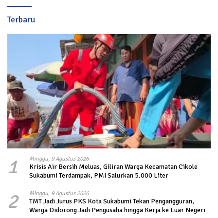
Terbaru
1
Minggu, 9 Agustus 2026
Krisis Air Bersih Meluas, Giliran Warga Kecamatan Cikole
Sukabumi Terdampak, PMI Salurkan 5.000 Liter
2
Minggu, 9 Agustus 2026
TMT Jadi Jurus PKS Kota Sukabumi Tekan Pengangguran,
Warga Didorong Jadi Pengusaha hingga Kerja ke Luar Negeri