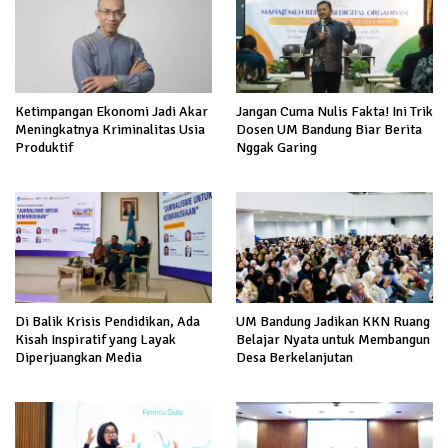
Ketimpangan Ekonomi Jadi Akar
Jangan Cuma Nulis Fakta! Ini Trik
Meningkatnya Kriminalitas Usia
Dosen UM Bandung Biar Berita
Produktif
Nggak Garing
Di Balik Krisis Pendidikan, Ada
UM Bandung Jadikan KKN Ruang
Kisah Inspiratif yang Layak
Belajar Nyata untuk Membangun
Diperjuangkan Media
Desa Berkelanjutan