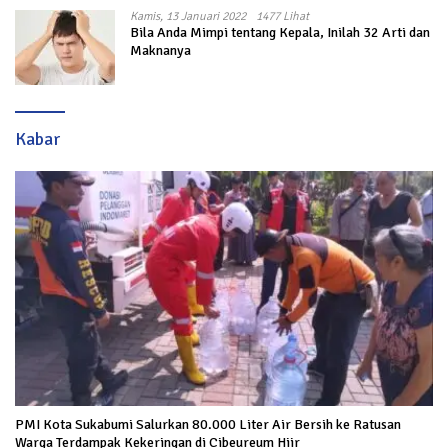
Kamis, 13 Januari 2022
1477 Lihat
Bila Anda Mimpi tentang Kepala, Inilah 32 Arti dan
Maknanya
Kabar
PMI Kota Sukabumi Salurkan 80.000 Liter Air Bersih ke Ratusan
Warga Terdampak Kekeringan di Cibeureum Hiir