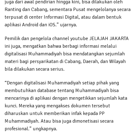
juga dari awal pendirian hingga kini, bisa dilakukan oleh
Ranting dan Cabang, sementara Pusat mengelolanya secara
terpusat di center Informasi Digital, atau dalam bentuk
aplikasi Android dan iOS.” ujarnya.
Pemilik dan pengelola channel youtube JELAJAH JAKARTA
ini juga, mengatkan bahwa berbagi informasi melalui
digitalisasi Muhammadiyah bisa mendatangkan sejumlah
materi bagi persyarikatan di Cabang, Daerah, dan Wilayah
bila dilakukan secara serius.
“Dengan digitalisasi Muhammadiyah setiap pihak yang
membutuhkan database tentang Muhammadiyah bisa
mencarinya di aplikasi dengan mengetikkan sejumlah kata
kunci. Mereka yang mengakses dokumen tersebut
diharuskan untuk memberikan infak kepada PP
Muhammadiyah. Atau bisa juga dimonetisasi secara
profesional.” ungkapnya.