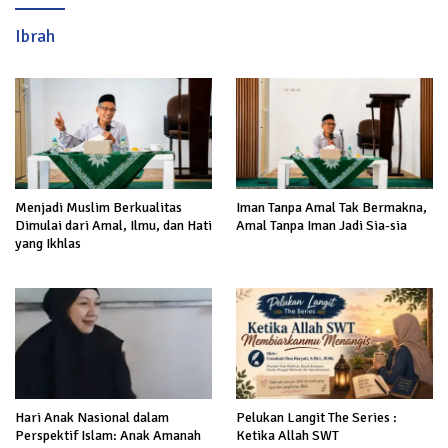
Ibrah
Menjadi Muslim Berkualitas
Iman Tanpa Amal Tak Bermakna,
Dimulai dari Amal, Ilmu, dan Hati
Amal Tanpa Iman Jadi Sia-sia
yang Ikhlas
Hari Anak Nasional dalam
Pelukan Langit The Series :
Perspektif Islam: Anak Amanah
Ketika Allah SWT