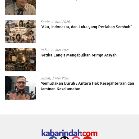
Senin, 1 Juni 2026
“Aku, Indonesia, dan Luka yang Perlahan Sembuh”
Rabu, 27 Mei 2026
Ketika Langit Mengabulkan Mimpi Aisyah
Jumat, 1 Mei 2026
Memuliakan Buruh : Antara Hak Kesejahteraan dan
Jaminan Keselamatan