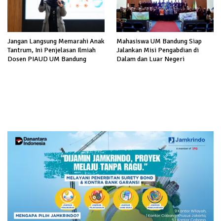
Jangan Langsung Memarahi Anak
Mahasiswa UM Bandung Siap
Tantrum, Ini Penjelasan Ilmiah
Jalankan Misi Pengabdian di
Dosen PIAUD UM Bandung
Dalam dan Luar Negeri