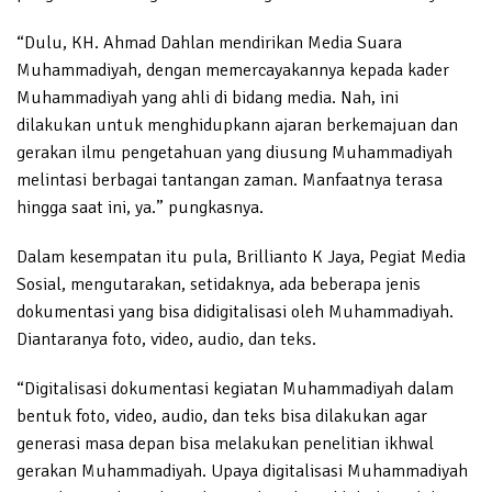
“Dulu, KH. Ahmad Dahlan mendirikan Media Suara
Muhammadiyah, dengan memercayakannya kepada kader
Muhammadiyah yang ahli di bidang media. Nah, ini
dilakukan untuk menghidupkann ajaran berkemajuan dan
gerakan ilmu pengetahuan yang diusung Muhammadiyah
melintasi berbagai tantangan zaman. Manfaatnya terasa
hingga saat ini, ya.” pungkasnya.
Dalam kesempatan itu pula, Brillianto K Jaya, Pegiat Media
Sosial, mengutarakan, setidaknya, ada beberapa jenis
dokumentasi yang bisa didigitalisasi oleh Muhammadiyah.
Diantaranya foto, video, audio, dan teks.
“Digitalisasi dokumentasi kegiatan Muhammadiyah dalam
bentuk foto, video, audio, dan teks bisa dilakukan agar
generasi masa depan bisa melakukan penelitian ikhwal
gerakan Muhammadiyah. Upaya digitalisasi Muhammadiyah