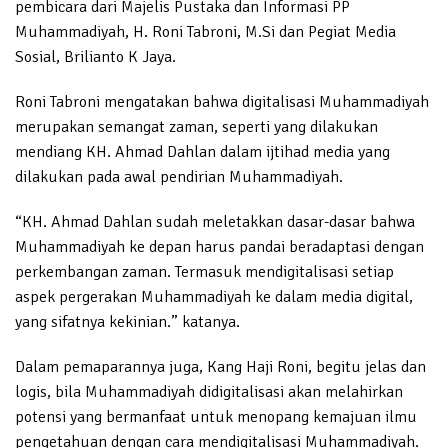
pembicara dari Majelis Pustaka dan Informasi PP
Muhammadiyah, H. Roni Tabroni, M.Si dan Pegiat Media
Sosial, Brilianto K Jaya.
Roni Tabroni mengatakan bahwa digitalisasi Muhammadiyah
merupakan semangat zaman, seperti yang dilakukan
mendiang KH. Ahmad Dahlan dalam ijtihad media yang
dilakukan pada awal pendirian Muhammadiyah.
“KH. Ahmad Dahlan sudah meletakkan dasar-dasar bahwa
Muhammadiyah ke depan harus pandai beradaptasi dengan
perkembangan zaman. Termasuk mendigitalisasi setiap
aspek pergerakan Muhammadiyah ke dalam media digital,
yang sifatnya kekinian.” katanya.
Dalam pemaparannya juga, Kang Haji Roni, begitu jelas dan
logis, bila Muhammadiyah didigitalisasi akan melahirkan
potensi yang bermanfaat untuk menopang kemajuan ilmu
pengetahuan dengan cara mendigitalisasi Muhammadiyah.