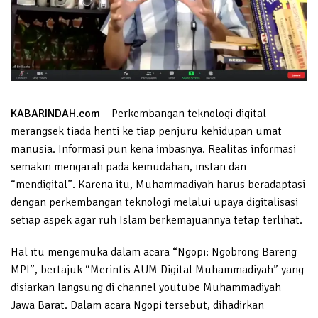
KABARINDAH.com
– Perkembangan teknologi digital
merangsek tiada henti ke tiap penjuru kehidupan umat
manusia. Informasi pun kena imbasnya. Realitas informasi
semakin mengarah pada kemudahan, instan dan
“mendigital”. Karena itu, Muhammadiyah harus beradaptasi
dengan perkembangan teknologi melalui upaya digitalisasi
setiap aspek agar ruh Islam berkemajuannya tetap terlihat.
Hal itu mengemuka dalam acara “Ngopi: Ngobrong Bareng
MPI”, bertajuk “Merintis AUM Digital Muhammadiyah” yang
disiarkan langsung di channel youtube Muhammadiyah
Jawa Barat. Dalam acara Ngopi tersebut, dihadirkan