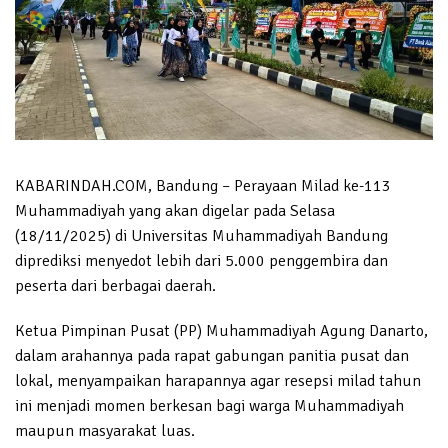
KABARINDAH.COM, Bandung – Perayaan Milad ke-113
Muhammadiyah yang akan digelar pada Selasa
(18/11/2025) di Universitas Muhammadiyah Bandung
diprediksi menyedot lebih dari 5.000 penggembira dan
peserta dari berbagai daerah.
Ketua Pimpinan Pusat (PP) Muhammadiyah Agung Danarto,
dalam arahannya pada rapat gabungan panitia pusat dan
lokal, menyampaikan harapannya agar resepsi milad tahun
ini menjadi momen berkesan bagi warga Muhammadiyah
maupun masyarakat luas.