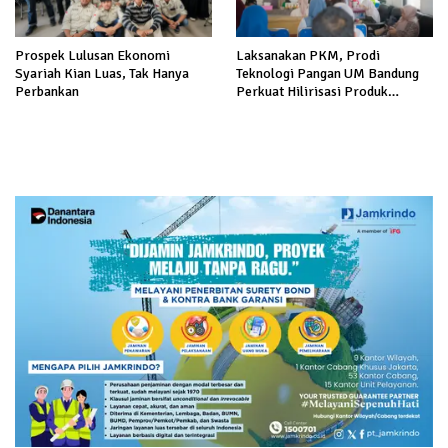
Prospek Lulusan Ekonomi
Laksanakan PKM, Prodi
Syariah Kian Luas, Tak Hanya
Teknologi Pangan UM Bandung
Perbankan
Perkuat Hilirisasi Produk
Pangan Lokal