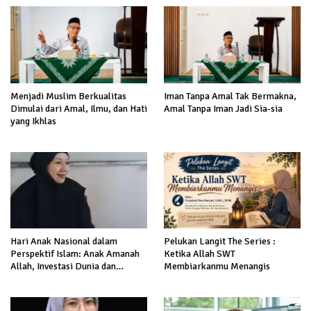
Menjadi Muslim Berkualitas
Iman Tanpa Amal Tak Bermakna,
Dimulai dari Amal, Ilmu, dan Hati
Amal Tanpa Iman Jadi Sia-sia
yang Ikhlas
Hari Anak Nasional dalam
Pelukan Langit The Series :
Perspektif Islam: Anak Amanah
Ketika Allah SWT
Allah, Investasi Dunia dan
Membiarkanmu Menangis
Akhirat