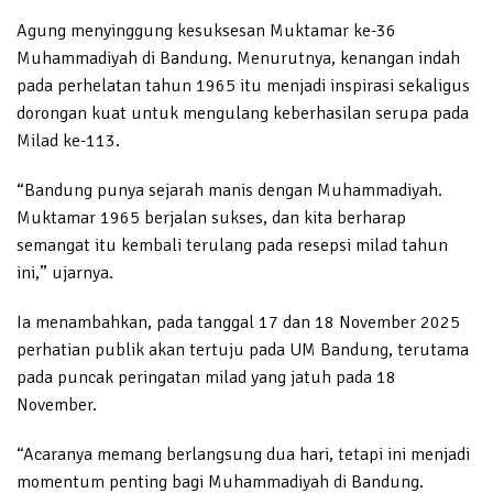
Agung menyinggung kesuksesan Muktamar ke-36
Muhammadiyah di Bandung. Menurutnya, kenangan indah
pada perhelatan tahun 1965 itu menjadi inspirasi sekaligus
dorongan kuat untuk mengulang keberhasilan serupa pada
Milad ke-113.
“Bandung punya sejarah manis dengan Muhammadiyah.
Muktamar 1965 berjalan sukses, dan kita berharap
semangat itu kembali terulang pada resepsi milad tahun
ini,” ujarnya.
Ia menambahkan, pada tanggal 17 dan 18 November 2025
perhatian publik akan tertuju pada UM Bandung, terutama
pada puncak peringatan milad yang jatuh pada 18
November.
“Acaranya memang berlangsung dua hari, tetapi ini menjadi
momentum penting bagi Muhammadiyah di Bandung.