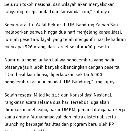
Seluruh tokoh nasional dan wilayah akan menyaksikan
langsung resepsi milad dan konsolidasi ini,” katanya.
Sementara itu, Wakil Rektor III UM Bandung Zamah Sari
melaporkan bahwa hingga dua hari menjelang konsolidasi,
jumlah peserta wilayah yang telah mengonfirmasi kehadiran
mencapai 326 orang, dari target sekitar 400 peserta.
Namun ia menekankan bahwa penggembira yang hadir
biasanya jauh lebih banyak dibandingkan dengan peserta.
“Dari hasil koordinasi, diperkirakan sekitar 5.000
penggembira akan memadati UM Bandung,” ungkapnya.
Selain resepsi Milad ke-113 dan Konsolidasi Nasional,
rangkaian acara selama dua hari tersebut juga akan
diramaikan oleh expo, bazar UMKM, penandatanganan kerja
sama antara Muhammadiyah dan mitra eksternal, serta
launching berbagai fasilitas dan program baru oleh PP