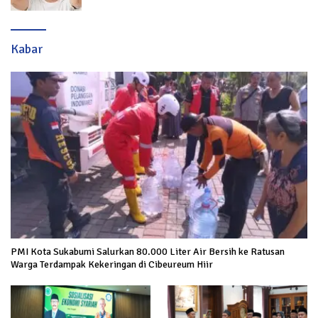
Kabar
PMI Kota Sukabumi Salurkan 80.000 Liter Air Bersih ke Ratusan
Warga Terdampak Kekeringan di Cibeureum Hiir