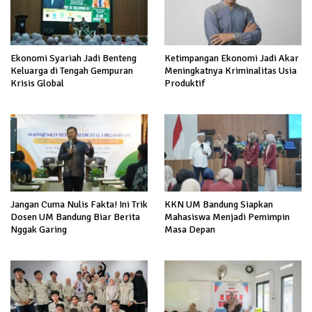
Ekonomi Syariah Jadi Benteng
Ketimpangan Ekonomi Jadi Akar
Keluarga di Tengah Gempuran
Meningkatnya Kriminalitas Usia
Krisis Global
Produktif
Jangan Cuma Nulis Fakta! Ini Trik
KKN UM Bandung Siapkan
Dosen UM Bandung Biar Berita
Mahasiswa Menjadi Pemimpin
Nggak Garing
Masa Depan