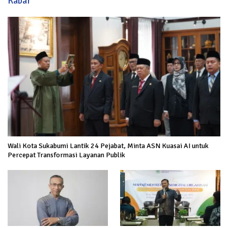
Kabar
Wali Kota Sukabumi Lantik 24 Pejabat, Minta ASN Kuasai AI untuk
Percepat Transformasi Layanan Publik