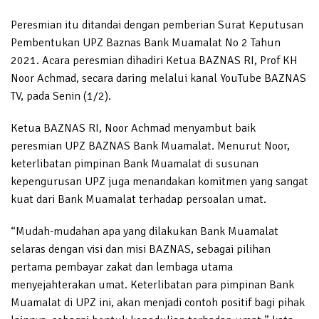
Peresmian itu ditandai dengan pemberian Surat Keputusan
Pembentukan UPZ Baznas Bank Muamalat No 2 Tahun
2021. Acara peresmian dihadiri Ketua BAZNAS RI, Prof KH
Noor Achmad, secara daring melalui kanal YouTube BAZNAS
TV, pada Senin (1/2).
Ketua BAZNAS RI, Noor Achmad menyambut baik
peresmian UPZ BAZNAS Bank Muamalat. Menurut Noor,
keterlibatan pimpinan Bank Muamalat di susunan
kepengurusan UPZ juga menandakan komitmen yang sangat
kuat dari Bank Muamalat terhadap persoalan umat.
“Mudah-mudahan apa yang dilakukan Bank Muamalat
selaras dengan visi dan misi BAZNAS, sebagai pilihan
pertama pembayar zakat dan lembaga utama
menyejahterakan umat. Keterlibatan para pimpinan Bank
Muamalat di UPZ ini, akan menjadi contoh positif bagi pihak