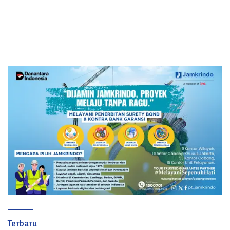
Terbaru