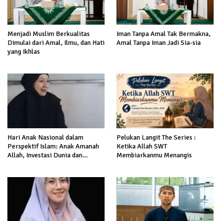
Menjadi Muslim Berkualitas
Iman Tanpa Amal Tak Bermakna,
Dimulai dari Amal, Ilmu, dan Hati
Amal Tanpa Iman Jadi Sia-sia
yang Ikhlas
Hari Anak Nasional dalam
Pelukan Langit The Series :
Perspektif Islam: Anak Amanah
Ketika Allah SWT
Allah, Investasi Dunia dan
Membiarkanmu Menangis
Akhirat