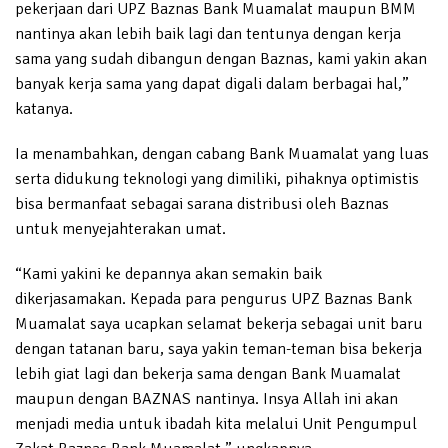
pekerjaan dari UPZ Baznas Bank Muamalat maupun BMM
nantinya akan lebih baik lagi dan tentunya dengan kerja
sama yang sudah dibangun dengan Baznas, kami yakin akan
banyak kerja sama yang dapat digali dalam berbagai hal,”
katanya.
Ia menambahkan, dengan cabang Bank Muamalat yang luas
serta didukung teknologi yang dimiliki, pihaknya optimistis
bisa bermanfaat sebagai sarana distribusi oleh Baznas
untuk menyejahterakan umat.
“Kami yakini ke depannya akan semakin baik
dikerjasamakan. Kepada para pengurus UPZ Baznas Bank
Muamalat saya ucapkan selamat bekerja sebagai unit baru
dengan tatanan baru, saya yakin teman-teman bisa bekerja
lebih giat lagi dan bekerja sama dengan Bank Muamalat
maupun dengan BAZNAS nantinya. Insya Allah ini akan
menjadi media untuk ibadah kita melalui Unit Pengumpul