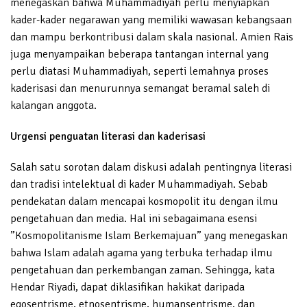
menegaskan bahwa Muhammadiyah perlu menyiapkan
kader-kader negarawan yang memiliki wawasan kebangsaan
dan mampu berkontribusi dalam skala nasional. Amien Rais
juga menyampaikan beberapa tantangan internal yang
perlu diatasi Muhammadiyah, seperti lemahnya proses
kaderisasi dan menurunnya semangat beramal saleh di
kalangan anggota.
Urgensi penguatan literasi dan kaderisasi
Salah satu sorotan dalam diskusi adalah pentingnya literasi
dan tradisi intelektual di kader Muhammadiyah. Sebab
pendekatan dalam mencapai kosmopolit itu dengan ilmu
pengetahuan dan media. Hal ini sebagaimana esensi
”Kosmopolitanisme Islam Berkemajuan” yang menegaskan
bahwa Islam adalah agama yang terbuka terhadap ilmu
pengetahuan dan perkembangan zaman. Sehingga, kata
Hendar Riyadi, dapat diklasifikan hakikat daripada
egosentrisme, etnosentrisme, humansentrisme, dan