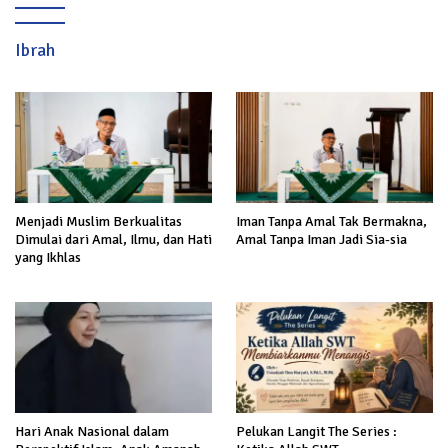
Ibrah
Menjadi Muslim Berkualitas
Iman Tanpa Amal Tak Bermakna,
Dimulai dari Amal, Ilmu, dan Hati
Amal Tanpa Iman Jadi Sia-sia
yang Ikhlas
Hari Anak Nasional dalam
Pelukan Langit The Series :