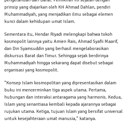
prinsip yang diajarkan oleh KH Ahmad Dahlan, pendiri
Muhammadiyah, yang menjadikan ilmu sebagai elemen
kunci dalam kehidupan umat Islam.
Sementara itu, Hendar Riyadi melengkapi bahwa tokoh
kosmopolit lainnya yaitu Amien Rais, Ahmad Syafii Maarif,
dan Din Syamsuddin yang berhasil mengelaborasikan
diskursus Barat dan Timur. Sehingga sejak berdirinya
Muhammadiyah hingga sekarang dapat disebut sebagai
organisasi yang kosmopolit.
”Konsep Islam kosmopolitan yang dipresentasikan dalam
buku ini mencerminkan tiga aspek utama. Pertama,
hubungan dan interaksi antaragama yang harmonis. Kedua,
Islam yang senantiasa kembali kepada ajarannya sebagai
rujukan utama. Ketiga, tujuan Islam yang bersifat universal
untuk kesejahteraan umat manusia,” katanya.