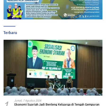
Terbaru
1
Jumat, 7 Agustus 2026
Ekonomi Syariah Jadi Benteng Keluarga di Tengah Gempuran