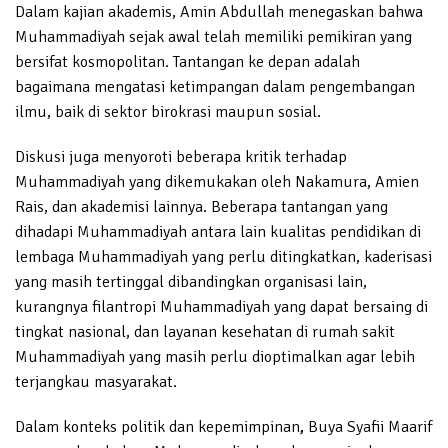
Dalam kajian akademis, Amin Abdullah menegaskan bahwa
Muhammadiyah sejak awal telah memiliki pemikiran yang
bersifat kosmopolitan. Tantangan ke depan adalah
bagaimana mengatasi ketimpangan dalam pengembangan
ilmu, baik di sektor birokrasi maupun sosial.
Diskusi juga menyoroti beberapa kritik terhadap
Muhammadiyah yang dikemukakan oleh Nakamura, Amien
Rais, dan akademisi lainnya. Beberapa tantangan yang
dihadapi Muhammadiyah antara lain kualitas pendidikan di
lembaga Muhammadiyah yang perlu ditingkatkan, kaderisasi
yang masih tertinggal dibandingkan organisasi lain,
kurangnya filantropi Muhammadiyah yang dapat bersaing di
tingkat nasional, dan layanan kesehatan di rumah sakit
Muhammadiyah yang masih perlu dioptimalkan agar lebih
terjangkau masyarakat.
Dalam konteks politik dan kepemimpinan
,
Buya Syafii Maarif