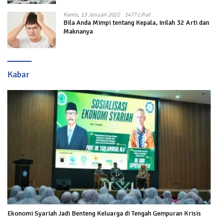
Kamis, 13 Januari 2022
1477 Lihat
Bila Anda Mimpi tentang Kepala, Inilah 32 Arti dan
Maknanya
Kabar
Ekonomi Syariah Jadi Benteng Keluarga di Tengah Gempuran Krisis