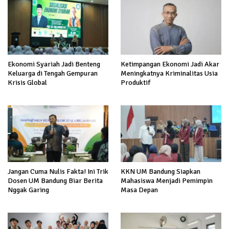
Ekonomi Syariah Jadi Benteng
Ketimpangan Ekonomi Jadi Akar
Keluarga di Tengah Gempuran
Meningkatnya Kriminalitas Usia
Krisis Global
Produktif
Jangan Cuma Nulis Fakta! Ini Trik
KKN UM Bandung Siapkan
Dosen UM Bandung Biar Berita
Mahasiswa Menjadi Pemimpin
Nggak Garing
Masa Depan