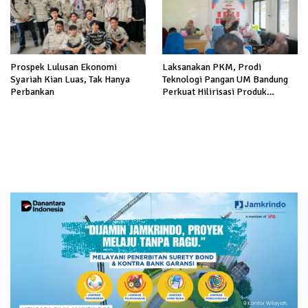
Prospek Lulusan Ekonomi
Laksanakan PKM, Prodi
Syariah Kian Luas, Tak Hanya
Teknologi Pangan UM Bandung
Perbankan
Perkuat Hilirisasi Produk
Pangan Lokal