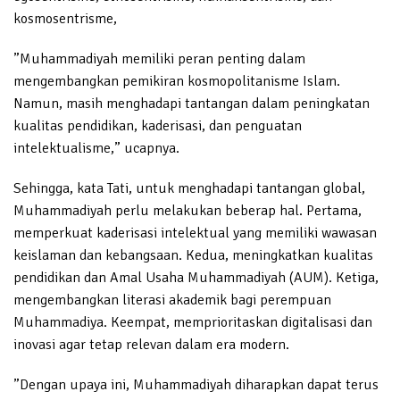
kosmosentrisme,
”Muhammadiyah memiliki peran penting dalam
mengembangkan pemikiran kosmopolitanisme Islam.
Namun, masih menghadapi tantangan dalam peningkatan
kualitas pendidikan, kaderisasi, dan penguatan
intelektualisme,” ucapnya.
Sehingga, kata Tati, untuk menghadapi tantangan global,
Muhammadiyah perlu melakukan beberap hal. Pertama,
memperkuat kaderisasi intelektual yang memiliki wawasan
keislaman dan kebangsaan. Kedua, meningkatkan kualitas
pendidikan dan Amal Usaha Muhammadiyah (AUM). Ketiga,
mengembangkan literasi akademik bagi perempuan
Muhammadiya. Keempat, memprioritaskan digitalisasi dan
inovasi agar tetap relevan dalam era modern.
”Dengan upaya ini, Muhammadiyah diharapkan dapat terus