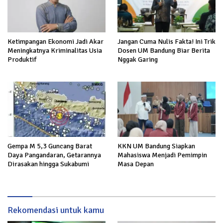
Ketimpangan Ekonomi Jadi Akar
Jangan Cuma Nulis Fakta! Ini Trik
Meningkatnya Kriminalitas Usia
Dosen UM Bandung Biar Berita
Produktif
Nggak Garing
Gempa M 5,3 Guncang Barat
KKN UM Bandung Siapkan
Daya Pangandaran, Getarannya
Mahasiswa Menjadi Pemimpin
Dirasakan hingga Sukabumi
Masa Depan
Rekomendasi untuk kamu