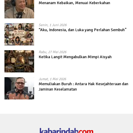
Menanam Kebaikan, Menuai Keberkahan
Senin, 1 Juni 2026
“Aku, Indonesia, dan Luka yang Perlahan Sembuh”
Rabu, 27 Mei 2026
Ketika Langit Mengabulkan Mimpi Aisyah
Jumat, 1 Mei 2026
Memuliakan Buruh : Antara Hak Kesejahteraan dan
Jaminan Keselamatan