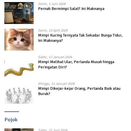
Senin, 1 Juni 2026
Pernah Bermimpi Salat? Ini Maknanya
Senin, 13 April 2026
Mimpi Kucing Ternyata Tak Sekadar Bunga Tidur,
Ini Maknanya?
Sabtu, 17 Januari 2026
Mimpi Melihat Ular, Pertanda Musuh hingga
Peringatan Diri?
Minggu, 11 Januari 2026
Mimpi Dikejar-kejar Orang, Pertanda Baik atau
Buruk?
Pojok
Sabtu, 27 Juni 2026