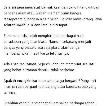
Sejarah juga mencatat banyak keahlian yang hilang dilibas
bencana alam atau wabah. Kemampuan bangsa
Mesopotamia, bangsa Mesir Kuno, Bangsa Maya, orang Jawa
sekitar Borobudur dan lain-lain tempat.
Zaman dahulu telah menghasilkan berbagai hasil
peradaban yang luar biasa. Namun, sekarang menjadi
bangsa yang biasa-biasa saja jika diukur dengan
membandingkan hasil karya leluhurnya.
Ada
Lost Civilization
. Seperti keahlian membuat sesuatu
yang hebat di zaman dahulu tidak berbekas.
Apakah mungkin karena manusianya berganti? Yang ahli
musnah dan berganti pendatang atau karena sebab yang
lainnya.
Keahlian yang hilang dapat dikarenakan berbagai sebab.