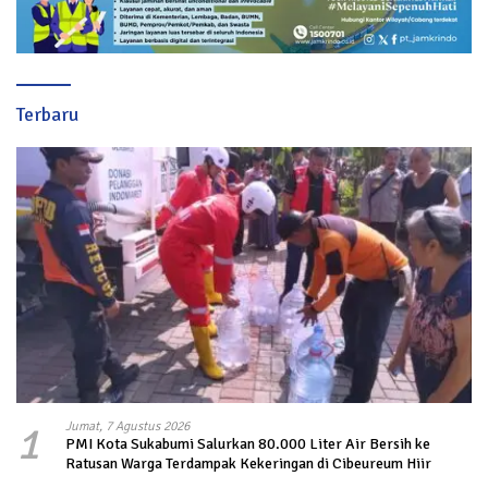
Terbaru
1
Jumat, 7 Agustus 2026
PMI Kota Sukabumi Salurkan 80.000 Liter Air Bersih ke
Ratusan Warga Terdampak Kekeringan di Cibeureum Hiir