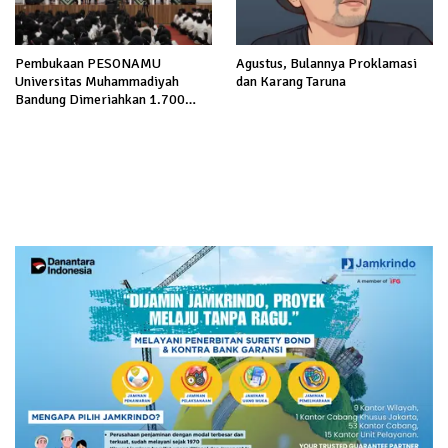
Pembukaan PESONAMU
Agustus, Bulannya Proklamasi
Universitas Muhammadiyah
dan Karang Taruna
Bandung Dimeriahkan 1.700
Mahasiswa Baru