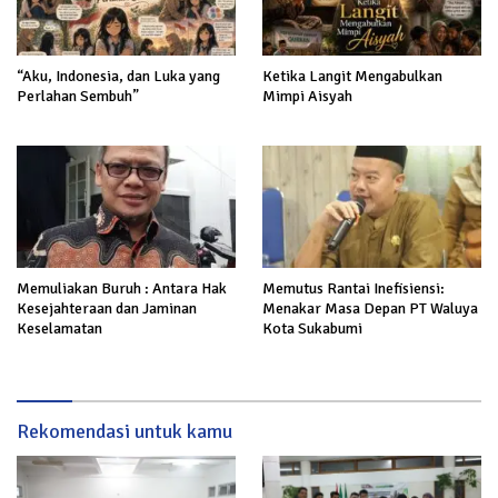
“Aku, Indonesia, dan Luka yang
Ketika Langit Mengabulkan
Perlahan Sembuh”
Mimpi Aisyah
Memuliakan Buruh : Antara Hak
Memutus Rantai Inefisiensi:
Kesejahteraan dan Jaminan
Menakar Masa Depan PT Waluya
Keselamatan
Kota Sukabumi
Rekomendasi untuk kamu