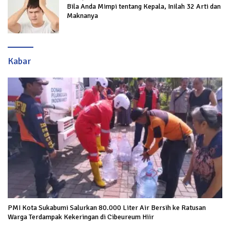
Bila Anda Mimpi tentang Kepala, Inilah 32 Arti dan
Maknanya
Kabar
PMI Kota Sukabumi Salurkan 80.000 Liter Air Bersih ke Ratusan
Warga Terdampak Kekeringan di Cibeureum Hiir