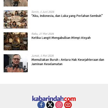
Senin, 1 Juni 2026
“Aku, Indonesia, dan Luka yang Perlahan Sembuh”
Rabu, 27 Mei 2026
Ketika Langit Mengabulkan Mimpi Aisyah
Jumat, 1 Mei 2026
Memuliakan Buruh : Antara Hak Kesejahteraan dan
Jaminan Keselamatan