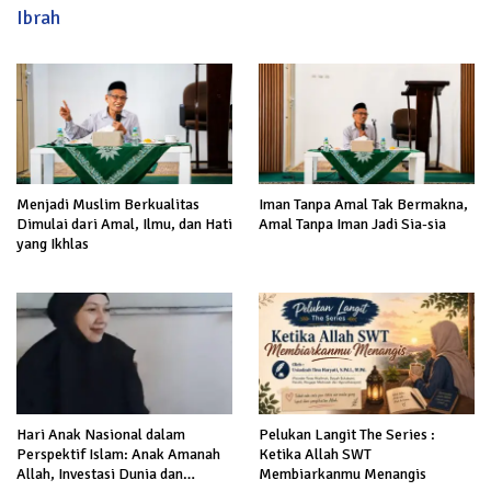
Ibrah
Menjadi Muslim Berkualitas
Iman Tanpa Amal Tak Bermakna,
Dimulai dari Amal, Ilmu, dan Hati
Amal Tanpa Iman Jadi Sia-sia
yang Ikhlas
Hari Anak Nasional dalam
Pelukan Langit The Series :
Perspektif Islam: Anak Amanah
Ketika Allah SWT
Allah, Investasi Dunia dan
Membiarkanmu Menangis