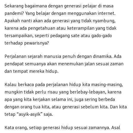
Sekarang bagaimana dengan generasi pelajar di masa
pandemi? Yang belajar dengan menggunakan internet.
Apakah nanti akan ada generasi yang tidak nyambung,
karena ada pengetahuan atau keterampilan yang tidak
tersampaikan, seperti pedagang sate atau gado-gado
terhadap pewarisnya?
Perjalanan sejarah manusia penuh dengan dinamika. Ada
pendapat semuanya akan menemukan jalan sesuai zaman
dan tempat mereka hidup.
Kalau berkaca pada perjalanan hidup kita masing-masing,
mungkin tidak perlu risau yang berlebay-lebayan, karena
apa yang kita kerjakan selama ini, juga sering berbeda
dengan orang tua kita, atau generasi sebelum kita. Dan kita
tetap “asyik-asyik” saja.
Kata orang, setiap generasi hidup sesuai zamannya. Asal