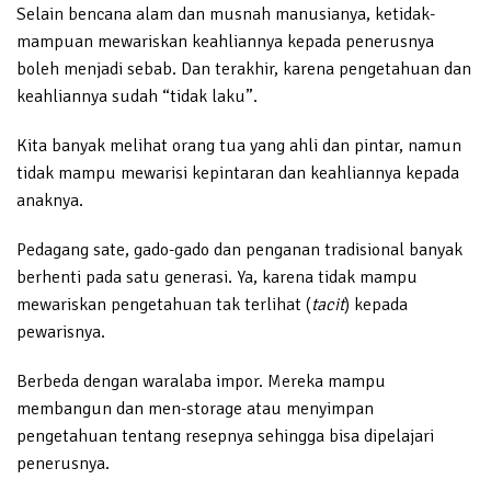
Selain bencana alam dan musnah manusianya, ketidak-
mampuan mewariskan keahliannya kepada penerusnya
boleh menjadi sebab. Dan terakhir, karena pengetahuan dan
keahliannya sudah “tidak laku”.
Kita banyak melihat orang tua yang ahli dan pintar, namun
tidak mampu mewarisi kepintaran dan keahliannya kepada
anaknya.
Pedagang sate, gado-gado dan penganan tradisional banyak
berhenti pada satu generasi. Ya, karena tidak mampu
mewariskan pengetahuan tak terlihat (
tacit
) kepada
pewarisnya.
Berbeda dengan waralaba impor. Mereka mampu
membangun dan men-storage atau menyimpan
pengetahuan tentang resepnya sehingga bisa dipelajari
penerusnya.