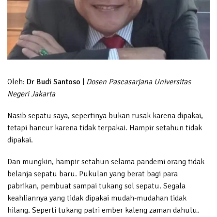
Oleh:
Dr Budi Santoso
|
Dosen Pascasarjana Universitas
Negeri Jakarta
Nasib sepatu saya, sepertinya bukan rusak karena dipakai,
tetapi hancur karena tidak terpakai. Hampir setahun tidak
dipakai.
Dan mungkin, hampir setahun selama pandemi orang tidak
belanja sepatu baru. Pukulan yang berat bagi para
pabrikan, pembuat sampai tukang sol sepatu. Segala
keahliannya yang tidak dipakai mudah-mudahan tidak
hilang. Seperti tukang patri ember kaleng zaman dahulu.